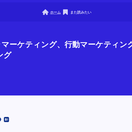
ホーム
また読みたい
ゲリラマーケティング、行動マーケティ
ング