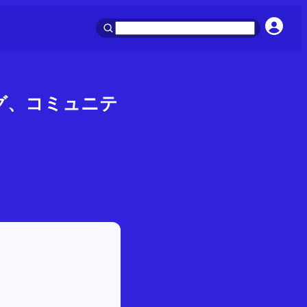
ング、コミュニテ