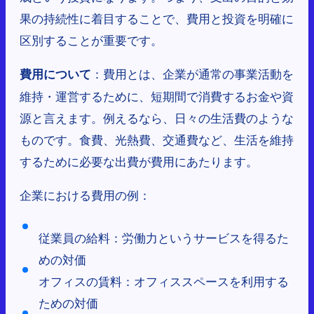
果の持続性に着目することで、費用と投資を明確に
区別することが重要です。
：費用とは、企業が通常の事業活動を
費用について
維持・運営するために、短期間で消費するお金や資
源と言えます。例えるなら、日々の生活費のような
ものです。食費、光熱費、交通費など、生活を維持
するために必要な出費が費用にあたります。
企業における費用の例：
従業員の給料：労働力というサービスを得るた
めの対価
オフィスの賃料：オフィススペースを利用する
ための対価