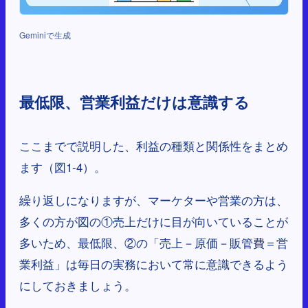
Geminiで生成
最低限、営業利益だけは意識する
ここまでで説明した、利益の種類と関係性をまとめ
ます（図1-4）。
繰り返しになりますが、マーケターや営業の方は、
多くの方が図の①売上だけに目が向いていることが
多いため、最低限、②の「売上－原価－販管費＝営
業利益」は毎日の実務において常に意識できるよう
にしておきましょう。