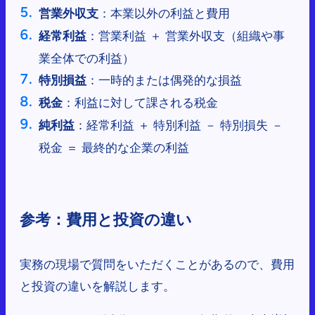
：本業以外の利益と費用
営業外収支
：営業利益 ＋ 営業外収支（組織や事
経常利益
業全体での利益）
：一時的または偶発的な損益
特別損益
：利益に対して課される税金
税金
：経常利益 ＋ 特別利益 － 特別損失 －
純利益
税金 ＝ 最終的な企業の利益
参考：費用と投資の違い
実務の現場で質問をいただくことがあるので、費用
と投資の違いを解説します。