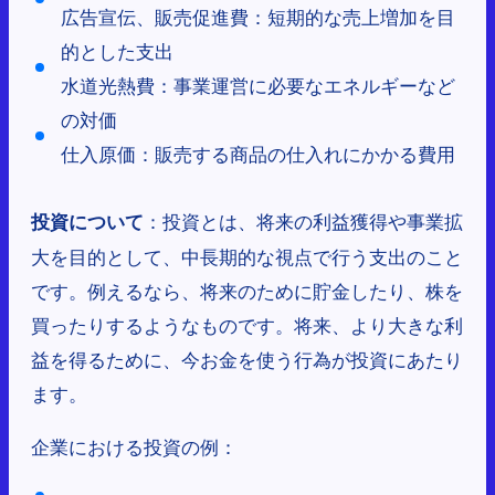
広告宣伝、販売促進費：短期的な売上増加を目
的とした支出
水道光熱費：事業運営に必要なエネルギーなど
の対価
仕入原価：販売する商品の仕入れにかかる費用
：投資とは、将来の利益獲得や事業拡
投資について
大を目的として、中長期的な視点で行う支出のこと
です。例えるなら、将来のために貯金したり、株を
買ったりするようなものです。将来、より大きな利
益を得るために、今お金を使う行為が投資にあたり
ます。
企業における投資の例：