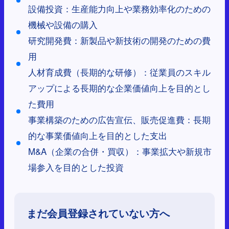
設備投資：生産能力向上や業務効率化のための
機械や設備の購入
研究開発費：新製品や新技術の開発のための費
用
人材育成費（長期的な研修）：従業員のスキル
アップによる長期的な企業価値向上を目的とし
た費用
事業構築のための広告宣伝、販売促進費：長期
的な事業価値向上を目的とした支出
M&A（企業の合併・買収）：事業拡大や新規市
場参入を目的とした投資
まだ会員登録されていない方へ