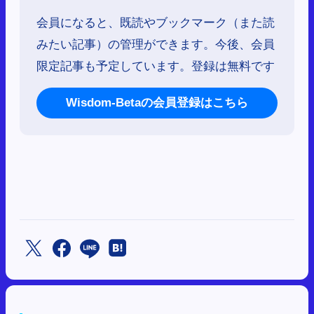
会員になると、既読やブックマーク（また読
みたい記事）の管理ができます。今後、会員
限定記事も予定しています。登録は無料です
Wisdom-Betaの会員登録はこちら