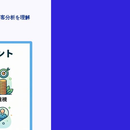
顧客分析を理解