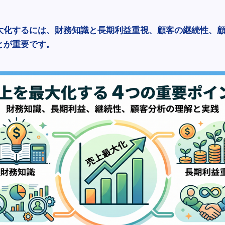
大化するには、財務知識と長期利益重視、顧客の継続性、
とが重要です。