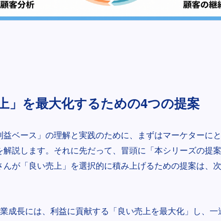
上」を最大化するための4つの提案
利益ベース」の理解と実践のために、まずはマーケターに
を解説します。それに先だって、冒頭に「本シリーズの提
さんが「良い売上」を選択的に積み上げるための提案は、次
業成長には、利益に貢献する「良い売上を最大化」し、一