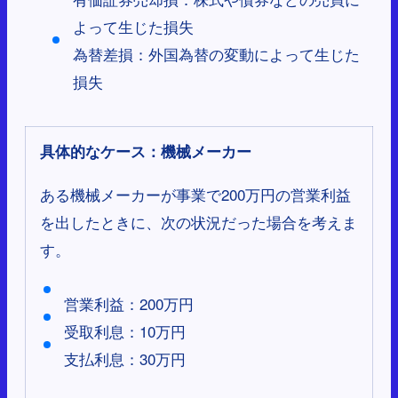
よって生じた損失
為替差損：外国為替の変動によって生じた
損失
具体的なケース：機械メーカー
ある機械メーカーが事業で200万円の営業利益
を出したときに、次の状況だった場合を考えま
す。
営業利益：200万円
受取利息：10万円
支払利息：30万円