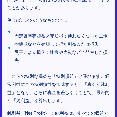
ことがあります。
例えば、次のようなものです。
固定資産売却益／売却損：使わなくなった工場
や機械などを売却して得た利益または損失
災害による損失：地震や火災などで発生した損
失
これらの特別な損益を「特別損益」と呼びます。経
常利益にこの特別損益を加味すると、「税引前純利
益」となり、さらに税金を差し引くことで、最終的
な「純利益」を算出します。
：純利益は、すべての収益と
純利益（Net Profit）