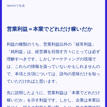
Geminiで生成
営業利益＝本業でどれだけ稼いだか
利益の種類のうち、営業利益以外の「経常利益」
「純利益」は、経営層を目指す方々にとっては必ず
理解すべきです。しかしマーケティングの現場で
は、これらの情報を扱っていないかもしれませんの
で、本項と次項については、語句の意味だけを知っ
ていただければと思います。
先に説明したように、営業利益は「本業でどれだけ
稼いだか」を示す利益です。しかし、企業は本業以