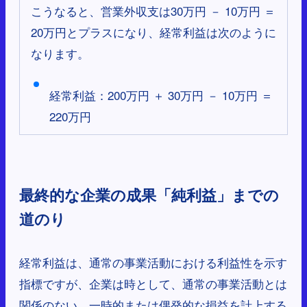
こうなると、営業外収支は30万円 － 10万円 ＝
20万円とプラスになり、経常利益は次のように
なります。
経常利益：200万円 ＋ 30万円 － 10万円 ＝
220万円
最終的な企業の成果「純利益」までの
道のり
経常利益は、通常の事業活動における利益性を示す
指標ですが、企業は時として、通常の事業活動とは
関係のない、一時的または偶発的な損益を計上する