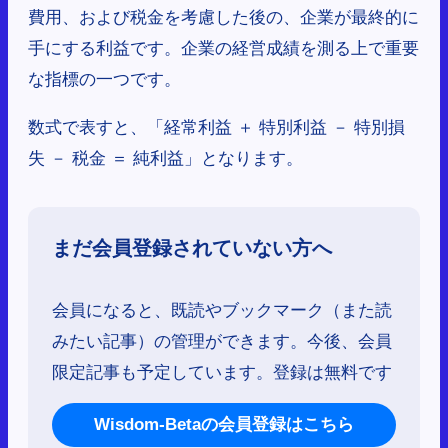
費用、および税金を考慮した後の、企業が最終的に
手にする利益です。企業の経営成績を測る上で重要
な指標の一つです。
数式で表すと、「経常利益 ＋ 特別利益 － 特別損
失 － 税金 ＝ 純利益」となります。
まだ会員登録されていない方へ
会員になると、既読やブックマーク（また読
みたい記事）の管理ができます。今後、会員
限定記事も予定しています。登録は無料です
Wisdom-Betaの会員登録はこちら