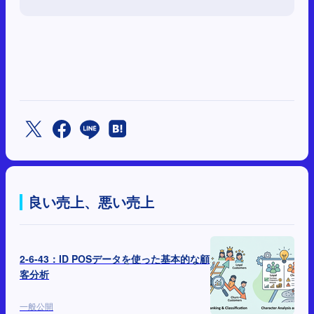
良い売上、悪い売上
2-6-43：ID POSデータを使った基本的な顧
客分析
一般公開