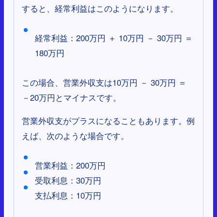
すると、経常利益はこのようになります。
経常利益：200万円 ＋ 10万円 － 30万円 ＝
180万円
この場合、営業外収支は10万円 － 30万円 ＝
－20万円とマイナスです。
営業外収支がプラスになることもあります。例
えば、次のような場合です。
営業利益：200万円
受取利息：30万円
支払利息：10万円