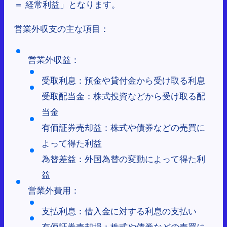
＝ 経常利益」となります。
営業外収支の主な項目：
営業外収益：
受取利息：預金や貸付金から受け取る利息
受取配当金：株式投資などから受け取る配
当金
有価証券売却益：株式や債券などの売買に
よって得た利益
為替差益：外国為替の変動によって得た利
益
営業外費用：
支払利息：借入金に対する利息の支払い
有価証券売却損：株式や債券などの売買に