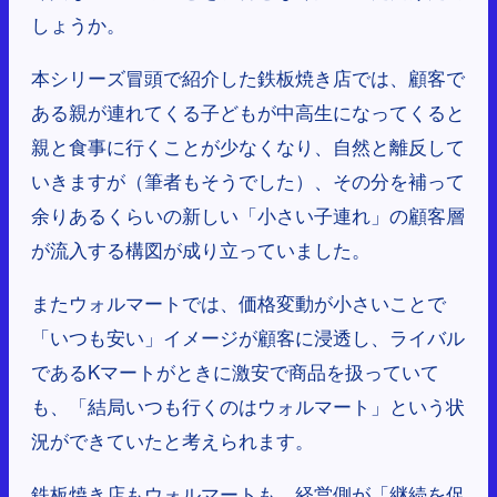
しょうか。
本シリーズ冒頭で紹介した鉄板焼き店では、顧客で
ある親が連れてくる子どもが中高生になってくると
親と食事に行くことが少なくなり、自然と離反して
いきますが（筆者もそうでした）、その分を補って
余りあるくらいの新しい「小さい子連れ」の顧客層
が流入する構図が成り立っていました。
またウォルマートでは、価格変動が小さいことで
「いつも安い」イメージが顧客に浸透し、ライバル
であるKマートがときに激安で商品を扱っていて
も、「結局いつも行くのはウォルマート」という状
況ができていたと考えられます。
鉄板焼き店もウォルマートも、経営側が「継続を促