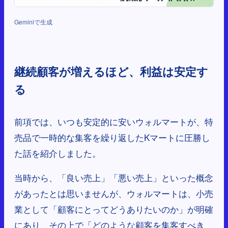
Geminiで生成
継続顧客が増えるほど、利益は安定す
る
前項では、いつも安定的に安いウォルマートが、特
売品で一時的な集客を繰り返したKマートに圧勝し
た話を紹介しました。
当時から、「良い売上」「悪い売上」といった概念
があったとは思いませんが、ウォルマートは、小売
業として「顧客にとってどうありたいのか」が明確
にあり、その上で「どのような顧客を集客すべき