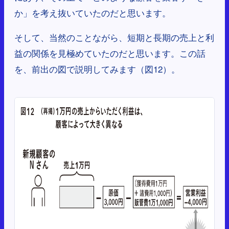
か」を考え抜いていたのだと思います。
そして、当然のことながら、短期と長期の売上と利
益の関係を見極めていたのだと思います。この話
を、前出の図で説明してみます（図12）。