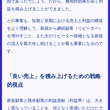
由であったでしょう。だから、費用対効果が高く利
益を積み上げることができました。
どの事業も、短期と長期における売上と利益の構造
をよく理解して、新規から継続顧客（リピーター）
を増やすこと、また次のリピーター候補となる新規
の流入を最大化し続けることが最も重要になるので
す。
「良い売上」を積み上げるための戦略
的視点
新規顧客と既存顧客の利益貢献（利益率）は、大き
く異なっていることを、何となく実感いただけたで