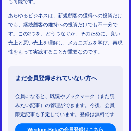
も可能です。
あらゆるビジネスは、新規顧客の獲得への投資だけ
でも、継続顧客の維持への投資だけでも不十分で
す。この2つを、どうつなぐか。そのために、良い
売上と悪い売上を理解し、メカニズムを学び、再現
性をもって実践することが重要なのです。
まだ会員登録されていない方へ
会員になると、既読やブックマーク（また読
みたい記事）の管理ができます。今後、会員
限定記事も予定しています。登録は無料です
Wisdom-Betaの会員登録はこちら