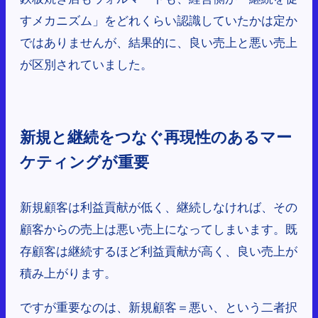
すメカニズム」をどれくらい認識していたかは定か
ではありませんが、結果的に、良い売上と悪い売上
が区別されていました。
新規と継続をつなぐ再現性のあるマー
ケティングが重要
新規顧客は利益貢献が低く、継続しなければ、その
顧客からの売上は悪い売上になってしまいます。既
存顧客は継続するほど利益貢献が高く、良い売上が
積み上がります。
ですが重要なのは、新規顧客＝悪い、という二者択