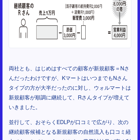
両社とも、はじめはすべての顧客が新規顧客＝Nさ
んだったわけですが、KマートはいつまでもNさん
タイプの方が大半だったのに対し、ウォルマートは
新規顧客が順調に継続して、Rさんタイプが増えて
いきました。
並行して、おそらくEDLPが口コミで広がり、次の
継続顧客候補となる新規顧客の自然流入も口コミ経