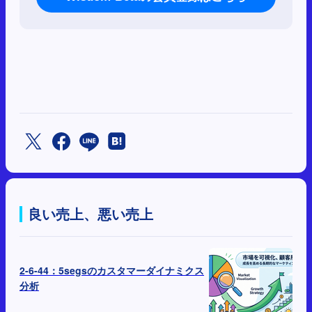
良い売上、悪い売上
2-6-44：5segsのカスタマーダイナミクス
分析