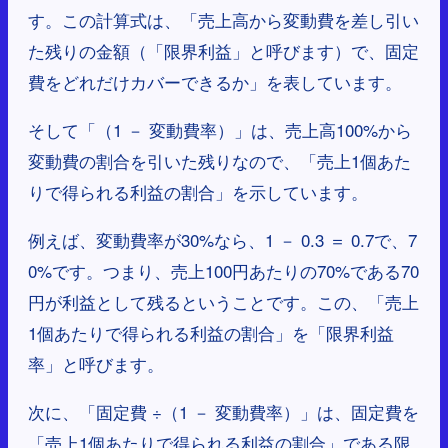
す。この計算式は、「売上高から変動費を差し引い
た残りの金額（「限界利益」と呼びます）で、固定
費をどれだけカバーできるか」を表しています。
そして「（1 － 変動費率）」は、売上高100%から
変動費の割合を引いた残りなので、「売上1個あた
りで得られる利益の割合」を示しています。
例えば、変動費率が30%なら、1 － 0.3 ＝ 0.7で、7
0%です。つまり、売上100円あたりの70%である70
円が利益として残るということです。この、「売上
1個あたりで得られる利益の割合」を「限界利益
率」と呼びます。
次に、「固定費 ÷（1 － 変動費率）」は、固定費を
「売上1個あたりで得られる利益の割合」である限