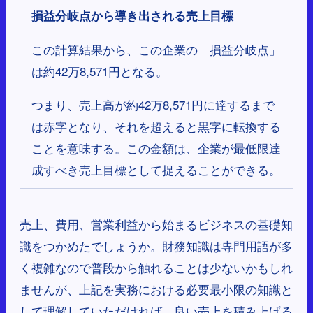
損益分岐点から導き出される売上目標
この計算結果から、この企業の「損益分岐点」
は約42万8,571円となる。
つまり、売上高が約42万8,571円に達するまで
は赤字となり、それを超えると黒字に転換する
ことを意味する。この金額は、企業が最低限達
成すべき売上目標として捉えることができる。
売上、費用、営業利益から始まるビジネスの基礎知
識をつかめたでしょうか。財務知識は専門用語が多
く複雑なので普段から触れることは少ないかもしれ
ませんが、上記を実務における必要最小限の知識と
して理解していただければ、良い売上を積み上げる