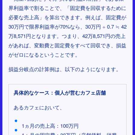
界利益率で割ることで、「固定費を回収するために
必要な売上高」を算出できます。例えば、固定費が
30万円で限界利益率が70%なら、30万円 ÷ 0.7 ≒ 42
万8,571円となります。つまり、42万8,571円の売上
があれば、変動費と固定費をすべて回収でき、損益
がゼロになるということです。
損益分岐点の計算例は、以下のようになります。
具体的なケース：個人が営むカフェ店舗
あるカフェにおいて、
1ヵ月の売上高：100万円
1ヵ月の固定費：30万円（店舗賃料、従業