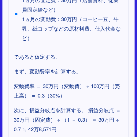
員固定給など）
1ヵ月の変動費：30万円（コーヒー豆、牛
乳、紙コップなどの原材料費、仕入代金な
ど）
であると仮定する。
まず、変動費率を計算する。
変動費率 ＝ 30万円（変動費） ÷ 100万円（売
上高） ＝ 0.3（30%）
次に、損益分岐点を計算する。 損益分岐点 ＝
30万円（固定費） ÷ （1 － 0.3） ＝ 30万円 ÷
0.7 ≒ 42万8,571円