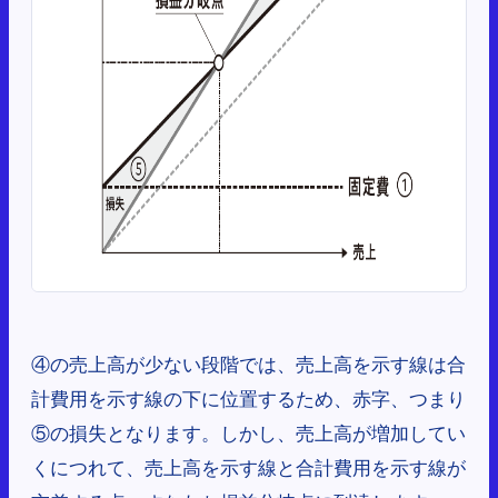
④の売上高が少ない段階では、売上高を示す線は合
計費用を示す線の下に位置するため、赤字、つまり
⑤の損失となります。しかし、売上高が増加してい
くにつれて、売上高を示す線と合計費用を示す線が