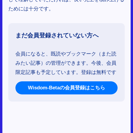
ためには十分です。
まだ会員登録されていない方へ
会員になると、既読やブックマーク（また読
みたい記事）の管理ができます。今後、会員
限定記事も予定しています。登録は無料です
Wisdom-Betaの会員登録はこちら