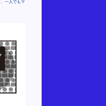
て、一人でもマ