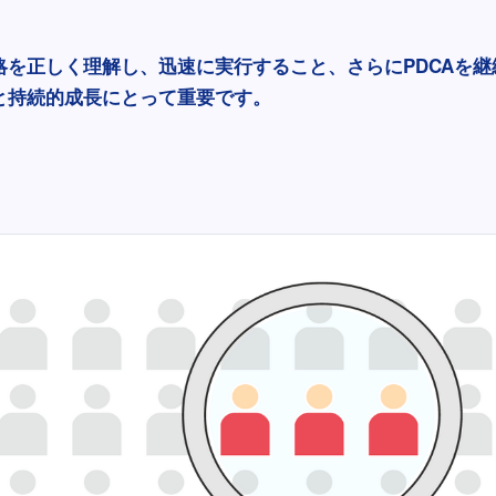
略を正しく理解し、迅速に実行すること、さらにPDCAを継
と持続的成長にとって重要です。