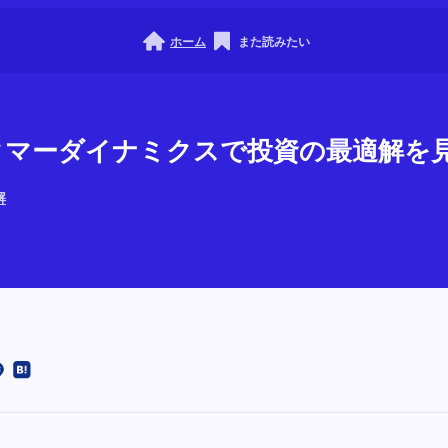
ホーム
また読みたい
カスタマーダイナミクスで投資の最適解を
解