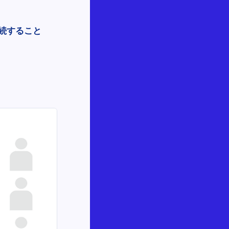
続すること