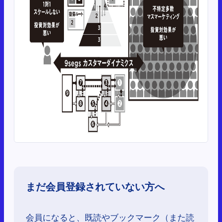
まだ会員登録されていない方へ
会員になると、既読やブックマーク（また読