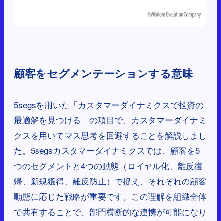
顧客をセグメンテーションする意味
5segsを用いた「カスタマーダイナミクスで投資の
最適解を見つける」の項目で、カスタマーダイナミ
クスを用いてマス思考を回避することを解説しまし
た。5segsカスタマーダイナミクスでは、顧客を5
つのセグメントと4つの動態（ロイヤル化、離反復
帰、新規獲得、離反防止）で捉え、それぞれの顧客
動態に応じた戦略が重要です。この理解を組織全体
で共有することで、部門横断的な連携が可能になり