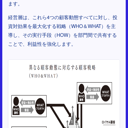
ます。
経営層は、これら4つの顧客動態すべてに対し、投
資対効果を最大化する戦略（WHO＆WHAT）を主
導し、その実行手段（HOW）を部門間で共有する
ことで、利益性を強化します。