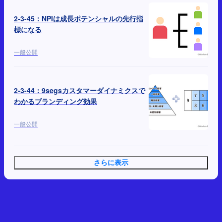
2-3-45：NPIは成長ポテンシャルの先行指
標になる
一般公開
2-3-44：9segsカスタマーダイナミクスで
わかるブランディング効果
一般公開
さらに表示