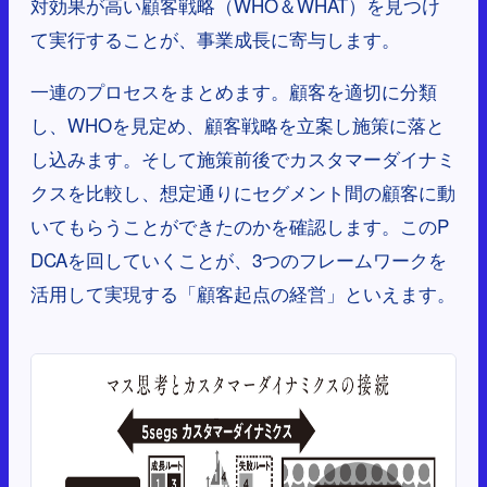
対効果が高い顧客戦略（WHO＆WHAT）を見つけ
て実行することが、事業成長に寄与します。
一連のプロセスをまとめます。顧客を適切に分類
し、WHOを見定め、顧客戦略を立案し施策に落と
し込みます。そして施策前後でカスタマーダイナミ
クスを比較し、想定通りにセグメント間の顧客に動
いてもらうことができたのかを確認します。このP
DCAを回していくことが、3つのフレームワークを
活用して実現する「顧客起点の経営」といえます。