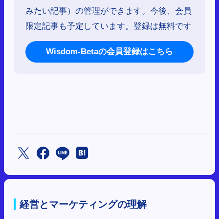
みたい記事）の管理ができます。今後、会員
限定記事も予定しています。登録は無料です
Wisdom-Betaの会員登録はこちら
経営とマーケティングの理解