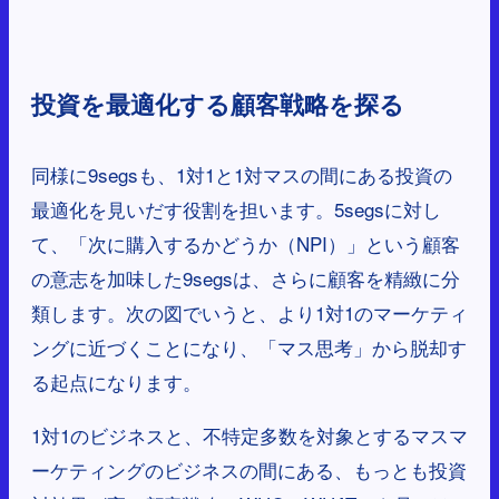
投資を最適化する顧客戦略を探る
同様に9segsも、1対1と1対マスの間にある投資の
最適化を見いだす役割を担います。5segsに対し
て、「次に購入するかどうか（NPI）」という顧客
の意志を加味した9segsは、さらに顧客を精緻に分
類します。次の図でいうと、より1対1のマーケティ
ングに近づくことになり、「マス思考」から脱却す
る起点になります。
1対1のビジネスと、不特定多数を対象とするマスマ
ーケティングのビジネスの間にある、もっとも投資