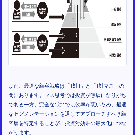
また、最適な顧客戦略は「1対1」と「1対マス」の
間にあります。マス思考では投資が無駄になりがち
である一方、完全な1対1では効率が悪いため、最適
なセグメンテーションを通してアプローチすべき顧
客層を特定することが、投資対効果の最大化につな
がります。