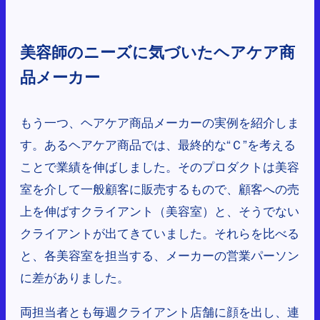
美容師のニーズに気づいたヘアケア商
品メーカー
もう一つ、ヘアケア商品メーカーの実例を紹介しま
す。あるヘアケア商品では、最終的な“Ｃ”を考える
ことで業績を伸ばしました。そのプロダクトは美容
室を介して一般顧客に販売するもので、顧客への売
上を伸ばすクライアント（美容室）と、そうでない
クライアントが出てきていました。それらを比べる
と、各美容室を担当する、メーカーの営業パーソン
に差がありました。
両担当者とも毎週クライアント店舗に顔を出し、連