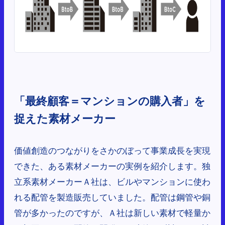
「最終顧客＝マンションの購入者」を
捉えた素材メーカー
価値創造のつながりをさかのぼって事業成長を実現
できた、ある素材メーカーの実例を紹介します。独
立系素材メーカーＡ社は、ビルやマンションに使わ
れる配管を製造販売していました。配管は鋼管や銅
管が多かったのですが、Ａ社は新しい素材で軽量か