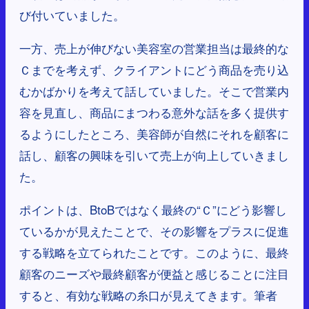
び付いていました。
一方、売上が伸びない美容室の営業担当は最終的な
Ｃまでを考えず、クライアントにどう商品を売り込
むかばかりを考えて話していました。そこで営業内
容を見直し、商品にまつわる意外な話を多く提供す
るようにしたところ、美容師が自然にそれを顧客に
話し、顧客の興味を引いて売上が向上していきまし
た。
ポイントは、BtoBではなく最終の“Ｃ”にどう影響し
ているかが見えたことで、その影響をプラスに促進
する戦略を立てられたことです。このように、最終
顧客のニーズや最終顧客が便益と感じることに注目
すると、有効な戦略の糸口が見えてきます。筆者