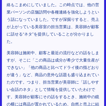
絡もこまめにしていました。この時点では、他の営
業パーソンの店舗訪問や各種連絡を強化しようとい
う話になっていました。ですが深掘りすると、売上
が上がっている美容室の担当営業は、美容師が顧客
に話せる“ネタ”を提供していることが分かりまし
た。
美容師は施術中、顧客と最近の流行などの話をしま
すが、そこに「この商品は成分が希少で大量生産が
できない」「他の商品と比べてドライ後の指どおり
が違う」など、商品の意外な話題も盛り込まれてい
たのです。つまり、担当営業が美容師に「話しやす
い会話のネタ」として情報を提供していたわけで
す。美容師が顧客にその話をするとき、施術中の鏡
の横には商品が置かれているため、自然と売上に結