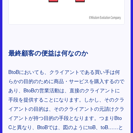
最終顧客の便益は何なのか
BtoBにおいても、クライアントである買い手は何
らかの目的のために商品・サービスを購入するので
あり、BtoBの営業活動は、直接のクライアントに
手段を提供することになります。しかし、そのクラ
イアントの目的は、そのクライアントの元請けクラ
イアントが持つ目的の手段となります。つまりBto
Cと異なり、BtoBでは、図のようにtoB、toB……と