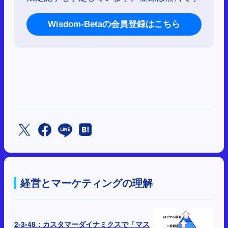
Wisdom-Betaの会員登録はこちら
経営とマーケティングの理解
2-3-48：カスタマーダイナミクスで「マス