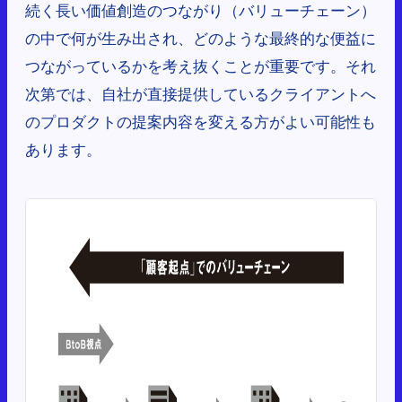
続く長い価値創造のつながり（バリューチェーン）
の中で何が生み出され、どのような最終的な便益に
つながっているかを考え抜くことが重要です。それ
次第では、自社が直接提供しているクライアントへ
のプロダクトの提案内容を変える方がよい可能性も
あります。