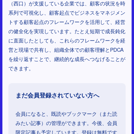
（西口）が支援している企業では、顧客の状況を時
系列で可視化し、顧客起点でビジネスをマネジメン
トする顧客起点のフレームワークを活用して、経営
の健全化を実現しています。たとえ短期で成長鈍化
に直面したとしても、これらのフレームワークを経
営と現場で共有し、組織全体での顧客理解とPDCA
を繰り返すことで、継続的な成長へつなげることが
できます。
まだ会員登録されていない方へ
会員になると、既読やブックマーク（また読
みたい記事）の管理ができます。今後、会員
限定記事も予定しています。登録は無料です