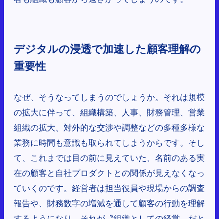
デジタルの浸透で加速した顧客理解の
重要性
なぜ、そうなってしまうのでしょうか。それは規模
の拡大に伴って、組織構築、人事、財務管理、営業
組織の拡大、対外的な交渉や調整などの多種多様な
業務に時間も意識も取られてしまうからです。そし
て、これまでは目の前に見えていた、名前のある実
在の顧客と自社プロダクトとの関係が見えなくなっ
ていくのです。経営者は担当役員や現場からの調査
報告や、財務数字の増減を通して顧客の行動を理解
するようになり、それが〝組織としての経営〟だと