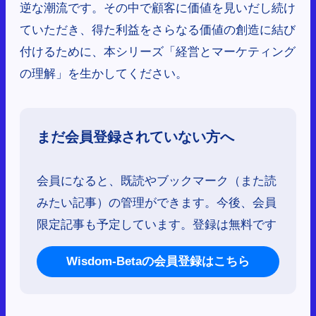
逆な潮流です。その中で顧客に価値を見いだし続け
ていただき、得た利益をさらなる価値の創造に結び
付けるために、本シリーズ「経営とマーケティング
の理解」を生かしてください。
まだ会員登録されていない方へ
会員になると、既読やブックマーク（また読
みたい記事）の管理ができます。今後、会員
限定記事も予定しています。登録は無料です
Wisdom-Betaの会員登録はこちら