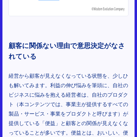
顧客に関係ない理由で意思決定がなさ
れている
経営から顧客が見えなくなっている状態を、少しひ
も解いてみます。利益の伸び悩みを筆頭に、自社の
ビジネスに悩みを抱える経営者は、自社のプロダク
ト（本コンテンツでは、事業主が提供するすべての
製品・サービス・事業をプロダクトと呼びます）が
提供している「便益」と顧客との関係が見えなくな
っていることが多いです。便益とは、おいしい、便