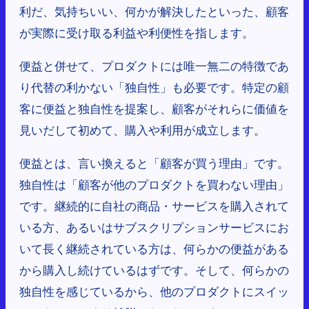
利だ、気持ちいい、何かが解決したといった、顧客
が実際に受け取る利益や利便性を指します。
便益と併せて、プロダクトには唯一無二の特徴であ
り代替の利かない「独自性」も必要です。特定の顧
客に便益と独自性を提案し、顧客がそれらに価値を
見いだして初めて、購入や利用が成立します。
便益とは、言い換えると「顧客が買う理由」です。
独自性は「顧客が他のプロダクトを買わない理由」
です。継続的に自社の商品・サービスを購入されて
いる方、あるいはサブスクリプションサービスにお
いて長く継続されている方は、何らかの便益がある
から購入し続けているはずです。そして、何らかの
独自性を感じているから、他のプロダクトにスイッ