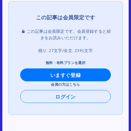
この記事は会員限定です。会員登録すると続
きをお読みいただけます。
残り: 27文字/全文: 2391文字
無料・有料プランを選択
いますぐ登録
会員の方はこちら
ログイン