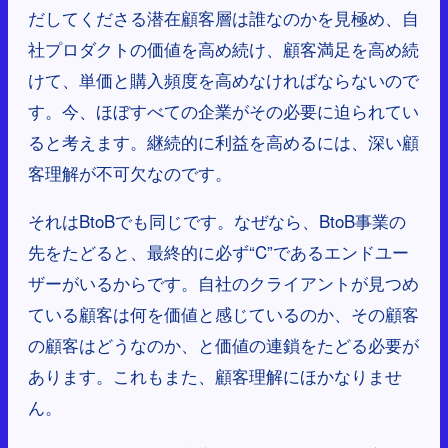
だしてくださる潜在顧客層は誰なのかを見極め、自
社プロダクトの価値を高め続け、顧客満足を高め続
けて、単価と購入頻度を高めなければならないので
す。今、ほぼすべての企業がその必要に迫られてい
ると考えます。継続的に利益を高めるには、深い顧
客理解が不可欠なのです。
それはBtoBでも同じです。なぜなら、BtoB事業の
先をたどると、最終的に必ず“C”であるエンドユー
ザーがいるからです。自社のクライアントが見つめ
ている顧客は何を価値と感じているのか、その顧客
の顧客はどうなのか、と価値の連鎖をたどる必要が
あります。これもまた、顧客理解にほかなりませ
ん。