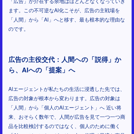
「広告」が介在する余地はほとんどなくなっていき
ます。この不可逆なAI化こそが、広告の主戦場を
「人間」から「AI」へと移す、最も根本的な理由な
のです。
広告の主役交代：人間への「説得」か
ら、AIへの「提案」へ
AIエージェントが私たちの生活に浸透した先では、
広告の対象が根本から変わります。広告の対象は
「人間」から「個人のAIエージェント」へ 近い将
来、おそらく数年で、人間が広告を見て一つ一つ商
品を比較検討するのではなく、個人のために働く