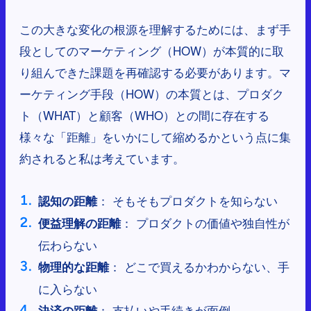
この大きな変化の根源を理解するためには、まず手
段としてのマーケティング（HOW）が本質的に取
り組んできた課題を再確認する必要があります。マ
ーケティング手段（HOW）の本質とは、プロダク
ト（WHAT）と顧客（WHO）との間に存在する
様々な「距離」をいかにして縮めるかという点に集
約されると私は考えています。
： そもそもプロダクトを知らない
認知の距離
： プロダクトの価値や独自性が
便益理解の距離
伝わらない
： どこで買えるかわからない、手
物理的な距離
に入らない
： 支払いや手続きが面倒
決済の距離