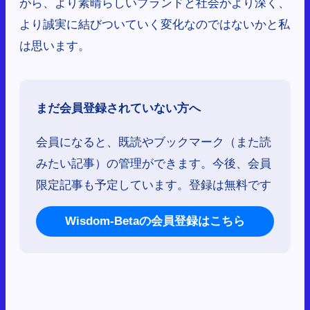
がら、より素晴らしいブランドと社会がより深く、
より誠実に結びついていく変化なのではないかと私
は思います。
まだ会員登録されていない方へ
会員になると、既読やブックマーク（また読
みたい記事）の管理ができます。今後、会員
限定記事も予定しています。登録は無料です
Wisdom-Betaの会員登録はこちら