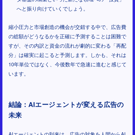
へと振り向けていくでしょう。
縮小圧力と市場創造の機会が交錯する中で、広告費
の総額がどうなるかを正確に予測することは困難で
すが、その内訳と資金の流れが劇的に変わる「再配
分」は確実に起こると予測します。しかも、それは
10年単位ではなく、今後数年で急速に進むと感じて
います。
結論：AIエージェントが変える広告の
未来
AIエージェントの到来は、広告の対象を人間からAI