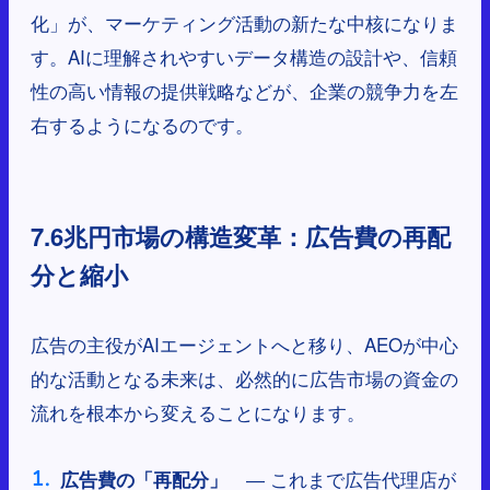
化」が、マーケティング活動の新たな中核になりま
す。AIに理解されやすいデータ構造の設計や、信頼
性の高い情報の提供戦略などが、企業の競争力を左
右するようになるのです。
7.6兆円市場の構造変革：広告費の再配
分と縮小
広告の主役がAIエージェントへと移り、AEOが中心
的な活動となる未来は、必然的に広告市場の資金の
流れを根本から変えることになります。
― これまで広告代理店が
広告費の「再配分」