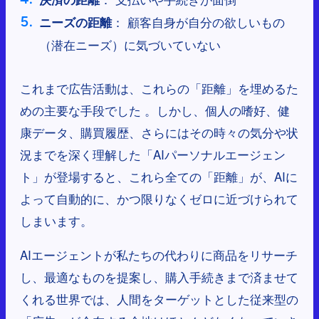
： 顧客自身が自分の欲しいもの
ニーズの距離
（潜在ニーズ）に気づいていない
これまで広告活動は、これらの「距離」を埋めるた
めの主要な手段でした 。しかし、個人の嗜好、健
康データ、購買履歴、さらにはその時々の気分や状
況までを深く理解した「AIパーソナルエージェン
ト」が登場すると、これら全ての「距離」が、AIに
よって自動的に、かつ限りなくゼロに近づけられて
しまいます。
AIエージェントが私たちの代わりに商品をリサーチ
し、最適なものを提案し、購入手続きまで済ませて
くれる世界では、人間をターゲットとした従来型の