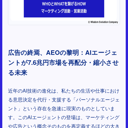
広告の終焉、AEOの黎明：AIエージェ
ントが7.6兆円市場を再配分・縮小させ
る未来
近年のAI技術の進化は、私たちの生活や仕事におけ
る意思決定を代行・支援する「パーソナルエージェ
ント」という存在を急速に現実のものとしていま
す。このAIエージェントの登場は、マーケティング
や広告という概念そのものを再定義するほどの大き