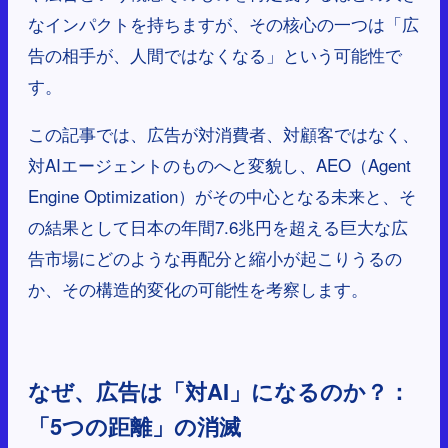
なインパクトを持ちますが、その核心の一つは「広
告の相手が、人間ではなくなる」という可能性で
す。
この記事では、広告が対消費者、対顧客ではなく、
対AIエージェントのものへと変貌し、AEO（Agent
Engine Optimization）がその中心となる未来と、そ
の結果として日本の年間7.6兆円を超える巨大な広
告市場にどのような再配分と縮小が起こりうるの
か、その構造的変化の可能性を考察します。
なぜ、広告は「対AI」になるのか？：
「5つの距離」の消滅