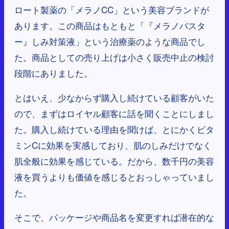
ロート製薬の「メラノCC」という美容ブランドが
あります。この商品はもともと「『メラノバスタ
ー』しみ対策液」という治療薬のような商品でし
た。商品としての売り上げは小さく販売中止の検討
段階にありました。
とはいえ、少なからず購入し続けている顧客がいた
ので、まずはロイヤル顧客に話を聞くことにしまし
た。購入し続けている理由を聞けば、とにかくビタ
ミンCに効果を実感しており、肌のしみだけでなく
肌全般に効果を感じている。だから、数千円の美容
液を買うよりも価値を感じるとおっしゃっていまし
た。
そこで、パッケージや商品名を変更すれば潜在的な