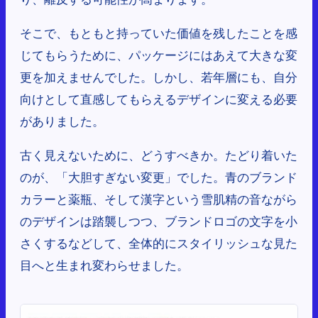
そこで、もともと持っていた価値を残したことを感
じてもらうために、パッケージにはあえて大きな変
更を加えませんでした。しかし、若年層にも、自分
向けとして直感してもらえるデザインに変える必要
がありました。
古く見えないために、どうすべきか。たどり着いた
のが、「大胆すぎない変更」でした。青のブランド
カラーと薬瓶、そして漢字という雪肌精の音ながら
のデザインは踏襲しつつ、ブランドロゴの文字を小
さくするなどして、全体的にスタイリッシュな見た
目へと生まれ変わらせました。