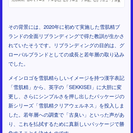
その背景には、2020年に初めて実施した雪肌精ブ
ランドの全面リブランディングで得た教訓が生かさ
れていたそうです。リブランディングの目的は、グ
ローバルブランドとしての成長と若年層の取り込み
でした。
メインロゴを雪肌精らしいイメージを持つ漢字表記
「雪肌精」から、英字の「SEKKISEI」に大胆に変
更し、さらにシンプルさを押し出したパッケージの
新シリーズ「雪肌精クリアウェルネス」を投入しま
した。若年層への調査で「古臭い」といった声があ
り、これを払拭するために真新しいパッケージで勝
負することを決めたのです。