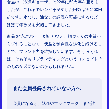
食品の「冷凍ギョーザ」は22年に50周年を迎えま
したが、これまでレシピを変更した回数は実に50回
超です。水なし、油なしの調理を可能にするなど、
ほぼ毎年改良を実施してきました。
商品を“永遠のベータ版”と捉え、物づくりの本質か
らずれることなく、便益と独自性を強化し続けるこ
とで、ブランド力を維持しています。そう考えれ
ば、そもそもリブランディングというコンセプトそ
のものが必要ないのかもしれません。
まだ会員登録されていない方へ
会員になると、既読やブックマーク（また読