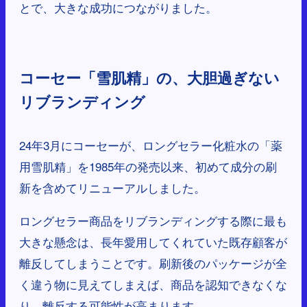
とで、大きな成功につながりました。
コーセー「雪肌精」の、大胆過ぎない
リブランディング
24年3月にコーセーが、ロングセラー化粧水の「薬
用雪肌精」を1985年の発売以来、初めて成分の刷
新を含めてリニューアルしました。
ロングセラー商品をリブランディングする際に最も
大きな懸念は、長年愛用してくれていた既存顧客が
離反してしまうことです。刷新後のパッケージが全
く違う物に見えてしまえば、商品を認知できなくな
り、離反する可能性が高まります。