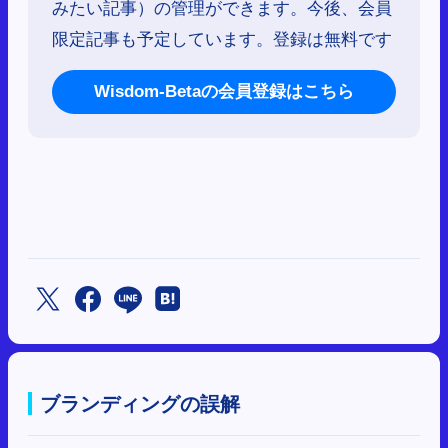
みたい記事）の管理ができます。今後、会員
限定記事も予定しています。登録は無料です
Wisdom-Betaの会員登録はこちら
ブランディングの誤解