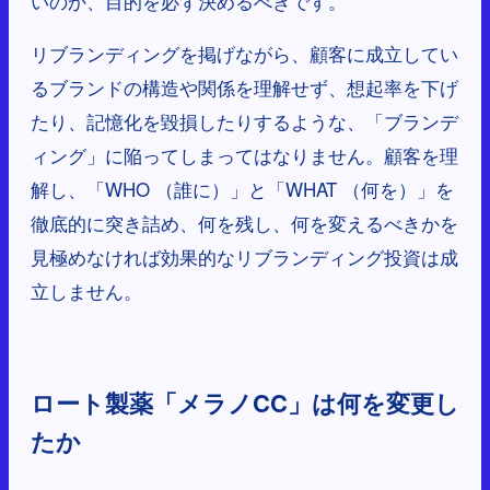
いのか、目的を必ず決めるべきです。
リブランディングを掲げながら、顧客に成立してい
るブランドの構造や関係を理解せず、想起率を下げ
たり、記憶化を毀損したりするような、「ブランデ
ィング」に陥ってしまってはなりません。顧客を理
解し、「WHO （誰に）」と「WHAT （何を）」を
徹底的に突き詰め、何を残し、何を変えるべきかを
見極めなければ効果的なリブランディング投資は成
立しません。
ロート製薬「メラノCC」は何を変更し
たか