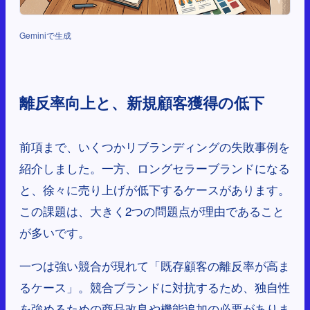
Geminiで生成
離反率向上と、新規顧客獲得の低下
前項まで、いくつかリブランディングの失敗事例を
紹介しました。一方、ロングセラーブランドになる
と、徐々に売り上げが低下するケースがあります。
この課題は、大きく2つの問題点が理由であること
が多いです。
一つは強い競合が現れて「既存顧客の離反率が高ま
るケース」。競合ブランドに対抗するため、独自性
を強めるための商品改良や機能追加の必要がありま