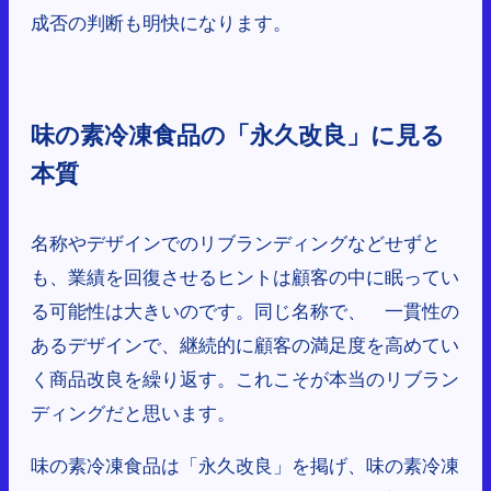
成否の判断も明快になります。
味の素冷凍食品の「永久改良」に見る
本質
名称やデザインでのリブランディングなどせずと
も、業績を回復させるヒントは顧客の中に眠ってい
る可能性は大きいのです。同じ名称で、 一貫性の
あるデザインで、継続的に顧客の満足度を高めてい
く商品改良を繰り返す。これこそが本当のリブラン
ディングだと思います。
味の素冷凍食品は「永久改良」を掲げ、味の素冷凍