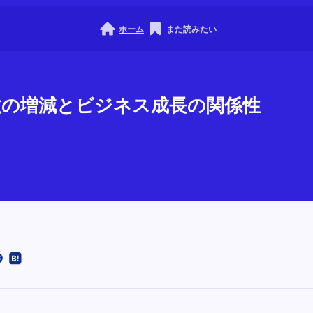
ホーム
また読みたい
検索数の増減とビジネス成長の関係性