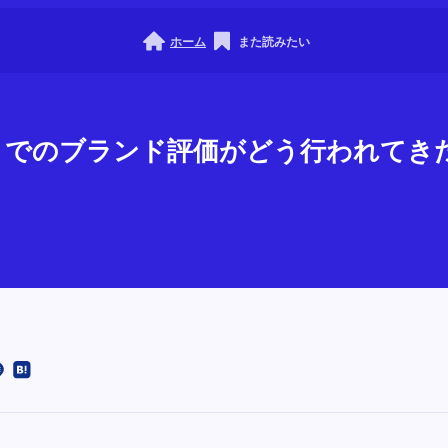
ホーム
また読みたい
これまでのブランド評価がどう行われてき