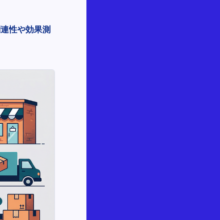
関連性や効果測