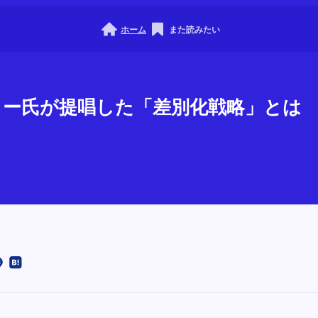
ホーム
また読みたい
ポーター氏が提唱した「差別化戦略」とは