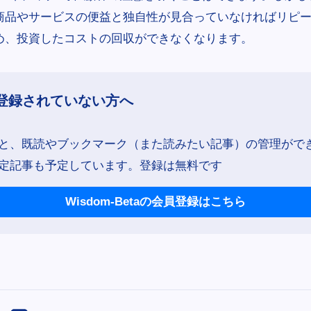
商品やサービスの便益と独自性が見合っていなければリピ
め、投資したコストの回収ができなくなります。
登録されていない方へ
と、既読やブックマーク（また読みたい記事）の管理がで
定記事も予定しています。登録は無料です
Wisdom-Betaの会員登録はこちら