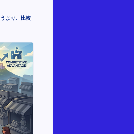
いうより、比較