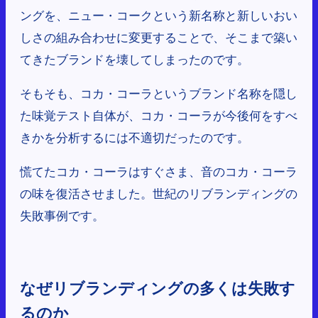
ングを、ニュー・コークという新名称と新しいおい
しさの組み合わせに変更することで、そこまで築い
てきたブランドを壊してしまったのです。
そもそも、コカ・コーラというブランド名称を隠し
た味覚テスト自体が、コカ・コーラが今後何をすべ
きかを分析するには不適切だったのです。
慌てたコカ・コーラはすぐさま、音のコカ・コーラ
の味を復活させました。世紀のリブランディングの
失敗事例です。
なぜリブランディングの多くは失敗す
るのか