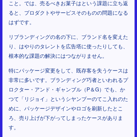
こと。では、売るべきお菓子はという課題に立ち返
ると、プロダクトやサービスそのものの問題になる
はずです。
リブランディングの名の下に、ブランド名を変えた
り、はやりのタレントを広告塔に使ったりしても、
根本的な課題の解決にはつながりません。
特にパッケージ変更をして、既存客を失うケースは
非常に多いです。ブランディング巧者といわれるプ
ロクター・アンド・ギャンブル（P＆G）でも、か
つて「リジョイ」というシヤンプーのてこ入れのた
めに、パッケージデザインやロゴを刷新したとこ
ろ、売り上げが下がってしまったケースがありま
す。