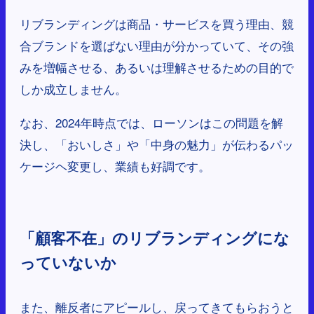
リブランディングは商品・サービスを買う理由、競
合ブランドを選ばない理由が分かっていて、その強
みを増幅させる、あるいは理解させるための目的で
しか成立しません。
なお、2024年時点では、ローソンはこの問題を解
決し、「おいしさ」や「中身の魅力」が伝わるパッ
ケージヘ変更し、業績も好調です。
「顧客不在」のリブランディングにな
っていないか
また、離反者にアピールし、戻ってきてもらおうと