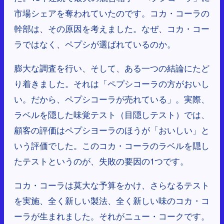
市場シェアを奪われていたのです。コカ・コーラの
幹部は、その原因を考えました。なぜ、コカ・コー
ラではなく、ペプシが選ばれているのか。
膨大な調査を行い、そして、ある一つの結論にたど
り着きました。それは「ペプシコーラの方がおいし
い。だから、ペプシコーラが売れている」。実際、
ラベルを隠した味覚テスト（目隠しテスト）では、
顧客の評価はペプシヨーラのほうが「おいしい」と
いう評価でした。このコカ・コーラのラベルを隠し
たテストというのが、失敗の要因の1つです。
コカ・コーラは莫大な予算をかけ、さらなるテスト
を実施、全く新しい製法、全く新しい味のコカ・コ
ーラが生まれました。それがニュー・コークです。