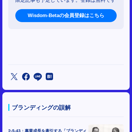
Wisdom-Betaの会員登録はこちら
ブランディングの誤解
2-5-43：事業成長を牽引する「ブランディ