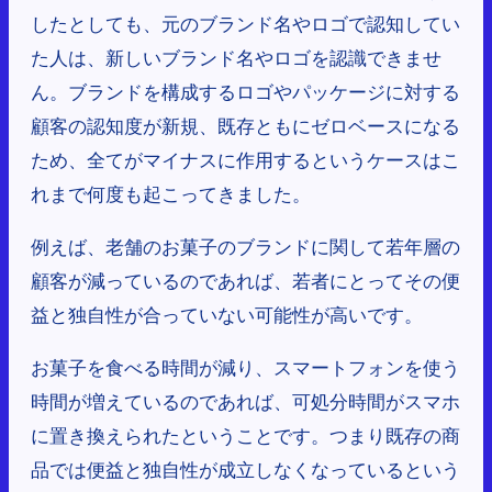
したとしても、元のブランド名やロゴで認知してい
た人は、新しいブランド名やロゴを認識できませ
ん。ブランドを構成するロゴやパッケージに対する
顧客の認知度が新規、既存ともにゼロベースになる
ため、全てがマイナスに作用するというケースはこ
れまで何度も起こってきました。
例えば、老舗のお菓子のブランドに関して若年層の
顧客が減っているのであれば、若者にとってその便
益と独自性が合っていない可能性が高いです。
お菓子を食べる時間が減り、スマートフォンを使う
時間が増えているのであれば、可処分時間がスマホ
に置き換えられたということです。つまり既存の商
品では便益と独自性が成立しなくなっているという