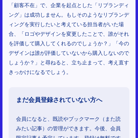
「顧客不在」で、企業を起点とした「リブランディ
ング」は成功しません。もしそのようなリブランデ
ィングを実行したいと考えている担当者がいた場
合、「ロゴやデザインを変更したことで、誰がそれ
を評価して購入してくれるのでしょうか？」「今の
デザインは誰が評価していないから購入しないので
しょうか？」と尋ねると、立ち止まって、考え直す
きっかけになるでしょう。
まだ会員登録されていない方へ
会員になると、既読やブックマーク（また読
みたい記事）の管理ができます。今後、会員
限定記事も予定しています。登録は無料です