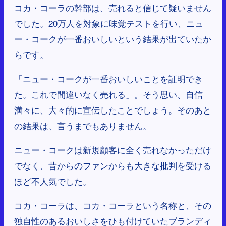
コカ・コーラの幹部は、売れると信じて疑いません
でした。20万人を対象に味覚テストを行い、ニュ
ー・コークが一番おいしいという結果が出ていたか
らです。
「ニュー・コークが一番おいしいことを証明でき
た。これで間違いなく売れる」。そう思い、自信
満々に、大々的に宣伝したことでしょう。そのあと
の結果は、言うまでもありません。
ニュー・コークは新規顧客に全く売れなかっただけ
でなく、昔からのファンからも大きな批判を受ける
ほど不人気でした。
コカ・コーラは、コカ・コーラという名称と、その
独自性のあるおいしさをひも付けていたブランディ