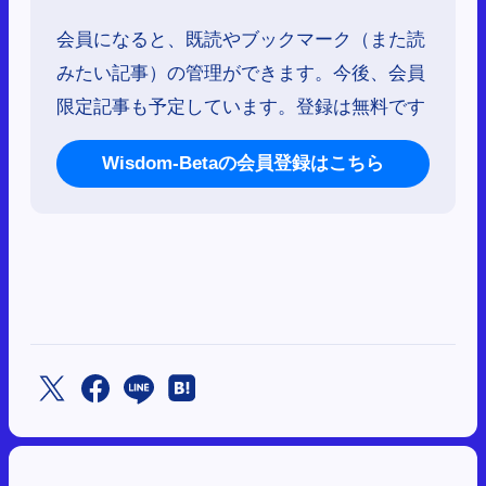
会員になると、既読やブックマーク（また読
みたい記事）の管理ができます。今後、会員
限定記事も予定しています。登録は無料です
Wisdom-Betaの会員登録はこちら