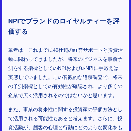
NPIでブランドのロイヤルティーを評
価する
筆者は、これまでに40社超の経営サポートと投資活
動に関わってきましたが、将来のビジネスを事前予
測をする指標としてのNPIおよびu-NPIに手応えは
実感していました。この客観的な追跡調査で、将来
の予測指標としての有効性が確認され、より多くの
企業で広く活用されるのではないかと思います。
また、事業の将来性に関する投資家の評価方法とし
て活用される可能性もあると考えます。さらに、投
資活動が、顧客の心理と行動にどのような変化をも