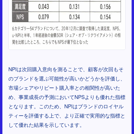
NPIは次回購入意向を測ることで、顧客が次回もそ
のブランドを選ぶ可能性が高いかどうかを評価し、
市場シェアやリピート購入率との相関性が高いた
め、事業成長の予測においてNPSよりも優れた指標
となります。このため、NPIはブランドのロイヤル
ティーを評価する上で、より正確で実用的な指標と
して優れた結果を示しています。