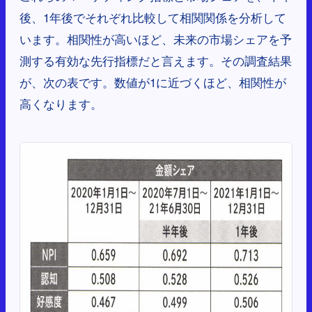
後、1年後でそれぞれ比較して相関関係を分析して
います。相関性が高いほど、未来の市場シェアを予
測する有効な先行指標だと言えます。その調査結果
が、次の表です。数値が1に近づくほど、相関性が
高くなります。