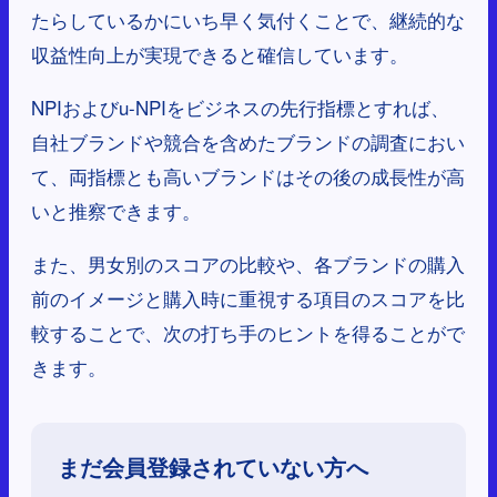
たらしているかにいち早く気付くことで、継続的な
収益性向上が実現できると確信しています。
NPIおよびu-NPIをビジネスの先行指標とすれば、
自社ブランドや競合を含めたブランドの調査におい
て、両指標とも高いブランドはその後の成長性が高
いと推察できます。
また、男女別のスコアの比較や、各ブランドの購入
前のイメージと購入時に重視する項目のスコアを比
較することで、次の打ち手のヒントを得ることがで
きます。
まだ会員登録されていない方へ