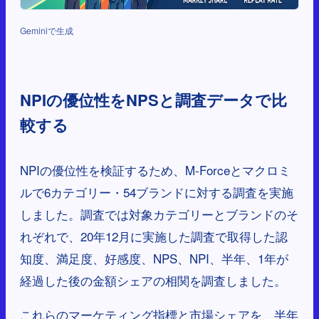
Geminiで生成
NPIの優位性をNPSと調査データで比
較する
NPIの優位性を検証するため、M-Forceとマクロミ
ルで6カテゴリー・54ブランドに対する調査を実施
しました。調査では対象カテゴリーとブランドのそ
れぞれで、20年12月に実施した調査で取得した認
知度、満足度、好感度、NPS、NPI、半年、1年が
経過した後の金額シェアの相関を調査しました。
これらのマーケティング指標と市場シェアを、半年