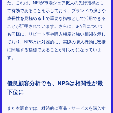
た。これは、NPIが市場シェア拡大の先行指標とし
て有効であることを示しており、ブランドの強さや
成長性を見極める上で重要な指標として活用できる
ことが証明されています。さらに、u-NPIについて
も同様に、リピート率や購入頻度と強い相関を示し
ており、NPSとは対照的に、実際の購入行動に密接
に関連する指標であることが明らかになっていま
す。
優良顧客分析でも、NPSは相関性が最
下位に
また本調査では、継続的に商品・サービスを購入す