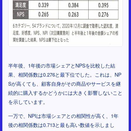
半年後、1年後の市場シェアとNPSを比較した結
果、相関係数は0.276と最下位でした。これは、NP
Sが高くても、顧客自身がその商品やサービスを継
続的に購入するかどうかには大きく影響しないこと
を示しています。
一万で、NPIは市場シェアとの相関性が高く、1年
後の相関係数は0.713と最も高い数値を示しまし