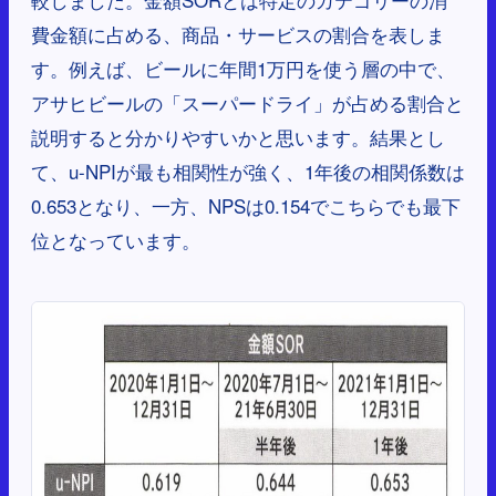
費金額に占める、商品・サービスの割合を表しま
す。例えば、ビールに年間1万円を使う層の中で、
アサヒビールの「スーパードライ」が占める割合と
説明すると分かりやすいかと思います。結果とし
て、u-NPIが最も相関性が強く、1年後の相関係数は
0.653となり、一方、NPSは0.154でこちらでも最下
位となっています。