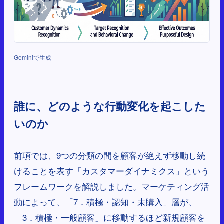
Geminiで生成
誰に、どのような行動変化を起こした
いのか
前項では、9つの分類の間を顧客が絶えず移動し続
けることを表す「カスタマーダイナミクス」という
フレームワークを解説しました。マーケティング活
動によって、「7．積極・認知・未購入」層が、
「3．積極・一般顧客」に移動するほど新規顧客を