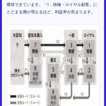
獲得できています。「1．積極・ロイヤル顧客」に
とどまる層が増えるほど、利益率が高まります。