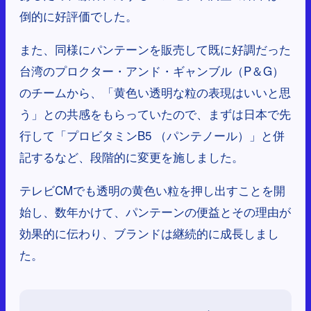
倒的に好評価でした。
また、同様にパンテーンを販売して既に好調だった
台湾のプロクター・アンド・ギャンブル（P＆G）
のチームから、「黄色い透明な粒の表現はいいと思
う」との共感をもらっていたので、まずは日本で先
行して「プロビタミンB5 （パンテノール）」と併
記するなど、段階的に変更を施しました。
テレビCMでも透明の黄色い粒を押し出すことを開
始し、数年かけて、パンテーンの便益とその理由が
効果的に伝わり、ブランドは継続的に成長しまし
た。