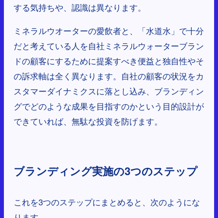
する気持ちや、認識は異なります。
ミネラルウオーターの愛飲者と、「水道水」で十分
だと考えている人を自社ミネラルウォーターブラン
ドの顧客にするために提案すべき便益と独自性やそ
の訴求軸は全く異なります。自社の顧客の状況をカ
スタマーダイナミクスに落とし込み、ブランディン
グでどのような成果を目指すのかという目的設計が
できていれば、無駄な投資を防げます。
ブランディング実施の3つのステップ
これを3つのステップにまとめると、次のようにな
ります。