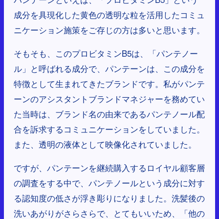
成分を具現化した黄色の透明な粒を活用したコミュ
ニケーション施策をご存じの方は多いと思います。
そもそも、このプロビタミンB5は、「パンテノー
ル」と呼ばれる成分で、パンテーンは、この成分を
特徴として生まれてきたブランドです。私がパンテ
ーンのアシスタントブランドマネジャーを務めてい
た当時は、ブランド名の由来であるパンテノール配
合を訴求するコミュニケーションをしていました。
また、透明の液体として映像化されていました。
ですが、パンテーンを継続購入するロイヤル顧客層
の調査をする中で、パンテノールという成分に対す
る認知度の低さが浮き彫りになりました。洗髪後の
洗いあがりがさらさらで、とてもいいため、「他の