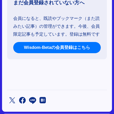
まだ会員登録されていない方へ
会員になると、既読やブックマーク（また読
みたい記事）の管理ができます。今後、会員
限定記事も予定しています。登録は無料です
Wisdom-Betaの会員登録はこちら