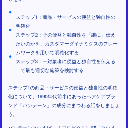
ステップ1：商品・サービスの便益と独自性の
明確化
ステップ2：その便益と独自性を「誰に」伝え
たいのかを、カスタマーダイナミクスのフレー
ムワークを用いて明確化する
ステップ3：一対象者に便益と独自性を伝える
上で最も適切な施策を検討する
ステップ1の商品・サービスの便益と独自性の明確
化について、1990年代前半にあったヘアケアブラ
ンド「バンテーン」の成分にまつわる話をしましょ
う。
パンテーンといえば、「プロビタミンB5」という