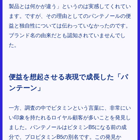
製品とは何かが違う」というのは実感してくれてい
ます。ですが、その理由としてのパンテノールの便
益と独自性については伝わっていなかったのです。
ブランド名の由来だとも認知されていませんでし
た。
便益を想起させる表現で成長した「パ
ンテーン」
一方、調査の中でビタミンという言葉に、非常にい
い印象を持たれるロイヤル顧客が多いことを発見し
ました。パンテノールはビタミンB5になる前の成
分で、プロビタミンB5の別名です。この発見か