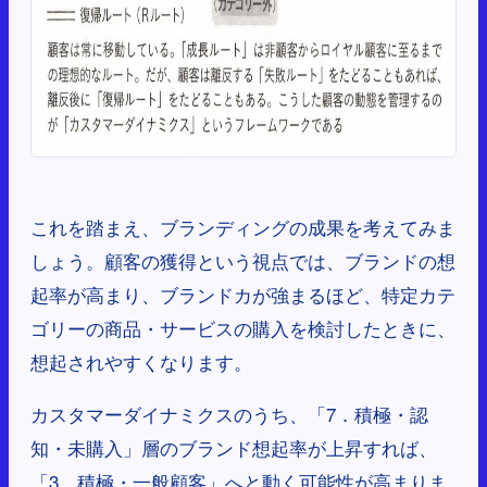
これを踏まえ、ブランディングの成果を考えてみま
しょう。顧客の獲得という視点では、ブランドの想
起率が高まり、ブランドカが強まるほど、特定カテ
ゴリーの商品・サービスの購入を検討したときに、
想起されやすくなります。
カスタマーダイナミクスのうち、「7．積極・認
知・未購入」層のブランド想起率が上昇すれば、
「3．積極・一般顧客」へと動く可能性が高まりま