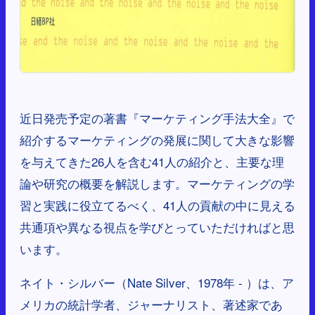
近日発売予定の著書『マーケティング手法大全』で
紹介するマーケティングの発展に関して大きな影響
を与えてきた26人を含む41人の紹介と、主要な理
論や研究の概要を解説します。マーケティングの学
習と実践に役立てるべく、41人の貢献の中に見える
共通項や異なる視点を学びとっていただければと思
います。
ネイト・シルバー（Nate Silver、1978年 - ）は、ア
メリカの統計学者、ジャーナリスト、著述家であ