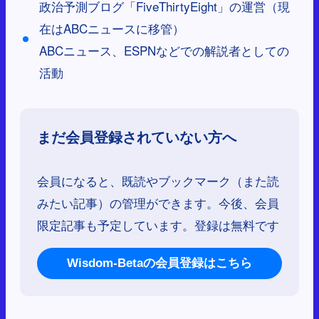
政治予測ブログ「FiveThirtyEight」の運営（現
在はABCニュースに移管）
ABCニュース、ESPNなどでの解説者としての
活動
まだ会員登録されていない方へ
会員になると、既読やブックマーク（また読
みたい記事）の管理ができます。今後、会員
限定記事も予定しています。登録は無料です
Wisdom-Betaの会員登録はこちら