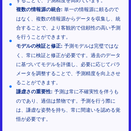
単一の情報源に頼るので
複数の情報源の統合:
はなく、複数の情報源からデータを収集し、統
合することで、より客観的で信頼性の高い予測
を行うことができます。
予測モデルは完璧ではな
モデルの検証と修正:
く、常に検証と修正が必要です。過去のデータ
に基づいてモデルを評価し、必要に応じてパラ
メータを調整することで、予測精度を向上させ
ることができます。
予測は常に不確実性を伴うも
謙虚さの重要性:
のであり、過信は禁物です。予測を行う際に
は、謙虚な姿勢を持ち、常に間違いを認める覚
悟が必要です。