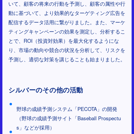
いて、顧客の将来の行動を予測し、顧客の属性や行
動に基づいて、より効果的なターゲティング広告を
配信するデータ活用に繋がりました。また、マーケ
ティングキャンペーンの効果を測定し、分析するこ
とで、ROI（投資対効果）を最大化するようにな
り、市場の動向や競合の状況を分析して、リスクを
予測し、適切な対策を講じることも始まりました。
シルバーのその他の活動
野球の成績予測システム「PECOTA」の開発
（野球の成績予測サイト「Baseball Prospectu
s」などが採用）