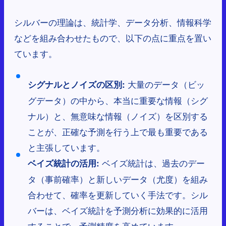
シルバーの理論は、統計学、データ分析、情報科学
などを組み合わせたもので、以下の点に重点を置い
ています。
大量のデータ（ビッ
シグナルとノイズの区別:
グデータ）の中から、本当に重要な情報（シグ
ナル）と、無意味な情報（ノイズ）を区別する
ことが、正確な予測を行う上で最も重要である
と主張しています。
ベイズ統計は、過去のデー
ベイズ統計の活用:
タ（事前確率）と新しいデータ（尤度）を組み
合わせて、確率を更新していく手法です。シル
バーは、ベイズ統計を予測分析に効果的に活用
することで、予測精度を高めています。