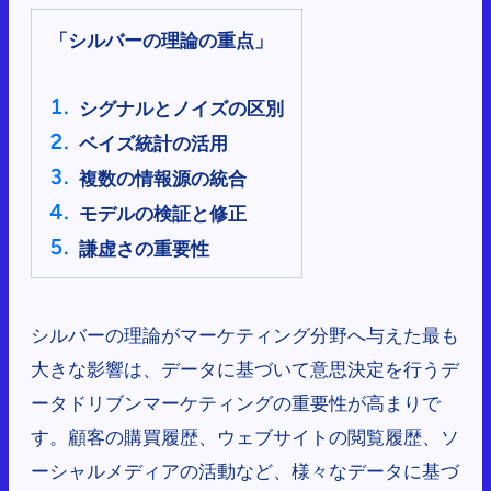
「シルバーの理論の重点」
シグナルとノイズの区別
ベイズ統計の活用
複数の情報源の統合
モデルの検証と修正
謙虚さの重要性
シルバーの理論がマーケティング分野へ与えた最も
大きな影響は、データに基づいて意思決定を行うデ
ータドリブンマーケティングの重要性が高まりで
す。顧客の購買履歴、ウェブサイトの閲覧履歴、ソ
ーシャルメディアの活動など、様々なデータに基づ