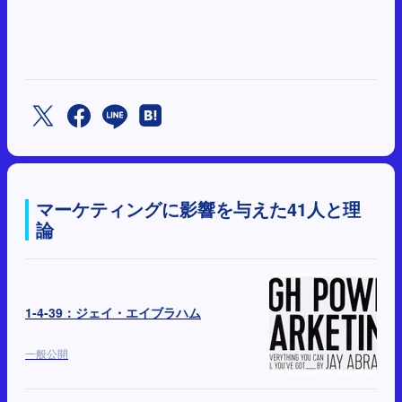
マーケティングに影響を与えた41人と理
論
1-4-39：ジェイ・エイブラハム
一般公開