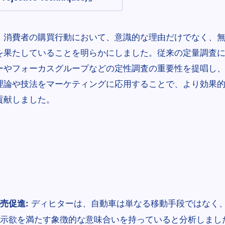
、消費者の購買行動において、意識的な理由だけでなく、
を果たしていることを明らかにしました。従来の定量調査
ーやフォーカスグループなどの定性調査の重要性を提唱し
理論や技法をマーケティングに応用することで、より効果
貢献しました。
ディヒターは、自動車は単なる移動手段ではなく
売促進:
示欲を満たす象徴的な意味合いを持っていると分析しまし