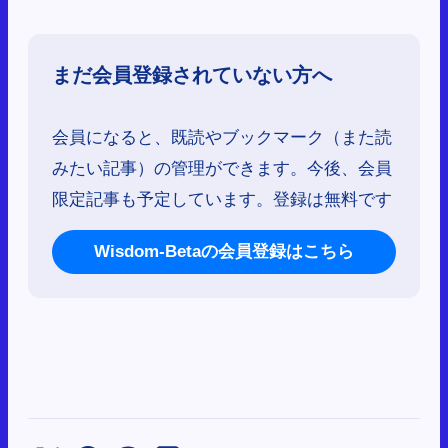
まだ会員登録されていない方へ
会員になると、既読やブックマーク（また読
みたい記事）の管理ができます。今後、会員
限定記事も予定しています。登録は無料です
Wisdom-Betaの会員登録はこちら