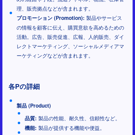
理、販売拠点などが含まれます。
製品やサービス
プロモーション (Promotion):
の情報を顧客に伝え、購買意欲を高めるための
活動。広告、販売促進、広報、人的販売、ダイ
レクトマーケティング、ソーシャルメディアマ
ーケティングなどが含まれます。
各Pの詳細
製品 (Product)
製品の性能、耐久性、信頼性など。
品質:
製品が提供する機能や便益。
機能: