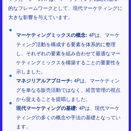
的なフレームワークとして、現代マーケティングに
大きな影響を与えています。
4Pは、マーケ
マーケティングミックスの概念:
ティング活動を構成する要素を体系的に整理
し、それぞれの要素を組み合わせて最適なマー
ケティングミックスを構築することの重要性を
示しました。
4Pは、マーケティン
マネジリアルアプローチ:
グを単なる販売活動ではなく、経営管理の視点
から捉えることを提唱しました。
4Pは、現代マーケ
現代マーケティングの基礎:
ティングの多くの概念や手法の基礎となってい
ます。