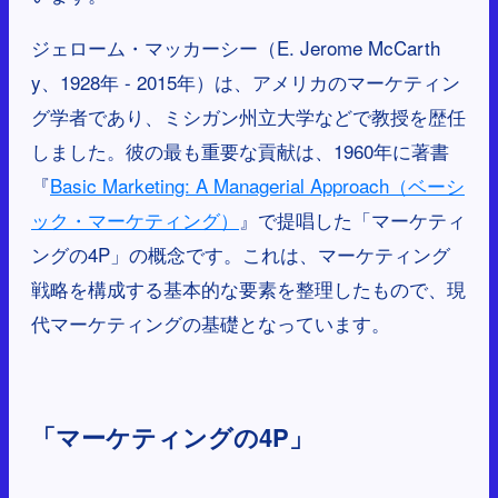
ジェローム・マッカーシー（E. Jerome McCarth
y、1928年 - 2015年）は、アメリカのマーケティン
グ学者であり、ミシガン州立大学などで教授を歴任
しました。彼の最も重要な貢献は、1960年に著書
『
Basic Marketing: A Managerial Approach（ベーシ
ック・マーケティング）
』で提唱した「マーケティ
ングの4P」の概念です。これは、マーケティング
戦略を構成する基本的な要素を整理したもので、現
代マーケティングの基礎となっています。
「マーケティングの4P」