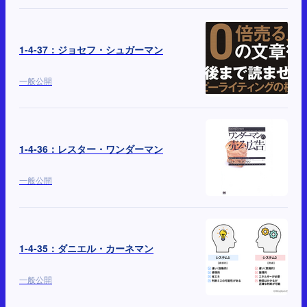
1-4-37：ジョセフ・シュガーマン
一般公開
1-4-36：レスター・ワンダーマン
一般公開
1-4-35：ダニエル・カーネマン
一般公開