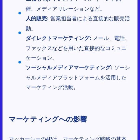
催、メディアリレーションなど。
営業担当者による直接的な販売活
人的販売:
動。
メール、電話、
ダイレクトマーケティング:
ファックスなどを用いた直接的なコミュニ
ケーション。
ソーシ
ソーシャルメディアマーケティング:
ャルメディアプラットフォームを活用した
マーケティング活動。
マーケティングへの影響
マッカーシーの4Pは、マーケティング戦略の基本