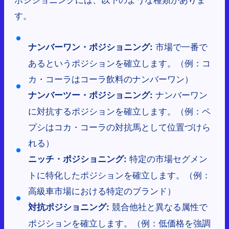
す。
市場で一番で
ナンバーワン・ポジショニング:
あるというポジションを確立します。（例：コ
カ・コーラはコーラ飲料のナンバーワン）
ナンバーワン
ナンバーツー・ポジショニング:
に対抗するポジションを確立します。（例：ペ
プシはコカ・コーラの対抗馬として位置づけら
れる）
特定の市場セグメン
ニッチ・ポジショニング:
トに特化したポジションを確立します。（例：
高級車市場における特定のブランド）
競合他社と異なる属性で
対抗ポジショニング:
ポジションを確立します。（例：低価格を強調