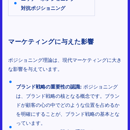
対抗ポジショニング
マーケティングに与えた影響
ポジショニング理論は、現代マーケティングに大き
な影響を与えています。
ポジショニング
ブランド戦略の重要性の認識:
は、ブランド戦略の核となる概念です。ブラン
ドが顧客の心の中でどのような位置を占めるか
を明確にすることが、ブランド戦略の基本とな
っています。