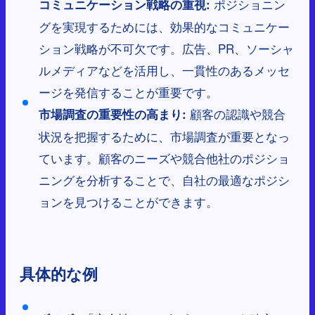
ポジショニン
コミュニケーション戦略の重視:
グを実現するためには、効果的なコミュニケー
ション戦略が不可欠です。広告、PR、ソーシャ
ルメディアなどを活用し、一貫性のあるメッセ
ージを発信することが重要です。
顧客の認識や競合
市場調査の重要性の高まり:
状況を把握するために、市場調査が重要となっ
ています。顧客のニーズや競合他社のポジショ
ニングを分析することで、自社の最適なポジシ
ョンを見つけることができます。
具体的な例