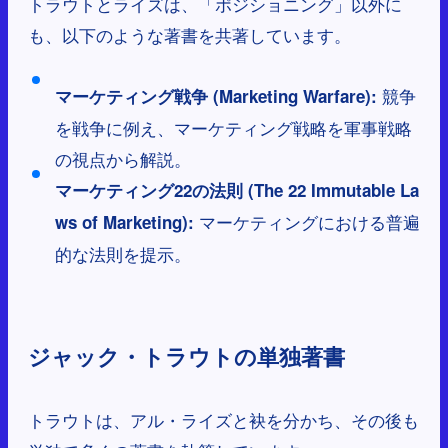
トラウトとライズは、「ポジショニング」以外に
も、以下のような著書を共著しています。
競争
マーケティング戦争 (Marketing Warfare):
を戦争に例え、マーケティング戦略を軍事戦略
の視点から解説。
マーケティング22の法則 (The 22 Immutable La
マーケティングにおける普遍
ws of Marketing):
的な法則を提示。
ジャック・トラウトの単独著書
トラウトは、アル・ライズと袂を分かち、その後も