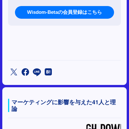
Wisdom-Betaの会員登録はこちら
マーケティングに影響を与えた41人と理
論