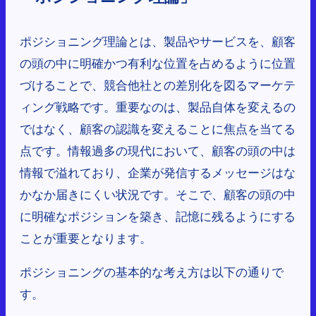
ポジショニング理論とは、製品やサービスを、顧客
の頭の中に明確かつ有利な位置を占めるように位置
づけることで、競合他社との差別化を図るマーケテ
ィング戦略です。重要なのは、製品自体を変えるの
ではなく、顧客の認識を変えることに焦点を当てる
点です。情報過多の現代において、顧客の頭の中は
情報で溢れており、企業が発信するメッセージはな
かなか届きにくい状況です。そこで、顧客の頭の中
に明確なポジションを築き、記憶に残るようにする
ことが重要となります。
ポジショニングの基本的な考え方は以下の通りで
す。