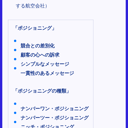
する航空会社）
「ポジショニング」
競合との差別化
顧客の心への訴求
シンプルなメッセージ
一貫性のあるメッセージ
「ポジショニングの種類」
ナンバーワン・ポジショニング
ナンバーツー・ポジショニング
ニッチ・ポジショニング