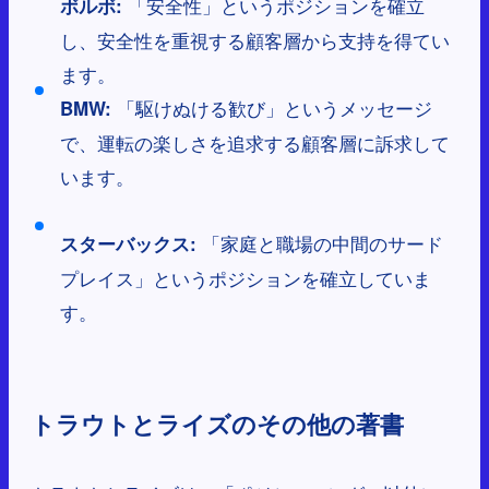
「安全性」というポジションを確立
ボルボ:
し、安全性を重視する顧客層から支持を得てい
ます。
「駆けぬける歓び」というメッセージ
BMW:
で、運転の楽しさを追求する顧客層に訴求して
います。
「家庭と職場の中間のサード
スターバックス:
プレイス」というポジションを確立していま
す。
トラウトとライズのその他の著書