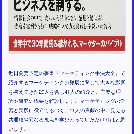
近日発売予定の著書『マーケティング手法大全』で
紹介するマーケティングの発展に関して大きな影響
を与えてきた26人を含む41人の紹介と、主要な理
論や研究の概要を解説します。マーケティングの学
習と実践に役立てるべく、41人の貢献の中に見える
共通項や異なる視点を学びとっていただければと思
います。