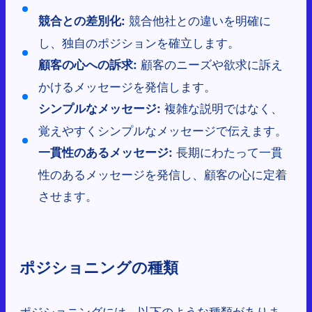
競合他社との違いを明確に
競合との差別化:
し、独自のポジションを確立します。
顧客のニーズや欲求に訴え
顧客の心への訴求:
かけるメッセージを発信します。
複雑な説明ではなく、
シンプルなメッセージ:
覚えやすくシンプルなメッセージで伝えます。
長期にわたって一貫
一貫性のあるメッセージ:
性のあるメッセージを発信し、顧客の心に定着
させます。
ポジショニングの種類
ポジショニングには、以下のような種類がありま