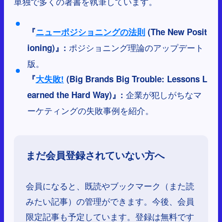
単独で多くの著書を執筆しています。
『
ニューポジショニングの法則
(The New Posit
ポジショニング理論のアップデート
ioning)』:
版。
『
大失敗!
(Big Brands Big Trouble: Lessons L
企業が犯しがちなマ
earned the Hard Way)』:
ーケティングの失敗事例を紹介。
まだ会員登録されていない方へ
会員になると、既読やブックマーク（また読
みたい記事）の管理ができます。今後、会員
限定記事も予定しています。登録は無料です