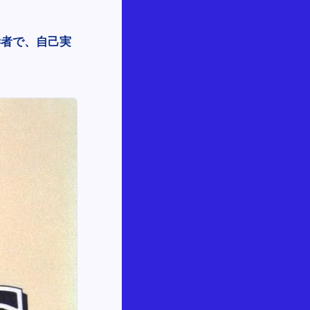
学者で、自己実