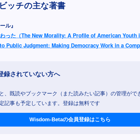
ビッチの主な著書
ール』
（The New Morality: A Profile of American Youth i
to Public Judgment: Making Democracy Work in a Comp
登録されていない方へ
と、既読やブックマーク（また読みたい記事）の管理がで
定記事も予定しています。登録は無料です
Wisdom-Betaの会員登録はこちら