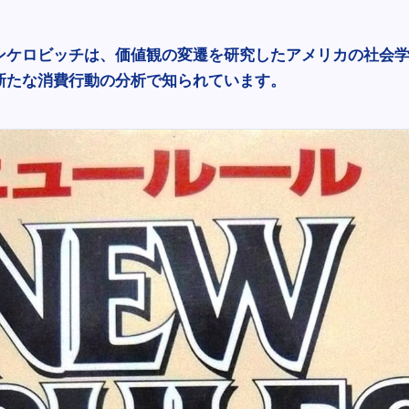
ンケロビッチは、価値観の変遷を研究したアメリカの社会
新たな消費行動の分析で知られています。