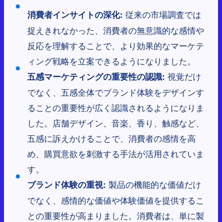
従来の市場調査では
消費者インサイトの深化:
捉えきれなかった、消費者の無意識的な感情や
反応を理解することで、より効果的なマーケテ
ィング戦略を立案できるようになりました。
視覚だけ
五感マーケティングの重要性の認識:
でなく、五感全体でブランド体験をデザインす
ることの重要性が広く認識されるようになりま
した。店舗デザイン、音楽、香り、触感など、
五感に訴えかけることで、消費者の感情を高
め、購買意欲を刺激する手法が活用されていま
す。
製品の機能的な価値だけ
ブランド体験の重視:
でなく、感情的な価値や体験価値を提供するこ
との重要性が高まりました。消費者は、単に製