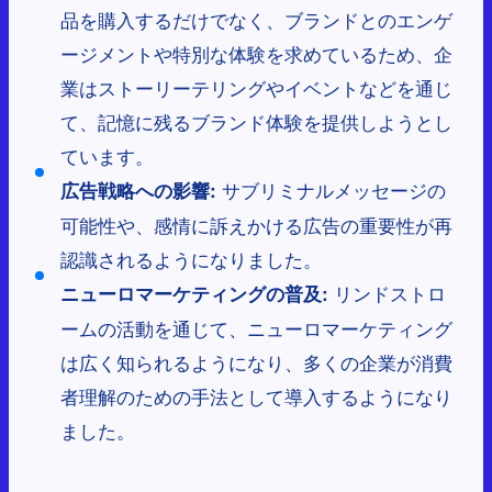
品を購入するだけでなく、ブランドとのエンゲ
ージメントや特別な体験を求めているため、企
業はストーリーテリングやイベントなどを通じ
て、記憶に残るブランド体験を提供しようとし
ています。
サブリミナルメッセージの
広告戦略への影響:
可能性や、感情に訴えかける広告の重要性が再
認識されるようになりました。
リンドストロ
ニューロマーケティングの普及:
ームの活動を通じて、ニューロマーケティング
は広く知られるようになり、多くの企業が消費
者理解のための手法として導入するようになり
ました。