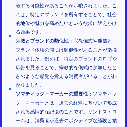
激する可能性があることが示唆されました。こ
れは、特定のブランドを所有することで、社会
的地位や魅力を高めたいという欲求に訴えかけ
る効果です。
宗教儀式や迷信と、
宗教とブランドの類似性：
ブランド体験の間には類似性があることが指摘
されました。例えば、特定のブランドのロゴや
広告を見ることで、宗教的な儀式に参加したと
きのような感覚を覚える消費者がいることがわ
かりました。
ソマティッ
ソマティック・マーカーの重要性：
ク・マーカーとは、過去の経験に基づいて形成
される感情的な記憶のことです。リンドストロ
ームは、消費者が過去のポジティブな経験と結