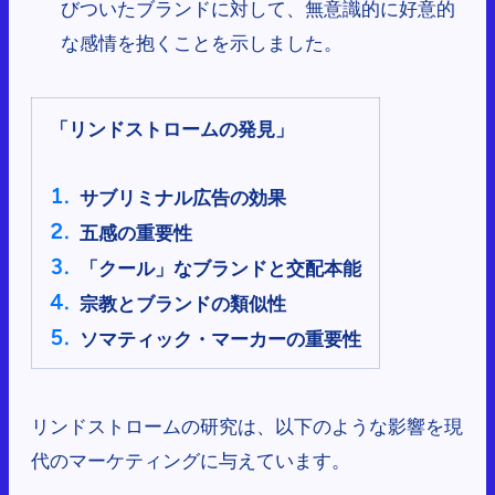
びついたブランドに対して、無意識的に好意的
な感情を抱くことを示しました。
「リンドストロームの発見」
サブリミナル広告の効果
五感の重要性
「クール」なブランドと交配本能
宗教とブランドの類似性
ソマティック・マーカーの重要性
リンドストロームの研究は、以下のような影響を現
代のマーケティングに与えています。