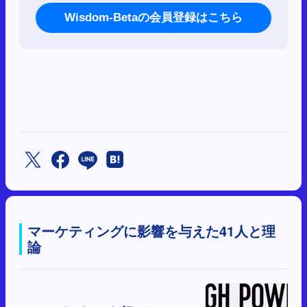
Wisdom-Betaの会員登録はこちら
マーケティングに影響を与えた41人と理
論