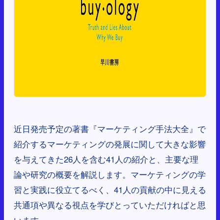
近日発売予定の著書『マーケティング手法大全』で
紹介するマーケティングの発展に関して大きな影響
を与えてきた26人を含む41人の紹介と、主要な理
論や研究の概要を解説します。マーケティングの学
習と実践に役立てるべく、41人の貢献の中に見える
共通項や異なる視点を学びとっていただければと思
います。