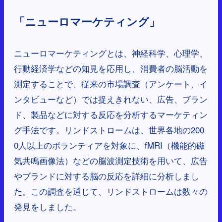
「ニューロマーケティング」
ニューロマーケティングとは、神経科学、心理学、
行動経済学などの知見を応用し、消費者の脳活動を
測定することで、従来の市場調査（アンケート、イ
ンタビューなど）では捉えきれない、広告、ブラン
ド、製品などに対する反応を分析するマーケティン
グ手法です。リンドストロームは、世界各地の200
0人以上のボランティアを対象に、fMRI（機能的磁
気共鳴画像法）などの脳波測定技術を用いて、広告
やブランドに対する脳の反応を詳細に分析しまし
た。この調査を通じて、リンドストロームは数々の
発見をしました。