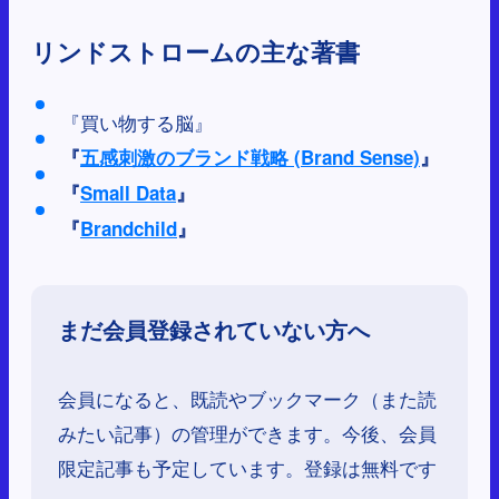
リンドストロームの主な著書
『買い物する脳』
『
五感刺激のブランド戦略 (Brand Sense)
』
『
Small Data
』
『
Brandchild
』
まだ会員登録されていない方へ
会員になると、既読やブックマーク（また読
みたい記事）の管理ができます。今後、会員
限定記事も予定しています。登録は無料です