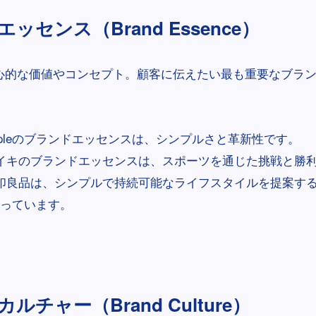
ッセンス（Brand Essence）
心的な価値やコンセプト。顧客に伝えたい最も重要なブラ
ppleのブランドエッセンスは、シンプルさと革新性です。
イキのブランドエッセンスは、スポーツを通じた挑戦と勝
印良品は、シンプルで持続可能なライフスタイルを提案す
っています。
ルチャー（Brand Culture）