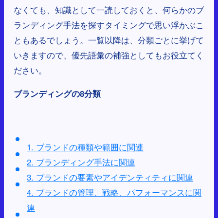
なくても、知識として一読しておくと、何らかのブ
ランディング手法を探すタイミングで思い浮かぶこ
ともあるでしょう。一覧以降は、分類ごとに挙げて
いきますので、優先語彙の補強としてもお役立てく
ださい。
ブランディングの8分類
1. ブランドの種類や範囲に関連
2. ブランディング手法に関連
3. ブランドの要素やアイデンティティに関連
4. ブランドの管理、戦略、パフォーマンスに関
連