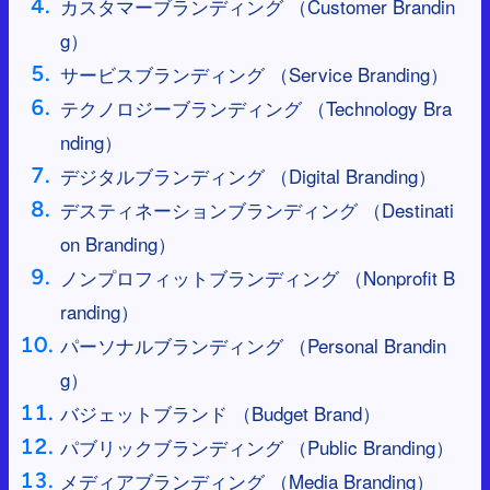
カスタマーブランディング （Customer Brandin
g）
サービスブランディング （Service Branding）
テクノロジーブランディング （Technology Bra
nding）
デジタルブランディング （Digital Branding）
デスティネーションブランディング （Destinati
on Branding）
ノンプロフィットブランディング （Nonprofit B
randing）
パーソナルブランディング （Personal Brandin
g）
バジェットブランド （Budget Brand）
パブリックブランディング （Public Branding）
メディアブランディング （Media Branding）