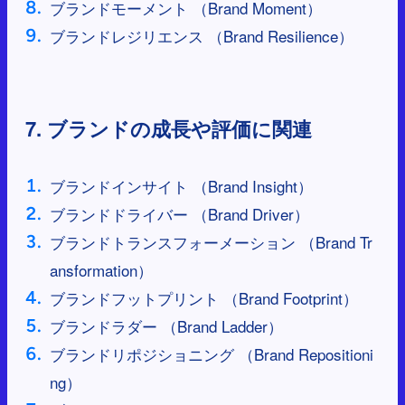
ブランドモーメント （Brand Moment）
ブランドレジリエンス （Brand Resilience）
7. ブランドの成長や評価に関連
ブランドインサイト （Brand Insight）
ブランドドライバー （Brand Driver）
ブランドトランスフォーメーション （Brand Tr
ansformation）
ブランドフットプリント （Brand Footprint）
ブランドラダー （Brand Ladder）
ブランドリポジショニング （Brand Repositioni
ng）