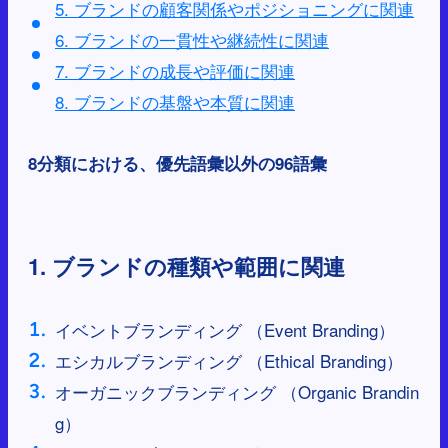
5. ブランドの顧客関係やポジショニングに関連
6. ブランドの一貫性や継続性に関連
7. ブランドの成長や評価に関連
8. ブランドの基盤や本質に関連
8分類における、優先語彙以外の96語彙
1. ブランドの種類や範囲に関連
イベントブランディング （Event Branding）
エシカルブランディング （Ethical Branding）
オーガニックブランディング （Organic Brandin
g）