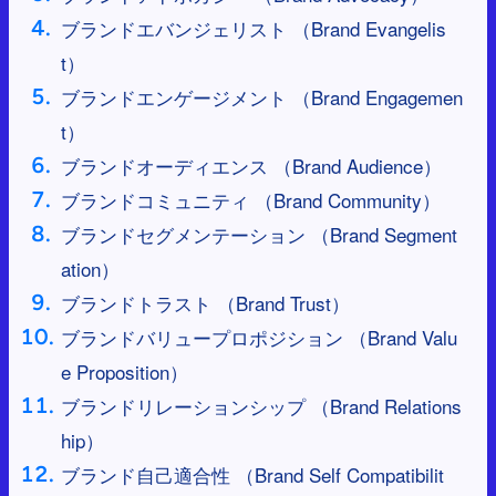
ブランドエバンジェリスト （Brand Evangelis
t）
ブランドエンゲージメント （Brand Engagemen
t）
ブランドオーディエンス （Brand Audience）
ブランドコミュニティ （Brand Community）
ブランドセグメンテーション （Brand Segment
ation）
ブランドトラスト （Brand Trust）
ブランドバリュープロポジション （Brand Valu
e Proposition）
ブランドリレーションシップ （Brand Relations
hip）
ブランド自己適合性 （Brand Self Compatibilit