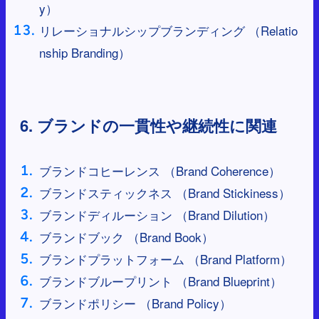
y）
リレーショナルシップブランディング （Relatio
nship Branding）
6. ブランドの一貫性や継続性に関連
ブランドコヒーレンス （Brand Coherence）
ブランドスティックネス （Brand Stickiness）
ブランドディルーション （Brand Dilution）
ブランドブック （Brand Book）
ブランドプラットフォーム （Brand Platform）
ブランドブループリント （Brand Blueprint）
ブランドポリシー （Brand Policy）