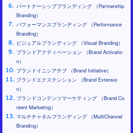
パートナーシップブランディング （Partnership
Branding）
パフォーマンスブランディング （Performance
Branding）
ビジュアルブランディング （Visual Branding）
ブランドアクティベーション （Brand Activatio
n）
ブランドイニシアチブ （Brand Initiative）
ブランドエクステンション （Brand Extensio
n）
ブランドコンテンツマーケティング （Brand Co
ntent Marketing）
マルチチャネルブランディング （MultiChannel
Branding）