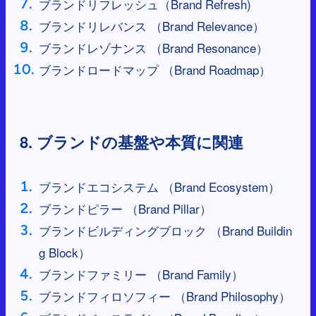
ブランドリフレッシュ（Brand Refresh)
ブランドリレバンス （Brand Relevance）
ブランドレゾナンス （Brand Resonance）
ブランドロードマップ （Brand Roadmap）
8. ブランドの基盤や本質に関連
ブランドエコシステム （Brand Ecosystem）
ブランドピラー （Brand Pillar）
ブランドビルディングブロック （Brand Buildin
g Block）
ブランドファミリー （Brand Family）
ブランドフィロソフィー （Brand Philosophy）