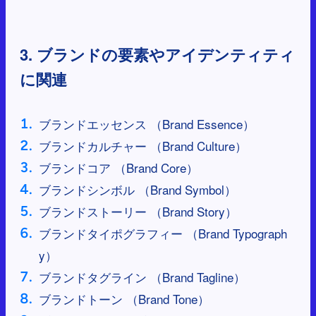
3. ブランドの要素やアイデンティティ
に関連
ブランドエッセンス （Brand Essence）
ブランドカルチャー （Brand Culture）
ブランドコア （Brand Core）
ブランドシンボル （Brand Symbol）
ブランドストーリー （Brand Story）
ブランドタイポグラフィー （Brand Typograph
y）
ブランドタグライン （Brand Tagline）
ブランドトーン （Brand Tone）