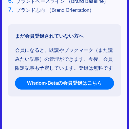
ブランドベースライン （Brand Baseline）
ブランド志向 （Brand Orientation）
まだ会員登録されていない方へ
会員になると、既読やブックマーク（また読
みたい記事）の管理ができます。今後、会員
限定記事も予定しています。登録は無料です
Wisdom-Betaの会員登録はこちら