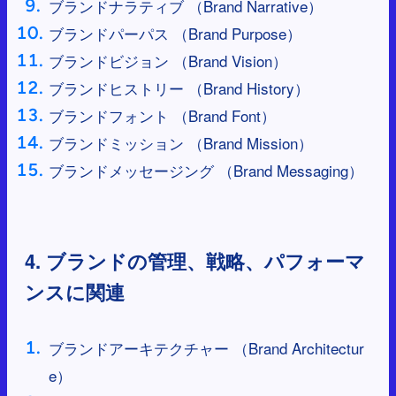
ブランドナラティブ （Brand Narrative）
ブランドパーパス （Brand Purpose）
ブランドビジョン （Brand Vision）
ブランドヒストリー （Brand History）
ブランドフォント （Brand Font）
ブランドミッション （Brand Mission）
ブランドメッセージング （Brand Messaging）
4. ブランドの管理、戦略、パフォーマ
ンスに関連
ブランドアーキテクチャー （Brand Architectur
e）