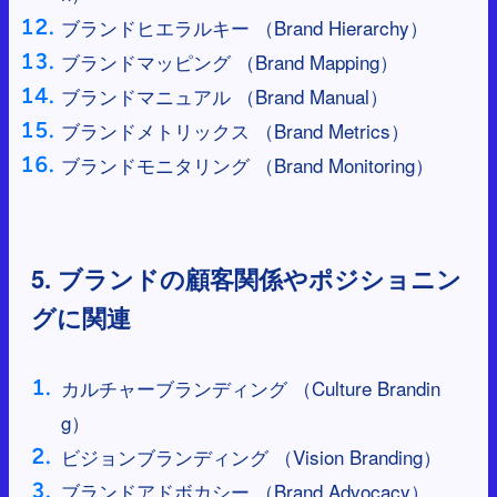
ブランドヒエラルキー （Brand Hierarchy）
ブランドマッピング （Brand Mapping）
ブランドマニュアル （Brand Manual）
ブランドメトリックス （Brand Metrics）
ブランドモニタリング （Brand Monitoring）
5. ブランドの顧客関係やポジショニン
グに関連
カルチャーブランディング （Culture Brandin
g）
ビジョンブランディング （Vision Branding）
ブランドアドボカシー （Brand Advocacy）