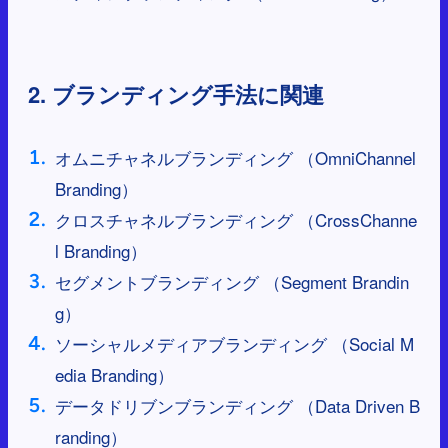
2. ブランディング手法に関連
オムニチャネルブランディング （OmniChannel
Branding）
クロスチャネルブランディング （CrossChanne
l Branding）
セグメントブランディング （Segment Brandin
g）
ソーシャルメディアブランディング （Social M
edia Branding）
データドリブンブランディング （Data Driven B
randing）