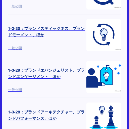
一般公開
1-3-30：ブランドスティックネス、ブラン
ドモーメント、ほか
一般公開
1-3-29：ブランドエバンジェリスト、ブラ
ンドエンゲージメント、ほか
一般公開
1-3-28：ブランドアーキテクチャー、ブラ
ンドパフォーマンス、ほか