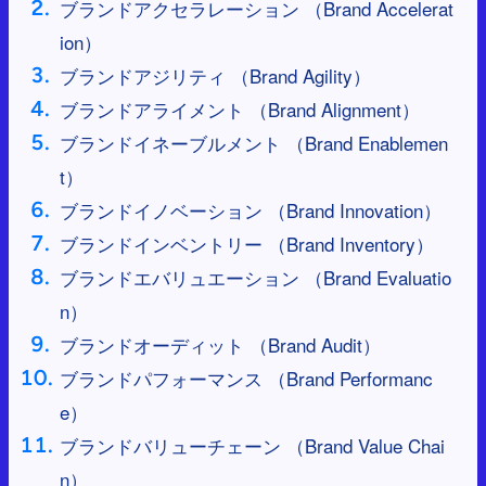
ブランドアクセラレーション （Brand Accelerat
ion）
ブランドアジリティ （Brand Agility）
ブランドアライメント （Brand Alignment）
ブランドイネーブルメント （Brand Enablemen
t）
ブランドイノベーション （Brand Innovation）
ブランドインベントリー （Brand Inventory）
ブランドエバリュエーション （Brand Evaluatio
n）
ブランドオーディット （Brand Audit）
ブランドパフォーマンス （Brand Performanc
e）
ブランドバリューチェーン （Brand Value Chai
n）