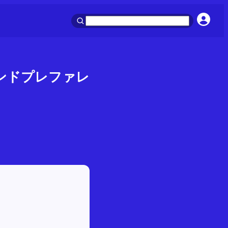
ランドプレファレ