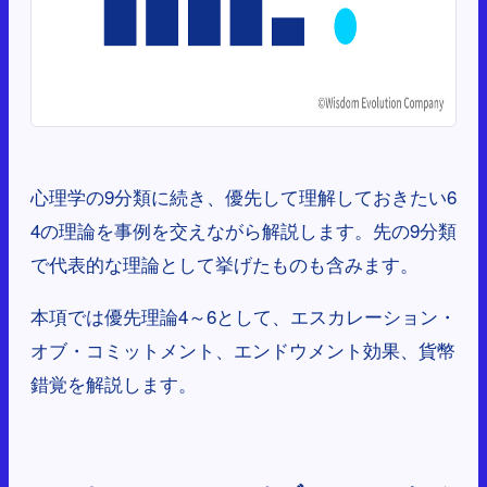
心理学の9分類に続き、優先して理解しておきたい6
4の理論を事例を交えながら解説します。先の9分類
で代表的な理論として挙げたものも含みます。
本項では優先理論4～6として、エスカレーション・
オブ・コミットメント、エンドウメント効果、貨幣
錯覚を解説します。