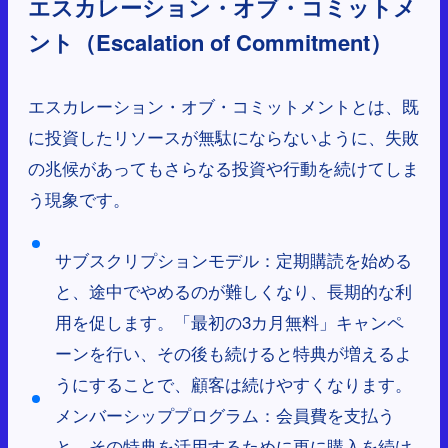
エスカレーション・オブ・コミットメ
ント（Escalation of Commitment）
エスカレーション・オブ・コミットメントとは、既
に投資したリソースが無駄にならないように、失敗
の兆候があってもさらなる投資や行動を続けてしま
う現象です。
サブスクリプションモデル：定期購読を始める
と、途中でやめるのが難しくなり、長期的な利
用を促します。「最初の3カ月無料」キャンペ
ーンを行い、その後も続けると特典が増えるよ
うにすることで、顧客は続けやすくなります。
メンバーシッププログラム：会員費を支払う
と、その特典を活用するために更に購入を続け