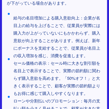
が下がっている場合があります。
給与の名目増加による購入意欲向上：企業が名
目上の給与を上げることで、従業員が実際には
購入力が上がっていないにもかかわらず、購入
意欲が向上することがあります。例えば、新年
にボーナスを支給することで、従業員が名目上
の収入増加を感じ、消費を促進します。
セール価格の表示：セール時に大きな割引額を
名目上で表示することで、実際の節約額に関わ
らず購入意欲を高めます。「50%オフ！」と大
きく表示することで、顧客が実際の節約額より
もお得に感じて購入しやすくなります。
ローンや分割払いのプロモーション：毎月の支
払い額を小さく見せることで、顧客が大きな支