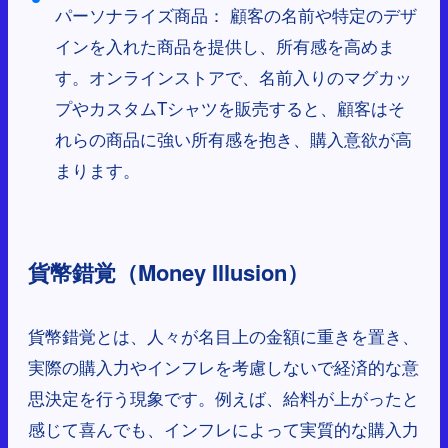
パーソナライズ商品： 顧客の名前や特定のデザ
インを入れた商品を提供し、所有感を高めま
す。オンラインストアで、名前入りのマグカッ
プやカスタムTシャツを販売すると、顧客はそ
れらの商品に強い所有感を抱き、購入意欲が高
まります。
貨幣錯覚（Money Illusion）
貨幣錯覚とは、人々が名目上の金額に重きを置き、
実際の購入力やインフレを考慮しないで経済的な意
思決定を行う現象です。例えば、給料が上がったと
感じて喜んでも、インフレによって実質的な購入力