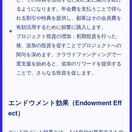
るようになります。年会費を支払うことで得ら
れる割引や特典を提供し、顧客はその会員費を
有効活用するために頻繁に購入します。
プロジェクト投資の増加：初期投資を行った
後、追加の投資を促すことでプロジェクトへの
関与を深めます。クラウドファンディングで一
度支援を始めると、追加のリワードを提供する
ことで、さらなる投資を促します。
エンドウメント効果（Endowment Eff
ect）
エンドウメント効果とは、人は自分が所有するもの