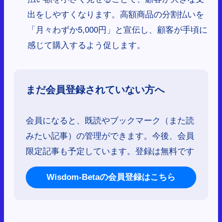
出をしやすくなります。高額商品の分割払いを
「月々わずか5,000円」と宣伝し、顧客が手頃に
感じて購入するよう促します。
まだ会員登録されていない方へ
会員になると、既読やブックマーク（また読
みたい記事）の管理ができます。今後、会員
限定記事も予定しています。登録は無料です
Wisdom-Betaの会員登録はこちら