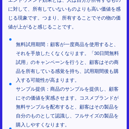
に対して、所有していないものよりも高い価値を感
じる現象です。つまり、所有することでその物の価
値が上がると感じることです。
無料試用期間：顧客が一度商品を使用すると、
それを手放したくなくなります。「30日間無料
試用」のキャンペーンを行うと、顧客はその商
品を所有している感覚を持ち、試用期間後も購
入する可能性が高まります。
サンプル提供：商品のサンプルを提供し、顧客
にその価値を実感させます。コスメブランドが
無料サンプルを配布すると、顧客はその製品を
自分のものとして認識し、フルサイズの製品を
購入しやすくなります。