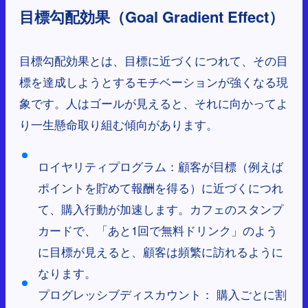
目標勾配効果（Goal Gradient Effect）
目標勾配効果とは、目標に近づくにつれて、その目
標を達成しようとするモチベーションが強くなる現
象です。人はゴールが見えると、それに向かってよ
り一生懸命取り組む傾向があります。
ロイヤリティプログラム：顧客が目標（例えば
ポイントを貯めて報酬を得る）に近づくにつれ
て、購入行動が加速します。カフェのスタンプ
カードで、「あと1回で無料ドリンク」のよう
に目標が見えると、顧客は頻繁に訪れるように
なります。
プログレッシブディスカウント： 購入ごとに割