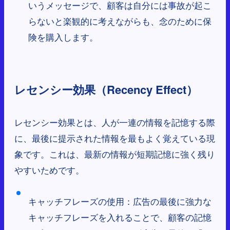
いうメッセージで、顧客は自分には事故が起こ
らないと楽観的に考えながらも、念のために保
険を購入します。
レセンシー効果（Recency Effect）
レセンシー効果とは、人が一連の情報を記憶する際
に、最後に提示された情報を最もよく覚えている現
象です。これは、最新の情報が短期記憶に強く残り
やすいためです。
キャッチフレーズの使用：広告の最後に強力な
キャッチフレーズを入れることで、顧客の記憶