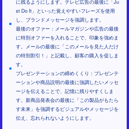
に残るようにします。テレビ広告の最後に「Ju
st Do It」といった覚えやすいフレーズを使用
し、ブランドメッセージを強調します。
最後のオファー：メールマガジンや広告の最後
に特別オファーを入れることで、印象を強めま
す。メールの最後に「このメールを見た人だけ
の特別割引！」と記載し、顧客の購入を促しま
す。
プレゼンテーションの締めくくり：プレゼンテ
ーションや商品説明の最後に強調したいメッセ
ージを伝えることで、記憶に残りやすくしま
す。新商品発表会の最後に「この製品がもたら
す未来」を強調するビジュアルやメッセージを
伝え、忘れられないようにします。