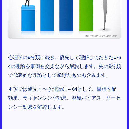
心理学の9分類に続き、優先して理解しておきたい6
4の理論を事例を交えながら解説します。先の9分類
で代表的な理論として挙げたものも含みます。
本項では優先すべき理論61～64として、目標勾配
効果、ライセンシング効果、楽観バイアス、リーセ
ンシー効果を解説します。