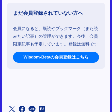
まだ会員登録されていない方へ
会員になると、既読やブックマーク（また読
みたい記事）の管理ができます。今後、会員
限定記事も予定しています。登録は無料です
Wisdom-Betaの会員登録はこちら