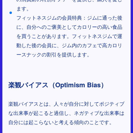
ます。
フィットネスジムの会員特典：ジムに通った後
に、自分へのご褒美としてカロリーの高い食品
を買うことがあります。フィットネスジムで運
動した後の会員に、ジム内のカフェで高カロリ
ースナックの割引を提供します。
楽観バイアス（Optimism Bias）
楽観バイアスとは、人々が自分に対してポジティブ
な出来事が起こると過信し、ネガティブな出来事は
自分には起こらないと考える傾向のことです。