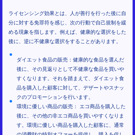
ライセンシング効果とは、人が善行を行った後に自
分に対する免罪符を感じ、次の行動で自己規制を緩
める現象を指します。例えば、健康的な選択をした
後に、逆に不健康な選択をすることがあります。
ダイエット食品の販売：健康的な食品を選んだ
後に、その見返りとして不健康な食品を買いや
すくなります。それを踏まえて、ダイエット食
品を購入した顧客に対して、デザートやスナッ
クのプロモーションを行います。
環境に優しい商品の販売： エコ商品を購入した
後に、その他の非エコ商品を買いやすくなりま
す。環境に優しい商品を購入した顧客に、通常
の消費財の特別オファーを提供し、購入を促し