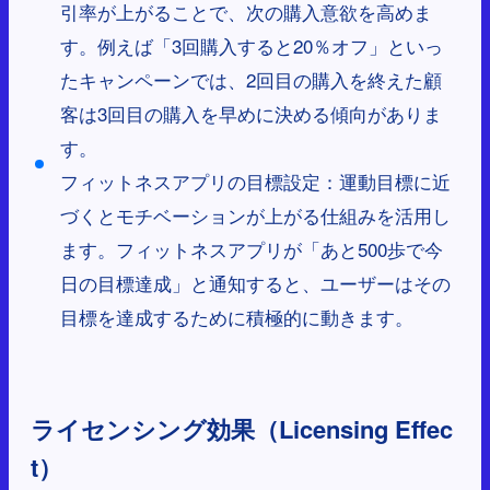
引率が上がることで、次の購入意欲を高めま
す。例えば「3回購入すると20％オフ」といっ
たキャンペーンでは、2回目の購入を終えた顧
客は3回目の購入を早めに決める傾向がありま
す。
フィットネスアプリの目標設定：運動目標に近
づくとモチベーションが上がる仕組みを活用し
ます。フィットネスアプリが「あと500歩で今
日の目標達成」と通知すると、ユーザーはその
目標を達成するために積極的に動きます。
ライセンシング効果（Licensing Effec
t）