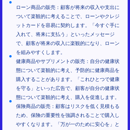
ローン商品の販売：顧客が将来の収入や支出に
ついて楽観的に考えることで、ローンやクレジ
ットカードを容易に契約します。「今すぐ手に
入れて、将来に支払う」といったメッセージ
で、顧客が将来の収入に楽観的になり、ローン
を組みやすくします。
健康商品やサプリメントの販売：自分の健康状
態について楽観的に考え、予防的に健康商品を
購入することがあります。「これひとつで健康
を守る」といった広告で、顧客が自分の健康状
態について楽観的に考え、購入を促進します。
保険商品の販売：顧客はリスクを低く見積もる
ため、保険の重要性を強調されることで購入し
やすくなります。「万が一のために安心を」と