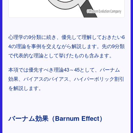
心理学の9分類に続き、優先して理解しておきたい6
4の理論を事例を交えながら解説します。先の9分類
で代表的な理論として挙げたものも含みます。
本項では優先すべき理論43～45として、バーナム
効果、バイアスのバイアス、ハイパーボリック割引
を解説します。
バーナム効果（Barnum Effect）