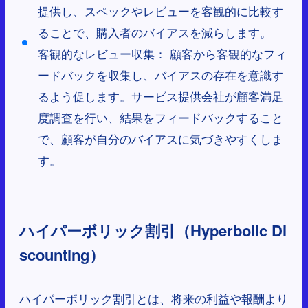
提供し、スペックやレビューを客観的に比較す
ることで、購入者のバイアスを減らします。
客観的なレビュー収集： 顧客から客観的なフィ
ードバックを収集し、バイアスの存在を意識す
るよう促します。サービス提供会社が顧客満足
度調査を行い、結果をフィードバックすること
で、顧客が自分のバイアスに気づきやすくしま
す。
ハイパーボリック割引（Hyperbolic Di
scounting）
ハイパーボリック割引とは、将来の利益や報酬より