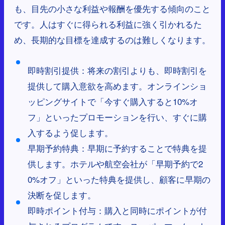
も、目先の小さな利益や報酬を優先する傾向のこと
です。人はすぐに得られる利益に強く引かれるた
め、長期的な目標を達成するのは難しくなります。
即時割引提供：将来の割引よりも、即時割引を
提供して購入意欲を高めます。オンラインショ
ッピングサイトで「今すぐ購入すると10%オ
フ」といったプロモーションを行い、すぐに購
入するよう促します。
早期予約特典：早期に予約することで特典を提
供します。ホテルや航空会社が「早期予約で2
0%オフ」といった特典を提供し、顧客に早期の
決断を促します。
即時ポイント付与：購入と同時にポイントが付