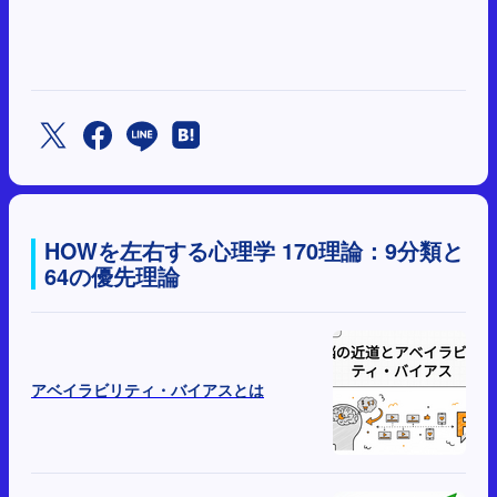
HOWを左右する心理学 170理論：9分類と
64の優先理論
アベイラビリティ・バイアスとは