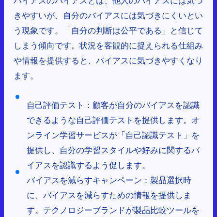
きやすいが、自分のバイアスには気づきにくいとい
う現象です。「自分の判断は公平である」と信じて
しまう傾向です。状況を客観的に捉えられる仕組み
や情報を提供すると、バイアスに気づきやすくなり
ます。
自己評価テスト：顧客が自分のバイアスを認識
できるような自己評価テストを提供します。オ
ンライン学習サービスが「自己認識テスト」を
提供し、自分の学習スタイルや好みに関するバ
イアスを認識するよう促します。
バイアスを減らすキャンペーン：製品選択時
に、バイアスを減らすための情報を提供しま
す。テクノロジーブランドが製品比較ツールを