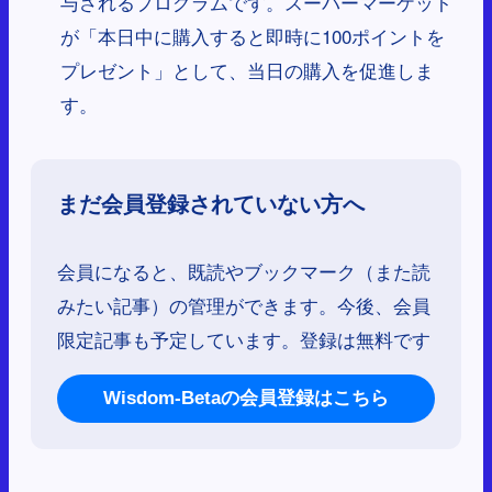
与されるプログラムです。スーパーマーケット
が「本日中に購入すると即時に100ポイントを
プレゼント」として、当日の購入を促進しま
す。
まだ会員登録されていない方へ
会員になると、既読やブックマーク（また読
みたい記事）の管理ができます。今後、会員
限定記事も予定しています。登録は無料です
Wisdom-Betaの会員登録はこちら