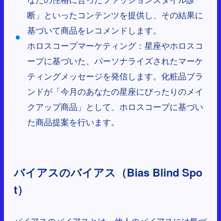
断」といったコンテンツを提供し、その結果に
基づいて商品をレコメンドします。
ホロスコープマーケティング：星座やホロスコ
ープに基づいた、パーソナライズされたマーケ
ティングメッセージを発信します。化粧品ブラ
ンドが「今月のあなたの星座にぴったりのメイ
クアップ商品」として、ホロスコープに基づい
た商品提案を行います。
バイアスのバイアス（Bias Blind Spo
t）
バイアスのバイアスとは、他人のバイアスには気づ