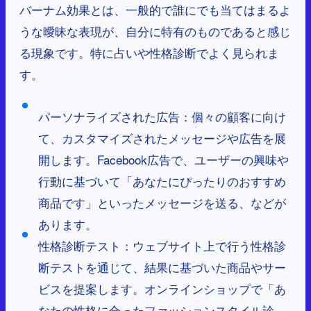
バーナム効果とは、一般的で誰にでも当てはまるよ
うな曖昧な表現が、自分に特有のものであると感じ
る現象です。特に占いや性格診断でよく見られま
す。
パーソナライズされた広告：個々の顧客に向け
て、カスタマイズされたメッセージや広告を展
開します。Facebook広告で、ユーザーの興味や
行動に基づいて「あなたにぴったりのおすすめ
商品です」といったメッセージを送る、などが
あります。
性格診断テスト：ウェブサイト上で行う性格診
断テストを通じて、結果に基づいた商品やサー
ビスを提案します。オンラインショップで「あ
なたの性格に合ったファッションスタイル診