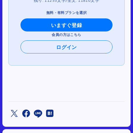
残り: 11255文字/全文: 11810文字
無料・有料プランを選択
いますぐ登録
会員の方はこちら
ログイン