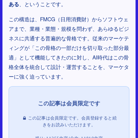
、ということです。
ある
この構造は、FMCG（日用消費財）からソフトウェ
アまで、業種・業態・規模を問わず、あらゆるビジ
ネスに共通する普遍的な骨格です。従来のマーケテ
ィングが「この骨格の一部だけを切り取った部分最
適」として機能してきたのに対し、AI時代はこの骨
格全体を統合して設計・運営することを、マーケタ
ーに強く迫っています。
この記事は会員限定です。会員登録すると続
きをお読みいただけます。