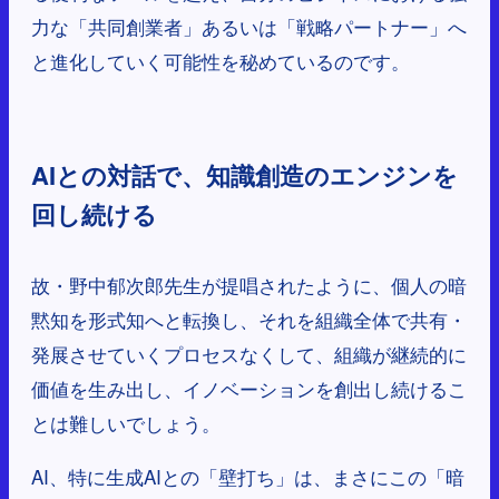
力な「共同創業者」あるいは「戦略パートナー」へ
と進化していく可能性を秘めているのです。
AIとの対話で、知識創造のエンジンを
回し続ける
故・野中郁次郎先生が提唱されたように、個人の暗
黙知を形式知へと転換し、それを組織全体で共有・
発展させていくプロセスなくして、組織が継続的に
価値を生み出し、イノベーションを創出し続けるこ
とは難しいでしょう。
AI、特に生成AIとの「壁打ち」は、まさにこの「暗