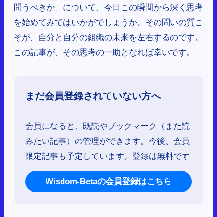
問うべきか」について、今日この瞬間から深く思考
を始めてみてはいかがでしょうか。その問いの質こ
そが、自分と自分の組織の未来を左右するのです。
この記事が、その思考の一助となれば幸いです。
まだ会員登録されていない方へ
会員になると、既読やブックマーク（また読
みたい記事）の管理ができます。今後、会員
限定記事も予定しています。登録は無料です
Wisdom-Betaの会員登録はこちら