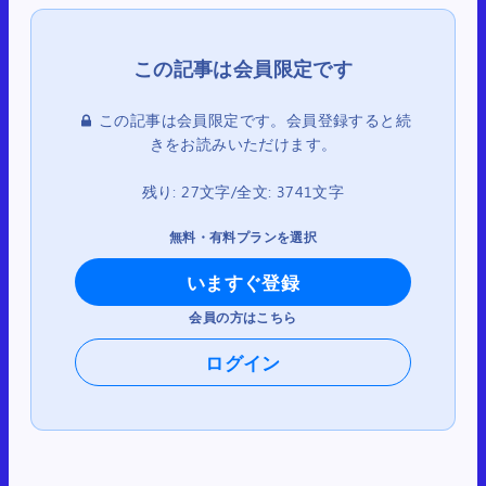
この記事は会員限定です。会員登録すると続
きをお読みいただけます。
残り: 27文字/全文: 3741文字
無料・有料プランを選択
いますぐ登録
会員の方はこちら
ログイン