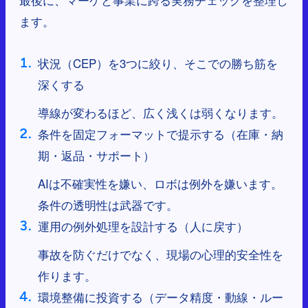
ます。
状況（CEP）を3つに絞り、そこでの勝ち筋を
深くする
導線が変わるほど、広く浅くは弱くなります。
条件を固定フォーマットで提示する（在庫・納
期・返品・サポート）
AIは不確実性を嫌い、ロボは例外を嫌います。
条件の透明性は武器です。
運用の例外処理を設計する（人に戻す）
事故を防ぐだけでなく、現場の心理的安全性を
作ります。
環境整備に投資する（データ精度・動線・ルー