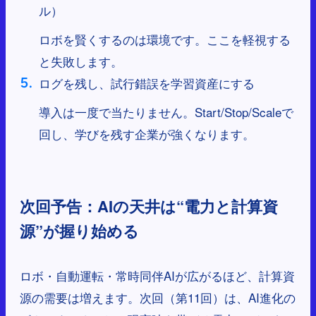
ル）
ロボを賢くするのは環境です。ここを軽視する
と失敗します。
ログを残し、試行錯誤を学習資産にする
導入は一度で当たりません。Start/Stop/Scaleで
回し、学びを残す企業が強くなります。
次回予告：AIの天井は“電力と計算資
源”が握り始める
ロボ・自動運転・常時同伴AIが広がるほど、計算資
源の需要は増えます。次回（第11回）は、AI進化の