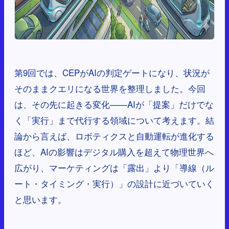
第9回では、CEPがAIの判定ゲートになり、状況が
そのままクエリになる世界を整理しました。今回
は、その先に起きる変化——AIが「提案」だけでな
く「実行」まで代行する領域について考えます。結
論から言えば、ロボティクスと自動運転が進化する
ほど、AIの影響はデジタル購入を超えて物理世界へ
広がり、マーケティングは「露出」より「導線（ル
ート・タイミング・実行）」の設計に近づいていく
と思います。