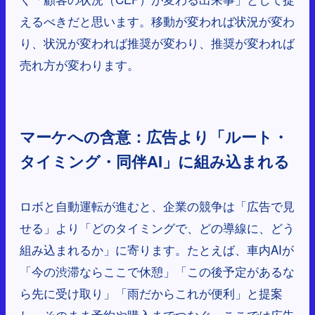
えるべきだと思います。移動が変われば状況が変わ
り、状況が変われば推奨が変わり、推奨が変われば
売れ方が変わります。
マーケへの含意：広告より「ルート・
タイミング・同伴AI」に組み込まれる
ロボと自動運転が進むと、企業の競争は「広告で見
せる」より「どのタイミングで、どの導線に、どう
組み込まれるか」に寄ります。たとえば、車内AIが
「今の渋滞ならここで休憩」「この後予定があるな
ら先に受け取り」「雨だからこれが便利」と提案
し、そのまま予約や購入までつなぐ。ここでは広告