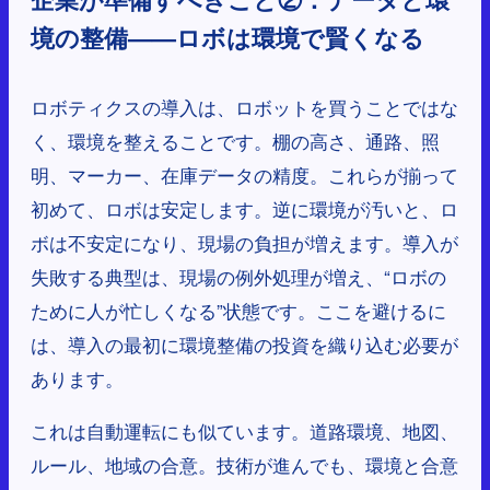
境の整備——ロボは環境で賢くなる
ロボティクスの導入は、ロボットを買うことではな
く、環境を整えることです。棚の高さ、通路、照
明、マーカー、在庫データの精度。これらが揃って
初めて、ロボは安定します。逆に環境が汚いと、ロ
ボは不安定になり、現場の負担が増えます。導入が
失敗する典型は、現場の例外処理が増え、“ロボの
ために人が忙しくなる”状態です。ここを避けるに
は、導入の最初に環境整備の投資を織り込む必要が
あります。
これは自動運転にも似ています。道路環境、地図、
ルール、地域の合意。技術が進んでも、環境と合意