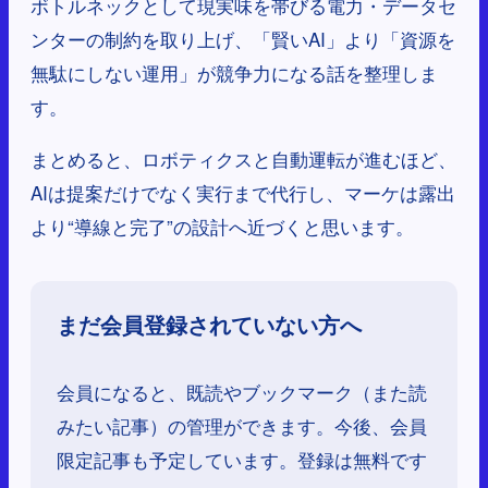
ボトルネックとして現実味を帯びる電力・データセ
ンターの制約を取り上げ、「賢いAI」より「資源を
無駄にしない運用」が競争力になる話を整理しま
す。
まとめると、ロボティクスと自動運転が進むほど、
AIは提案だけでなく実行まで代行し、マーケは露出
より“導線と完了”の設計へ近づくと思います。
まだ会員登録されていない方へ
会員になると、既読やブックマーク（また読
みたい記事）の管理ができます。今後、会員
限定記事も予定しています。登録は無料です