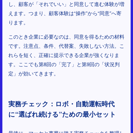
し、顧客が「それでいい」と同意して進む体験が増
えます。つまり、顧客体験は“操作”から“同意”へ寄
ります。
このとき企業に必要なのは、同意を得るための材料
です。注意点、条件、代替案、失敗しない方法。こ
れらを短く、正確に提示できる企業が強くなりま
す。ここでも第8回の「完了」と第9回の「状況判
定」が効いてきます。
実務チェック：ロボ・自動運転時代
に“選ばれ続ける”ための最小セット
最後に、マーケと事業に跨る実務チェックを整理し