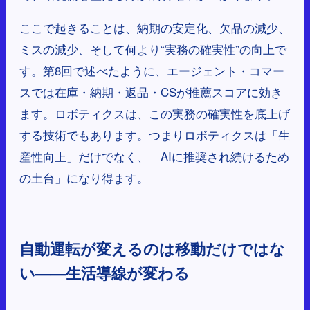
ここで起きることは、納期の安定化、欠品の減少、
ミスの減少、そして何より“実務の確実性”の向上で
す。第8回で述べたように、エージェント・コマー
スでは在庫・納期・返品・CSが推薦スコアに効き
ます。ロボティクスは、この実務の確実性を底上げ
する技術でもあります。つまりロボティクスは「生
産性向上」だけでなく、「AIに推奨され続けるため
の土台」になり得ます。
自動運転が変えるのは移動だけではな
い——生活導線が変わる