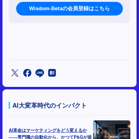
Wisdom-Betaの会員登録はこちら
AI大変革時代のインパクト
AI革命はマーケティングをどう変えるか
――専門職の自動化から、かつてP&Gが提