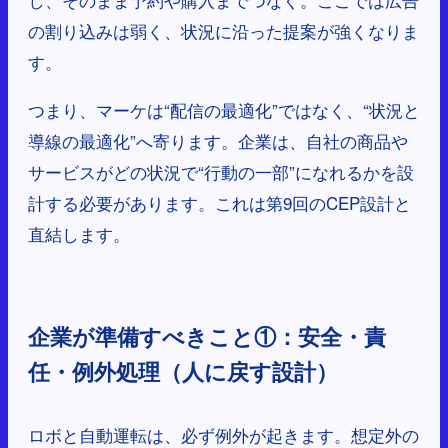
の割り込みは弱く、状況に沿った提案が強くなりま
す。
つまり、マーケは“配信の最適化”ではなく、“状況と
導線の最適化”へ寄ります。企業は、自社の商品や
サービスがどの状況で“行動の一部”になれるかを設
計する必要があります。これは第9回のCEP設計と
直結します。
企業が準備すべきこと①：安全・責
任・例外処理（人に戻す設計）
ロボと自動運転は、必ず例外が起きます。想定外の