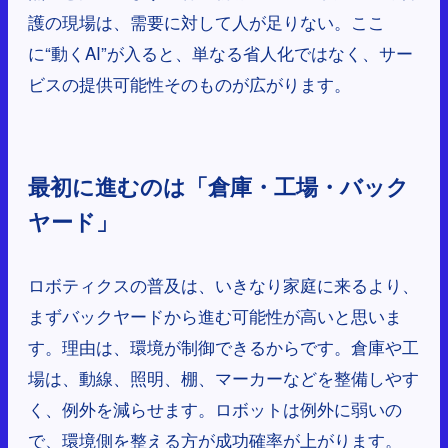
護の現場は、需要に対して人が足りない。ここ
に“動くAI”が入ると、単なる省人化ではなく、サー
ビスの提供可能性そのものが広がります。
最初に進むのは「倉庫・工場・バック
ヤード」
ロボティクスの普及は、いきなり家庭に来るより、
まずバックヤードから進む可能性が高いと思いま
す。理由は、環境が制御できるからです。倉庫や工
場は、動線、照明、棚、マーカーなどを整備しやす
く、例外を減らせます。ロボットは例外に弱いの
で、環境側を整える方が成功確率が上がります。