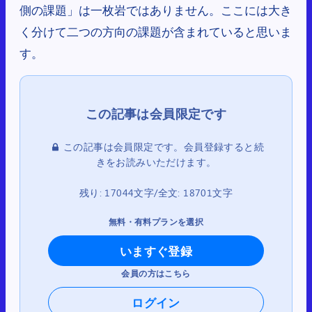
側の課題」は一枚岩ではありません。ここには大き
く分けて二つの方向の課題が含まれていると思いま
す。
この記事は会員限定です。会員登録すると続
きをお読みいただけます。
残り: 17044文字/全文: 18701文字
無料・有料プランを選択
いますぐ登録
会員の方はこちら
ログイン