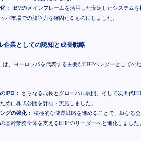
IBMのメインフレームを活用した安定したシステムを
化：
ッパ市場での競争力を確固たるものにしました。
バル企業としての認知と成長戦略
半には、ヨーロッパを代表する主要なERPベンダーとしての
さらなる成長とグローバル展開、そして次世代ER
のIPO：
ために株式公開を計画・実施しました。
積極的な成長戦略を進めることで、単なる会
ングの強化：
の基幹業務全体を支えるERPのリーダーへと進化しました