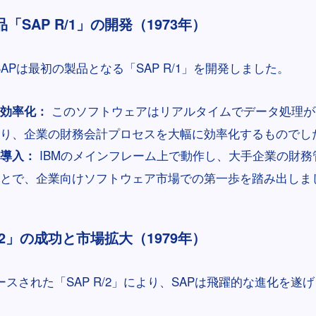
品「SAP R/1」の開発（1973年）
APは最初の製品となる「SAP R/1」を開発しました。
このソフトウェアはリアルタイムでデータ処理が
効率化：
り、企業の財務会計プロセスを大幅に効率化するものでし
IBMのメインフレーム上で動作し、大手企業の財務
導入：
とで、企業向けソフトウェア市場での第一歩を踏み出しま
 R/2」の成功と市場拡大（1979年）
リースされた「SAP R/2」により、SAPは飛躍的な進化を遂