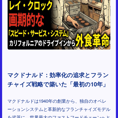
マクドナルド：効率化の追求とフラン
チャイズ戦略で築いた「最初の10年」
マクドナルドは1940年の創業から、独自のオペレ
ーションシステムと革新的なフランチャイズモデル
を武器に、世界最大のファストフードチェーンへと