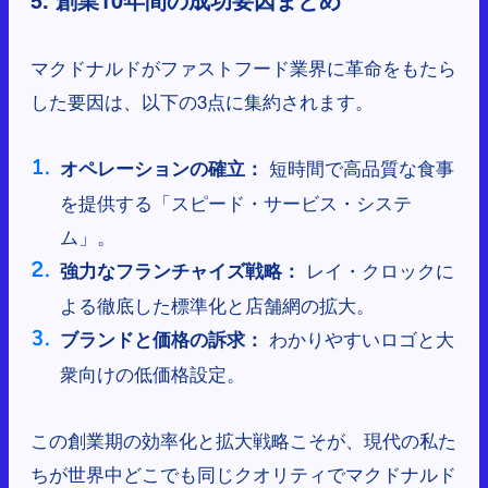
マクドナルドがファストフード業界に革命をもたら
した要因は、以下の3点に集約されます。
短時間で高品質な食事
オペレーションの確立：
を提供する「スピード・サービス・システ
ム」。
レイ・クロックに
強力なフランチャイズ戦略：
よる徹底した標準化と店舗網の拡大。
わかりやすいロゴと大
ブランドと価格の訴求：
衆向けの低価格設定。
この創業期の効率化と拡大戦略こそが、現代の私た
ちが世界中どこでも同じクオリティでマクドナルド