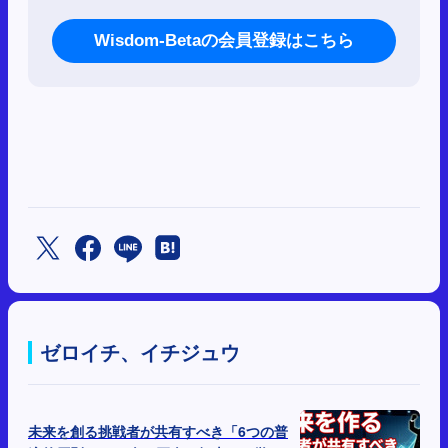
Wisdom-Betaの会員登録はこちら
ゼロイチ、イチジュウ
未来を創る挑戦者が共有すべき「6つの普