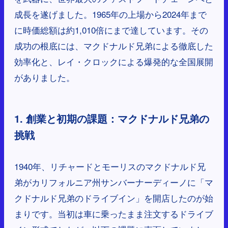
成長を遂げました。1965年の上場から2024年まで
に時価総額は約1,010倍にまで達しています。その
成功の根底には、マクドナルド兄弟による徹底した
効率化と、レイ・クロックによる爆発的な全国展開
がありました。
1. 創業と初期の課題：マクドナルド兄弟の
挑戦
1940年、リチャードとモーリスのマクドナルド兄
弟がカリフォルニア州サンバーナーディーノに「マ
クドナルド兄弟のドライブイン」を開店したのが始
まりです。当初は車に乗ったまま注文するドライブ