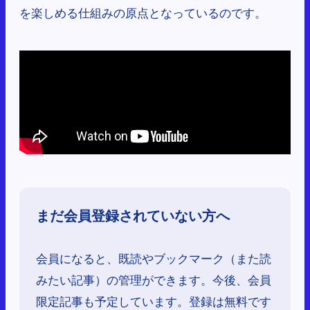
を楽しめる仕組みの原点となっているのです。
まだ会員登録されていない方へ
会員になると、既読やブックマーク（また読
みたい記事）の管理ができます。今後、会員
限定記事も予定しています。登録は無料です