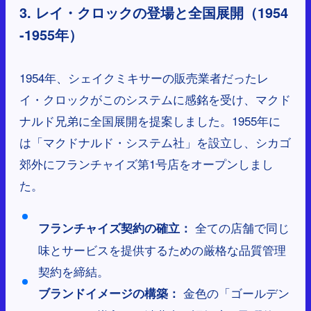
3. レイ・クロックの登場と全国展開（1954
-1955年）
1954年、シェイクミキサーの販売業者だったレ
イ・クロックがこのシステムに感銘を受け、マクド
ナルド兄弟に全国展開を提案しました。1955年に
は「マクドナルド・システム社」を設立し、シカゴ
郊外にフランチャイズ第1号店をオープンしまし
た。
全ての店舗で同じ
フランチャイズ契約の確立：
味とサービスを提供するための厳格な品質管理
契約を締結。
金色の「ゴールデン
ブランドイメージの構築：