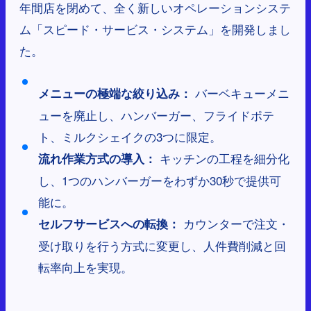
年間店を閉めて、全く新しいオペレーションシステ
ム「スピード・サービス・システム」を開発しまし
た。
バーベキューメニ
メニューの極端な絞り込み：
ューを廃止し、ハンバーガー、フライドポテ
ト、ミルクシェイクの3つに限定。
キッチンの工程を細分化
流れ作業方式の導入：
し、1つのハンバーガーをわずか30秒で提供可
能に。
カウンターで注文・
セルフサービスへの転換：
受け取りを行う方式に変更し、人件費削減と回
転率向上を実現。