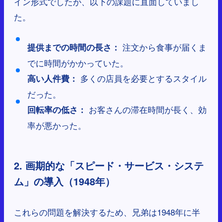
イン形式でしたが、以下の課題に直面していまし
た。
注文から食事が届くま
提供までの時間の長さ：
でに時間がかかっていた。
多くの店員を必要とするスタイル
高い人件費：
だった。
お客さんの滞在時間が長く、効
回転率の低さ：
率が悪かった。
2. 画期的な「スピード・サービス・システ
ム」の導入（1948年）
これらの問題を解決するため、兄弟は1948年に半