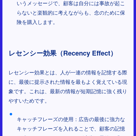
いうメッセージで、顧客は自分には事故が起こ
らないと楽観的に考えながらも、念のために保
険を購入します。
レセンシー効果（Recency Effect）
レセンシー効果とは、人が一連の情報を記憶する際
に、最後に提示された情報を最もよく覚えている現
象です。これは、最新の情報が短期記憶に強く残り
やすいためです。
キャッチフレーズの使用：広告の最後に強力な
キャッチフレーズを入れることで、顧客の記憶