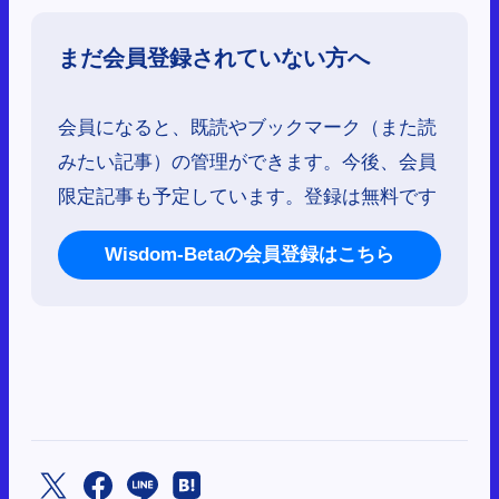
まだ会員登録されていない方へ
会員になると、既読やブックマーク（また読
みたい記事）の管理ができます。今後、会員
限定記事も予定しています。登録は無料です
Wisdom-Betaの会員登録はこちら