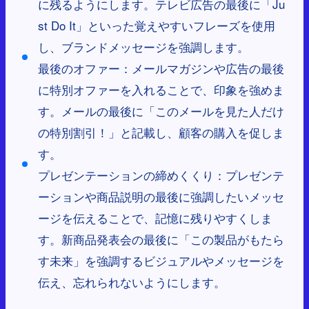
に残るようにします。テレビ広告の最後に「Ju
st Do It」といった覚えやすいフレーズを使用
し、ブランドメッセージを強調します。
最後のオファー：メールマガジンや広告の最後
に特別オファーを入れることで、印象を強めま
す。メールの最後に「このメールを見た人だけ
の特別割引！」と記載し、顧客の購入を促しま
す。
プレゼンテーションの締めくくり：プレゼンテ
ーションや商品説明の最後に強調したいメッセ
ージを伝えることで、記憶に残りやすくしま
す。新商品発表会の最後に「この製品がもたら
す未来」を強調するビジュアルやメッセージを
伝え、忘れられないようにします。