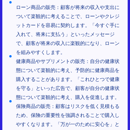
ローン商品の販売：顧客が将来の収入や支出に
ついて楽観的に考えることで、ローンやクレジ
ットカードを容易に契約します。「今すぐ手に
入れて、将来に支払う」といったメッセージ
で、顧客が将来の収入に楽観的になり、ローン
を組みやすくします。
健康商品やサプリメントの販売：自分の健康状
態について楽観的に考え、予防的に健康商品を
購入することがあります。「これひとつで健康
を守る」といった広告で、顧客が自分の健康状
態について楽観的に考え、購入を促進します。
保険商品の販売：顧客はリスクを低く見積もる
ため、保険の重要性を強調されることで購入し
やすくなります。「万が一のために安心を」と