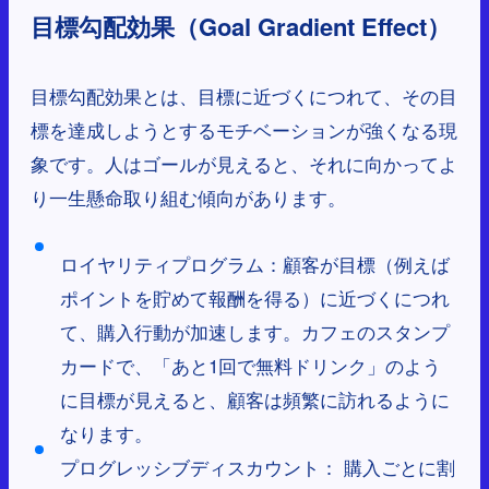
目標勾配効果（Goal Gradient Effect）
目標勾配効果とは、目標に近づくにつれて、その目
標を達成しようとするモチベーションが強くなる現
象です。人はゴールが見えると、それに向かってよ
り一生懸命取り組む傾向があります。
ロイヤリティプログラム：顧客が目標（例えば
ポイントを貯めて報酬を得る）に近づくにつれ
て、購入行動が加速します。カフェのスタンプ
カードで、「あと1回で無料ドリンク」のよう
に目標が見えると、顧客は頻繁に訪れるように
なります。
プログレッシブディスカウント： 購入ごとに割