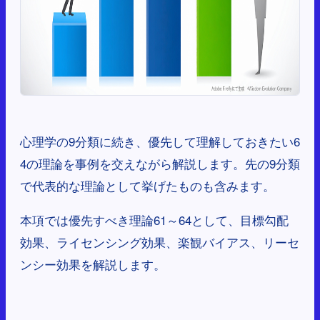
心理学の9分類に続き、優先して理解しておきたい6
4の理論を事例を交えながら解説します。先の9分類
で代表的な理論として挙げたものも含みます。
本項では優先すべき理論61～64として、目標勾配
効果、ライセンシング効果、楽観バイアス、リーセ
ンシー効果を解説します。