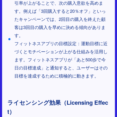
引率が上がることで、次の購入意欲を高めま
す。例えば「3回購入すると20％オフ」といっ
たキャンペーンでは、2回目の購入を終えた顧
客は3回目の購入を早めに決める傾向がありま
す。
フィットネスアプリの目標設定：運動目標に近
づくとモチベーションが上がる仕組みを活用し
ます。フィットネスアプリが「あと500歩で今
日の目標達成」と通知すると、ユーザーはその
目標を達成するために積極的に動きます。
ライセンシング効果（Licensing Effec
t）