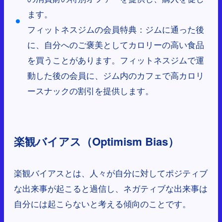
ます。
フィットネスジムの会員特典：ジムに通った後
に、自分へのご褒美としてカロリーの高い食品
を買うことがあります。フィットネスジムで運
動した後の会員に、ジム内のカフェで高カロリ
ースナックの割引を提供します。
楽観バイアス（Optimism Bias）
楽観バイアスとは、人々が自分に対してポジティブ
な出来事が起こると過信し、ネガティブな出来事は
自分には起こらないと考える傾向のことです。