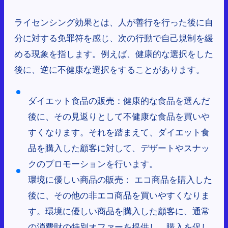
ライセンシング効果とは、人が善行を行った後に自
分に対する免罪符を感じ、次の行動で自己規制を緩
める現象を指します。例えば、健康的な選択をした
後に、逆に不健康な選択をすることがあります。
ダイエット食品の販売：健康的な食品を選んだ
後に、その見返りとして不健康な食品を買いや
すくなります。それを踏まえて、ダイエット食
品を購入した顧客に対して、デザートやスナッ
クのプロモーションを行います。
環境に優しい商品の販売： エコ商品を購入した
後に、その他の非エコ商品を買いやすくなりま
す。環境に優しい商品を購入した顧客に、通常
の消費財の特別オファーを提供し、購入を促し