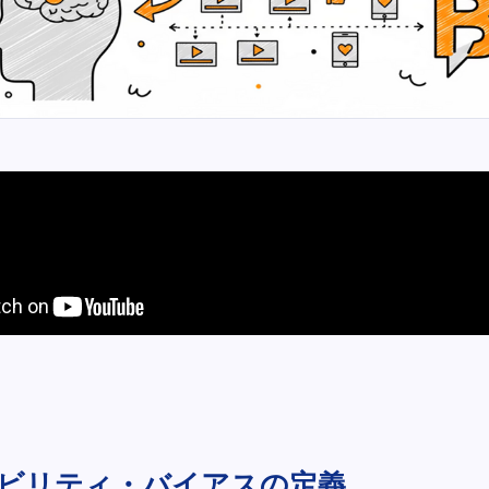
ビリティ・バイアスの定義