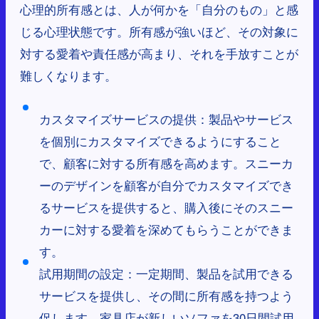
心理的所有感とは、人が何かを「自分のもの」と感
じる心理状態です。所有感が強いほど、その対象に
対する愛着や責任感が高まり、それを手放すことが
難しくなります。
カスタマイズサービスの提供：製品やサービス
を個別にカスタマイズできるようにすること
で、顧客に対する所有感を高めます。スニーカ
ーのデザインを顧客が自分でカスタマイズでき
るサービスを提供すると、購入後にそのスニー
カーに対する愛着を深めてもらうことができま
す。
試用期間の設定：一定期間、製品を試用できる
サービスを提供し、その間に所有感を持つよう
促します。家具店が新しいソファを30日間試用