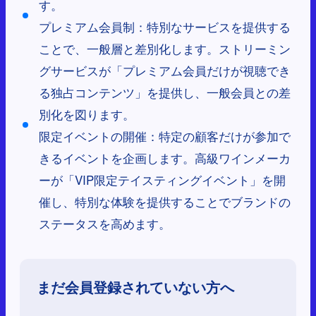
す。
プレミアム会員制：特別なサービスを提供する
ことで、一般層と差別化します。ストリーミン
グサービスが「プレミアム会員だけが視聴でき
る独占コンテンツ」を提供し、一般会員との差
別化を図ります。
限定イベントの開催：特定の顧客だけが参加で
きるイベントを企画します。高級ワインメーカ
ーが「VIP限定テイスティングイベント」を開
催し、特別な体験を提供することでブランドの
ステータスを高めます。
まだ会員登録されていない方へ