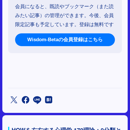
会員になると、既読やブックマーク（また読
みたい記事）の管理ができます。今後、会員
限定記事も予定しています。登録は無料です
Wisdom-Betaの会員登録はこちら