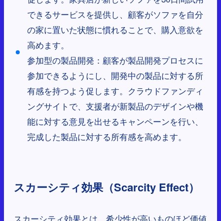
できるサービスを提供し、顧客がソファを自分
の家に置いた状態に慣れることで、購入意欲を
高めます。
参加型の製品開発：顧客が製品開発プロセスに
参加できるようにし、開発中の製品に対する所
有感を持つよう促します。クラウドファンディ
ングサイトで、支援者が新製品のデザインや機
能に対する意見を出せるキャンペーンを行い、
完成した製品に対する所有感を高めます。
スカーシティ効果（Scarcity Effect）
スカーシティ効果とは、希少性が高いものほど価値