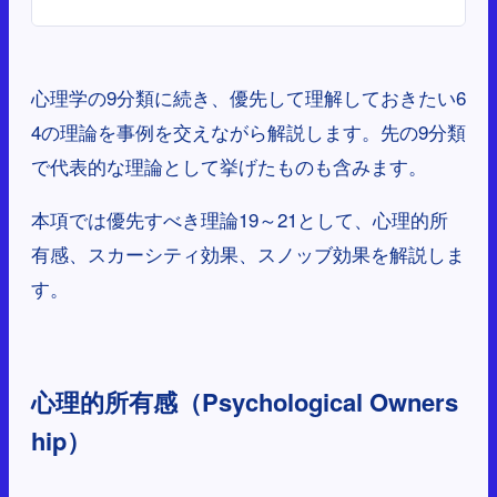
心理学の9分類に続き、優先して理解しておきたい6
4の理論を事例を交えながら解説します。先の9分類
で代表的な理論として挙げたものも含みます。
本項では優先すべき理論19～21として、心理的所
有感、スカーシティ効果、スノッブ効果を解説しま
す。
心理的所有感（Psychological Owners
hip）