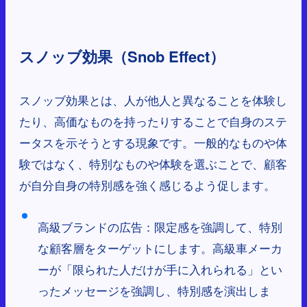
スノッブ効果（Snob Effect）
スノッブ効果とは、人が他人と異なることを体験し
たり、高価なものを持ったりすることで自身のステ
ータスを示そうとする現象です。一般的なものや体
験ではなく、特別なものや体験を選ぶことで、顧客
が自分自身の特別感を強く感じるよう促します。
高級ブランドの広告：限定感を強調して、特別
な顧客層をターゲットにします。高級車メーカ
ーが「限られた人だけが手に入れられる」とい
ったメッセージを強調し、特別感を演出しま