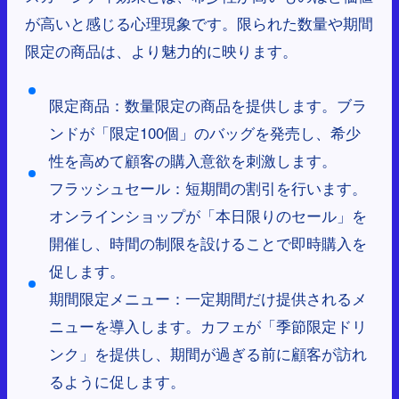
が高いと感じる心理現象です。限られた数量や期間
限定の商品は、より魅力的に映ります。
限定商品：数量限定の商品を提供します。ブラ
ンドが「限定100個」のバッグを発売し、希少
性を高めて顧客の購入意欲を刺激します。
フラッシュセール：短期間の割引を行います。
オンラインショップが「本日限りのセール」を
開催し、時間の制限を設けることで即時購入を
促します。
期間限定メニュー：一定期間だけ提供されるメ
ニューを導入します。カフェが「季節限定ドリ
ンク」を提供し、期間が過ぎる前に顧客が訪れ
るように促します。