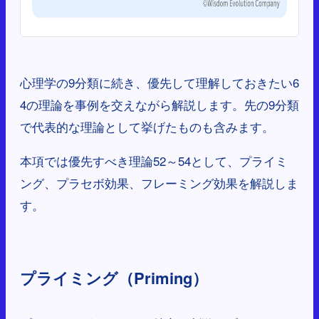
心理学の9分類に続き、優先して理解しておきたい6
4の理論を事例を交えながら解説します。先の9分類
で代表的な理論として挙げたものも含みます。
本項では優先すべき理論52～54として、プライミ
ング、プラセボ効果、フレーミング効果を解説しま
す。
プライミング（Priming）