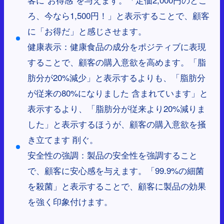
ろ、今なら1,500円！」と表示することで、顧客
に「お得だ」と感じさせます。
健康表示：健康食品の成分をポジティブに表現
することで、顧客の購入意欲を高めます。「脂
肪分が20%減少」と表示するよりも、「脂肪分
が従来の80%になりました 含まれています」と
表示するより、「脂肪分が従来より20%減りま
した」と表示するほうが、顧客の購入意欲を掻
き立てます 削ぐ。
安全性の強調：製品の安全性を強調すること
で、顧客に安心感を与えます。「99.9%の細菌
を殺菌」と表示することで、顧客に製品の効果
を強く印象付けます。