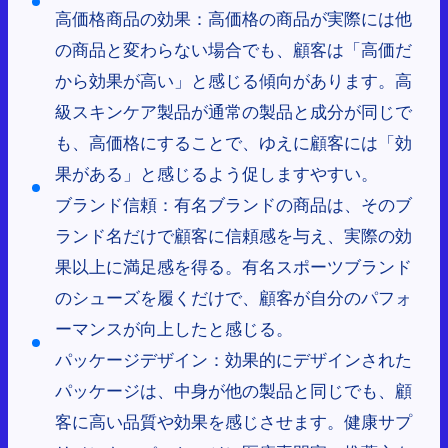
高価格商品の効果：高価格の商品が実際には他
の商品と変わらない場合でも、顧客は「高価だ
から効果が高い」と感じる傾向があります。高
級スキンケア製品が通常の製品と成分が同じで
も、高価格にすることで、ゆえに顧客には「効
果がある」と感じるよう促しますやすい。
ブランド信頼：有名ブランドの商品は、そのブ
ランド名だけで顧客に信頼感を与え、実際の効
果以上に満足感を得る。有名スポーツブランド
のシューズを履くだけで、顧客が自分のパフォ
ーマンスが向上したと感じる。
パッケージデザイン：効果的にデザインされた
パッケージは、中身が他の製品と同じでも、顧
客に高い品質や効果を感じさせます。健康サプ