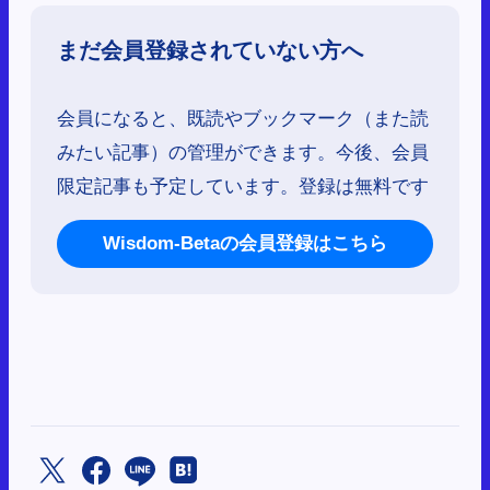
まだ会員登録されていない方へ
会員になると、既読やブックマーク（また読
みたい記事）の管理ができます。今後、会員
限定記事も予定しています。登録は無料です
Wisdom-Betaの会員登録はこちら