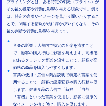
プライミングとは、ある特定の刺激（プライム）が
その後の反応や行動に影響を与える現象です。例え
ば、特定の言葉やイメージを見たり聞いたりするこ
とで、関連する情報が頭に浮かびやすくなり、その
後の判断や行動に影響を与えます。
音楽の影響：店舗内で特定の音楽を流すこと
で、顧客の購入行動に影響を与えます。高級感
のあるクラシック音楽を流すことで、顧客が高
価格の商品を購入しやすくします。
言葉の使用：広告や商品説明で特定の言葉を使
用することで、顧客の態度変容や購入行動を促
します。健康食品の広告で「新鮮」「自然」
「有機」といった言葉を使用し、顧客に健康的
なイメージを植え付け、購入を促します。