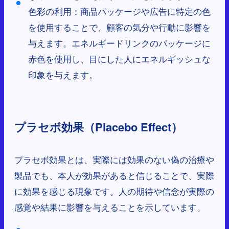
色彩の利用：商品パッケージや広告に特定の色
を使用することで、顧客の気分や行動に影響を
与えます。エネルギードリンクのパッケージに
赤色を使用し、目にした人にエネルギッシュな
印象を与えます。
プラセボ効果（Placebo Effect）
プラセボ効果とは、実際には効果のない偽の治療や
製品でも、本人が効果があると信じることで、実際
に効果を感じる現象です。人の期待や信念が実際の
感覚や結果に影響を与えることを示しています。