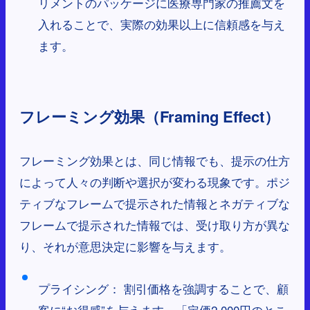
リメントのパッケージに医療専門家の推薦文を
入れることで、実際の効果以上に信頼感を与え
ます。
フレーミング効果（Framing Effect）
フレーミング効果とは、同じ情報でも、提示の仕方
によって人々の判断や選択が変わる現象です。ポジ
ティブなフレームで提示された情報とネガティブな
フレームで提示された情報では、受け取り方が異な
り、それが意思決定に影響を与えます。
プライシング： 割引価格を強調することで、顧
客に“お得感”を与えます。「定価2,000円のとこ