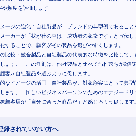
率や頻度を評価します。
メージの強化：自社製品が、ブランドの典型例であること
メーカーが「我が社の車は、成功者の象徴です」と宣伝し
化することで、顧客がその製品を選びやすくします。
の比較：競合製品と自社製品の代表的な特徴を比較して、
します。「この洗剤は、他社製品と比べて汚れ落ちが2倍
顧客が自社製品を選ぶように促します。
的なイメージの活用：自社製品が、対象顧客にとって典型
します。「忙しいビジネスパーソンのためのエナジードリ
象顧客層が「自分に合った商品だ」と感じるよう促します
登録されていない方へ