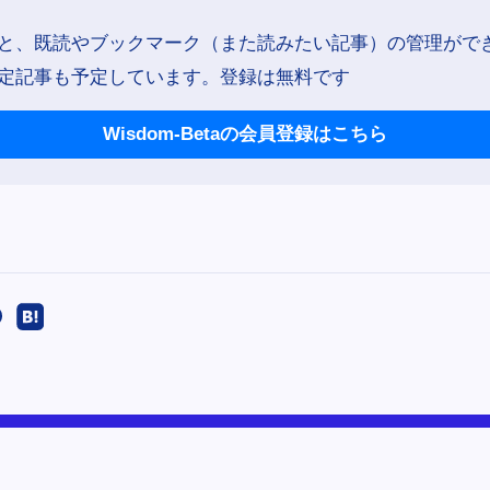
と、既読やブックマーク（また読みたい記事）の管理がで
定記事も予定しています。登録は無料です
Wisdom-Betaの会員登録はこちら