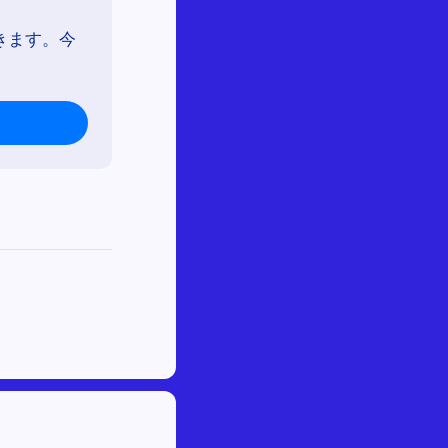
きます。今