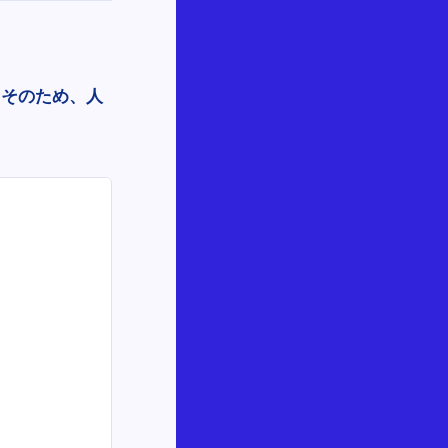
。そのため、人