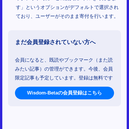
す」というオプションがデフォルトで選択され
ており、ユーザーがそのまま寄付を行います。
まだ会員登録されていない方へ
会員になると、既読やブックマーク（また読
みたい記事）の管理ができます。今後、会員
限定記事も予定しています。登録は無料です
Wisdom-Betaの会員登録はこちら