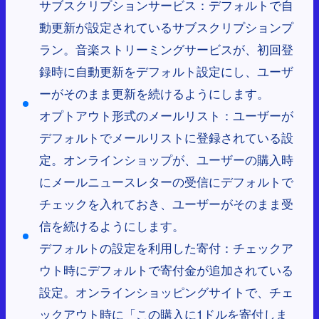
サブスクリプションサービス：デフォルトで自
動更新が設定されているサブスクリプションプ
ラン。音楽ストリーミングサービスが、初回登
録時に自動更新をデフォルト設定にし、ユーザ
ーがそのまま更新を続けるようにします。
オプトアウト形式のメールリスト：ユーザーが
デフォルトでメールリストに登録されている設
定。オンラインショップが、ユーザーの購入時
にメールニュースレターの受信にデフォルトで
チェックを入れておき、ユーザーがそのまま受
信を続けるようにします。
デフォルトの設定を利用した寄付：チェックア
ウト時にデフォルトで寄付金が追加されている
設定。オンラインショッピングサイトで、チェ
ックアウト時に「この購入に1ドルを寄付しま