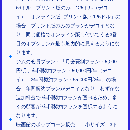
59ドル、プリント版のみ：125ドル（デコ
イ）、オンライン版+プリント版：125ドル」の
場合、プリント版のみのプランがデコイとな
り、同じ価格でオンライン版も付いてくる3番
目のオプションが最も魅力的に見えるようにな
ります。
ジムの会員プラン：「月会費制プラン：5,000
円/月、年間契約プラン：50,000円/年（デコ
イ）、2年間契約プラン：55,000円/2年」の場
合、年間契約プランがデコイとなり、わずかな
追加料金で2年間契約プランが選べるため、多
くの顧客が2年間契約プランを選択するように
なります。
映画館のポップコーン販売：「小サイズ：3ド