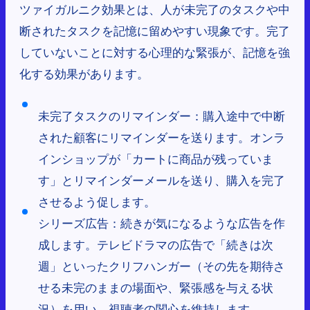
ツァイガルニク効果とは、人が未完了のタスクや中
断されたタスクを記憶に留めやすい現象です。完了
していないことに対する心理的な緊張が、記憶を強
化する効果があります。
未完了タスクのリマインダー：購入途中で中断
された顧客にリマインダーを送ります。オンラ
インショップが「カートに商品が残っていま
す」とリマインダーメールを送り、購入を完了
させるよう促します。
シリーズ広告：続きが気になるような広告を作
成します。テレビドラマの広告で「続きは次
週」といったクリフハンガー（その先を期待さ
せる未完のままの場面や、緊張感を与える状
況）を用い、視聴者の関心を維持します。