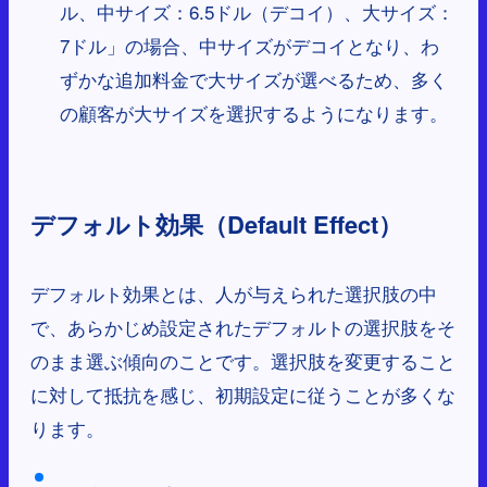
ル、中サイズ：6.5ドル（デコイ）、大サイズ：
7ドル」の場合、中サイズがデコイとなり、わ
ずかな追加料金で大サイズが選べるため、多く
の顧客が大サイズを選択するようになります。
デフォルト効果（Default Effect）
デフォルト効果とは、人が与えられた選択肢の中
で、あらかじめ設定されたデフォルトの選択肢をそ
のまま選ぶ傾向のことです。選択肢を変更すること
に対して抵抗を感じ、初期設定に従うことが多くな
ります。