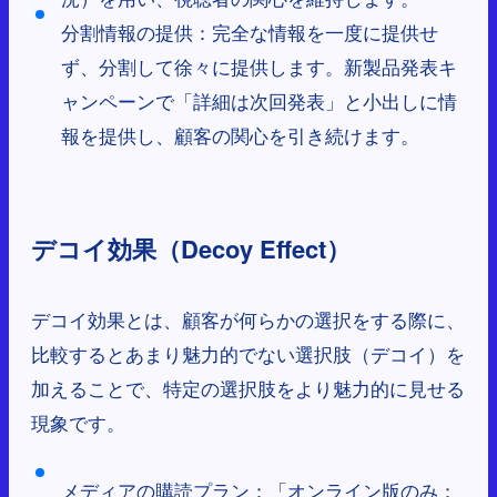
分割情報の提供：完全な情報を一度に提供せ
ず、分割して徐々に提供します。新製品発表キ
ャンペーンで「詳細は次回発表」と小出しに情
報を提供し、顧客の関心を引き続けます。
デコイ効果（Decoy Effect）
デコイ効果とは、顧客が何らかの選択をする際に、
比較するとあまり魅力的でない選択肢（デコイ）を
加えることで、特定の選択肢をより魅力的に見せる
現象です。
メディアの購読プラン：「オンライン版のみ：