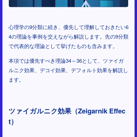
心理学の9分類に続き、優先して理解しておきたい6
4の理論を事例を交えながら解説します。先の9分類
で代表的な理論として挙げたものも含みます。
本項では優先すべき理論34～36として、ツァイガ
ルニク効果、デコイ効果、デフォルト効果を解説し
ます。
ツァイガルニク効果（Zeigarnik Effec
t）