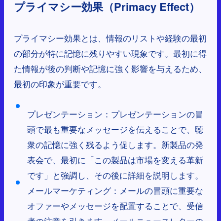
プライマシー効果（Primacy Effect）
プライマシー効果とは、情報のリストや経験の最初
の部分が特に記憶に残りやすい現象です。最初に得
た情報が後の判断や記憶に強く影響を与えるため、
最初の印象が重要です。
プレゼンテーション：プレゼンテーションの冒
頭で最も重要なメッセージを伝えることで、聴
衆の記憶に強く残るよう促します。新製品の発
表会で、最初に「この製品は市場を変える革新
です」と強調し、その後に詳細を説明します。
メールマーケティング：メールの冒頭に重要な
オファーやメッセージを配置することで、受信
者の注意を引きます。メールニュースレターの