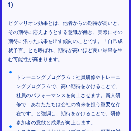
t）
ピグマリオン効果とは、他者からの期待が高いと、
その期待に応えようとする意識が働き、実際にその
期待に沿った成果を出す傾向のことです。「自己成
就予言」とも呼ばれ、期待が高いほど良い結果を生
む可能性が高まります。
トレーニングプログラム：社員研修やトレーニ
ングプログラムで、高い期待をかけることで、
社員のパフォーマンスを向上させます。新人研
修で「あなたたちは会社の将来を担う重要な存
在です」と強調し、期待をかけることで、研修
参加者の意欲と成果が向上します。