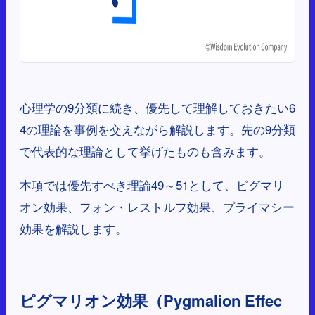
心理学の9分類に続き、優先して理解しておきたい6
4の理論を事例を交えながら解説します。先の9分類
で代表的な理論として挙げたものも含みます。
本項では優先すべき理論49～51として、ピグマリ
オン効果、フォン・レストルフ効果、プライマシー
効果を解説します。
ピグマリオン効果（Pygmalion Effec