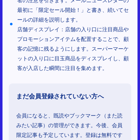
最初に「限定セール開始！」と書き、続いてセ
ールの詳細を説明します。
店舗ディスプレイ：店舗の入り口に注目商品や
プロモーションアイテムを配置することで、顧
客の記憶に残るようにします。スーパーマーケ
ットの入り口に目玉商品をディスプレイし、顧
客が入店した瞬間に注目を集めます。
まだ会員登録されていない方へ
会員になると、既読やブックマーク（また読
みたい記事）の管理ができます。今後、会員
限定記事も予定しています。登録は無料です