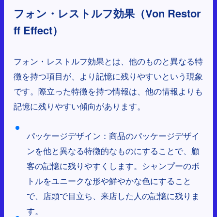
フォン・レストルフ効果（Von Restor
ff Effect）
フォン・レストルフ効果とは、他のものと異なる特
徴を持つ項目が、より記憶に残りやすいという現象
です。際立った特徴を持つ情報は、他の情報よりも
記憶に残りやすい傾向があります。
パッケージデザイン：商品のパッケージデザイ
ンを他と異なる特徴的なものにすることで、顧
客の記憶に残りやすくします。シャンプーのボ
トルをユニークな形や鮮やかな色にすること
で、店頭で目立ち、来店した人の記憶に残りま
す。