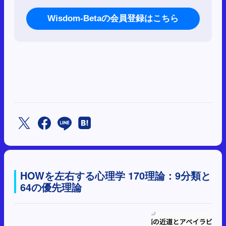
Wisdom-Betaの会員登録はこちら
HOWを左右する心理学 170理論：9分類と
64の優先理論