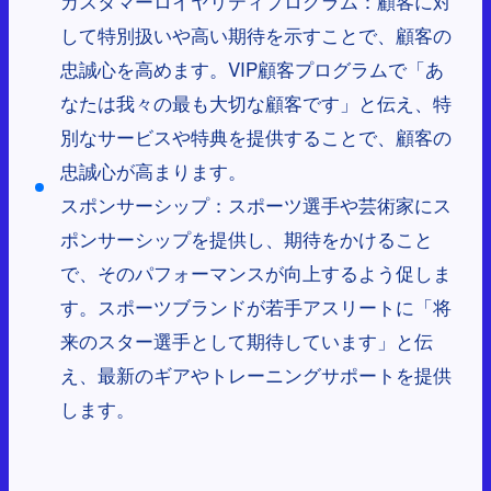
カスタマーロイヤリティプログラム：顧客に対
して特別扱いや高い期待を示すことで、顧客の
忠誠心を高めます。VIP顧客プログラムで「あ
なたは我々の最も大切な顧客です」と伝え、特
別なサービスや特典を提供することで、顧客の
忠誠心が高まります。
スポンサーシップ：スポーツ選手や芸術家にス
ポンサーシップを提供し、期待をかけること
で、そのパフォーマンスが向上するよう促しま
す。スポーツブランドが若手アスリートに「将
来のスター選手として期待しています」と伝
え、最新のギアやトレーニングサポートを提供
します。