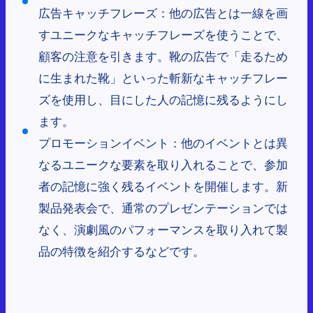
広告キャッチフレーズ：他の広告とは一線を画
すユニークなキャッチフレーズを使うことで、
顧客の注意を引きます。靴の広告で「走るため
に生まれた靴」といった斬新なキャッチフレー
ズを使用し、目にした人の記憶に残るようにし
ます。
プロモーションイベント：他のイベントとは異
なるユニークな要素を取り入れることで、参加
者の記憶に強く残るイベントを開催します。新
製品発表会で、通常のプレゼンテーションでは
なく、演劇風のパフォーマンスを取り入れて製
品の特徴を紹介するなどです。