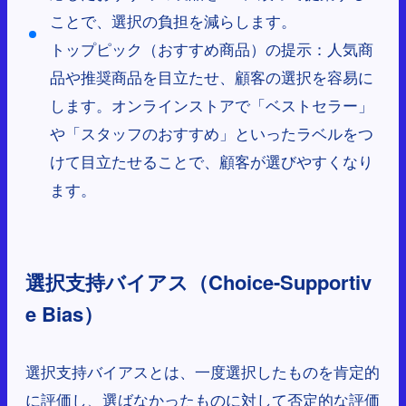
ことで、選択の負担を減らします。
トップピック（おすすめ商品）の提示：人気商
品や推奨商品を目立たせ、顧客の選択を容易に
します。オンラインストアで「ベストセラー」
や「スタッフのおすすめ」といったラベルをつ
けて目立たせることで、顧客が選びやすくなり
ます。
選択支持バイアス（Choice-Supportiv
e Bias）
選択支持バイアスとは、一度選択したものを肯定的
に評価し、選ばなかったものに対して否定的な評価