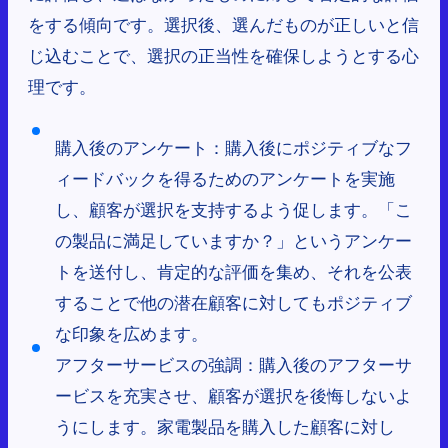
をする傾向です。選択後、選んだものが正しいと信
じ込むことで、選択の正当性を確保しようとする心
理です。
購入後のアンケート：購入後にポジティブなフ
ィードバックを得るためのアンケートを実施
し、顧客が選択を支持するよう促します。「こ
の製品に満足していますか？」というアンケー
トを送付し、肯定的な評価を集め、それを公表
することで他の潜在顧客に対してもポジティブ
な印象を広めます。
アフターサービスの強調：購入後のアフターサ
ービスを充実させ、顧客が選択を後悔しないよ
うにします。家電製品を購入した顧客に対し