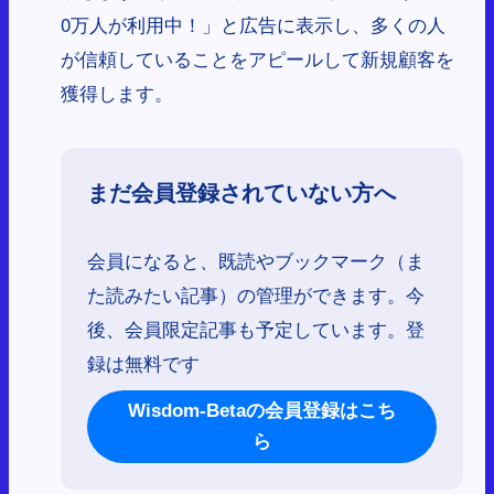
0万人が利用中！」と広告に表示し、多くの人
が信頼していることをアピールして新規顧客を
獲得します。
まだ会員登録されていない方へ
会員になると、既読やブックマーク（ま
た読みたい記事）の管理ができます。今
後、会員限定記事も予定しています。登
録は無料です
Wisdom-Betaの会員登録はこち
ら