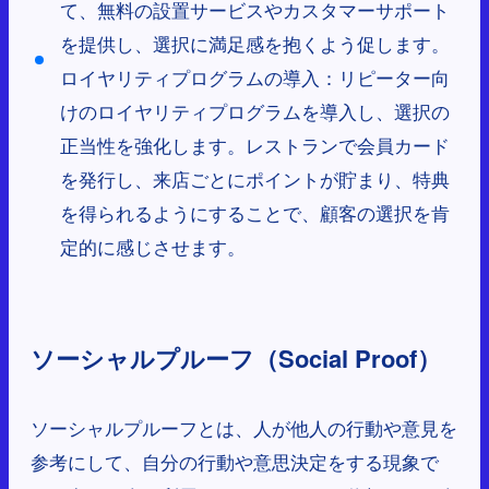
て、無料の設置サービスやカスタマーサポート
を提供し、選択に満足感を抱くよう促します。
ロイヤリティプログラムの導入：リピーター向
けのロイヤリティプログラムを導入し、選択の
正当性を強化します。レストランで会員カード
を発行し、来店ごとにポイントが貯まり、特典
を得られるようにすることで、顧客の選択を肯
定的に感じさせます。
ソーシャルプルーフ（Social Proof）
ソーシャルプルーフとは、人が他人の行動や意見を
参考にして、自分の行動や意思決定をする現象で