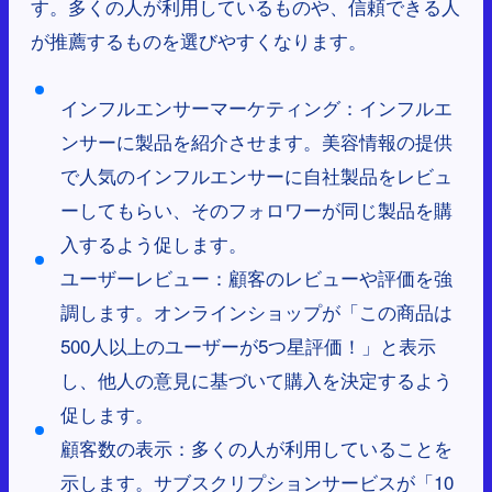
す。多くの人が利用しているものや、信頼できる人
が推薦するものを選びやすくなります。
インフルエンサーマーケティング：インフルエ
ンサーに製品を紹介させます。美容情報の提供
で人気のインフルエンサーに自社製品をレビュ
ーしてもらい、そのフォロワーが同じ製品を購
入するよう促します。
ユーザーレビュー：顧客のレビューや評価を強
調します。オンラインショップが「この商品は
500人以上のユーザーが5つ星評価！」と表示
し、他人の意見に基づいて購入を決定するよう
促します。
顧客数の表示：多くの人が利用していることを
示します。サブスクリプションサービスが「10