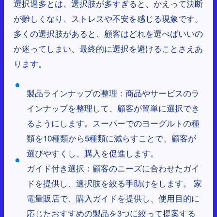
選択過多とは、選択肢が多すぎると、かえって決断
が難しくなり、ストレスや不安を感じる現象です。
多くの選択肢があると、顧客はどれを選べばいいの
か迷ってしまい、最終的に選択を避けることさえあ
ります。
製品ラインナップの整理：商品やサービスのラ
インナップを整理して、顧客が簡単に選択でき
るようにします。スーパーでのヨーグルトの種
類を10種類から5種類に減らすことで、顧客が
選びやすくし、購入を促進します。
ガイド付き選択：顧客のニーズに合わせたガイ
ドを提供し、選択肢を絞る手助けをします。 家
電量販店で、購入ガイドを提供し、使用目的に
応じたおすすめの製品を3つに絞って提案する