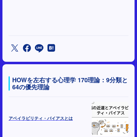
HOWを左右する心理学 170理論：9分類と
64の優先理論
アベイラビリティ・バイアスとは