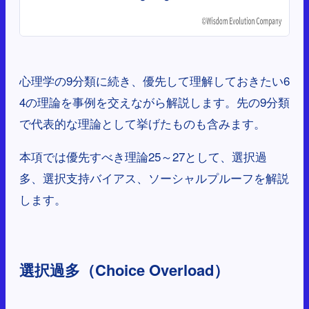
心理学の9分類に続き、優先して理解しておきたい6
4の理論を事例を交えながら解説します。先の9分類
で代表的な理論として挙げたものも含みます。
本項では優先すべき理論25～27として、選択過
多、選択支持バイアス、ソーシャルプルーフを解説
します。
選択過多（Choice Overload）