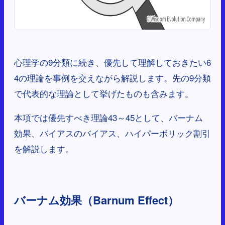
心理学の9分類に続き、優先して理解しておきたい6
4の理論を事例を交えながら解説します。先の9分類
で代表的な理論として挙げたものも含みます。
本項では優先すべき理論43～45として、バーナム
効果、バイアスのバイアス、ハイパーボリック割引
を解説します。
バーナム効果（Barnum Effect）