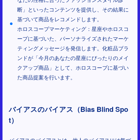
断」といったコンテンツを提供し、その結果に
基づいて商品をレコメンドします。
ホロスコープマーケティング：星座やホロスコ
ープに基づいた、パーソナライズされたマーケ
ティングメッセージを発信します。化粧品ブラ
ンドが「今月のあなたの星座にぴったりのメイ
クアップ商品」として、ホロスコープに基づい
た商品提案を行います。
バイアスのバイアス（Bias Blind Spo
t）
バイアスのバイアスとは、他人のバイアスには気づ