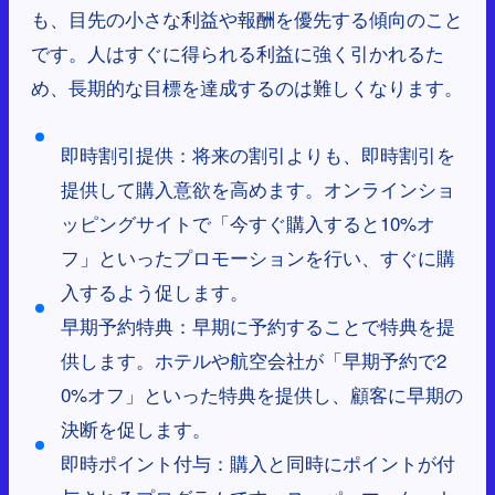
も、目先の小さな利益や報酬を優先する傾向のこと
です。人はすぐに得られる利益に強く引かれるた
め、長期的な目標を達成するのは難しくなります。
即時割引提供：将来の割引よりも、即時割引を
提供して購入意欲を高めます。オンラインショ
ッピングサイトで「今すぐ購入すると10%オ
フ」といったプロモーションを行い、すぐに購
入するよう促します。
早期予約特典：早期に予約することで特典を提
供します。ホテルや航空会社が「早期予約で2
0%オフ」といった特典を提供し、顧客に早期の
決断を促します。
即時ポイント付与：購入と同時にポイントが付