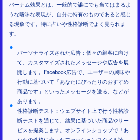
バーナム効果とは、一般的で誰にでも当てはまるよ
うな曖昧な表現が、自分に特有のものであると感じ
る現象です。特に占いや性格診断でよく見られま
す。
パーソナライズされた広告：個々の顧客に向け
て、カスタマイズされたメッセージや広告を展
開します。Facebook広告で、ユーザーの興味や
行動に基づいて「あなたにぴったりのおすすめ
商品です」といったメッセージを送る、などが
あります。
性格診断テスト：ウェブサイト上で行う性格診
断テストを通じて、結果に基づいた商品やサー
ビスを提案します。オンラインショップで「あ
なたの性格に合ったファッションスタイル診