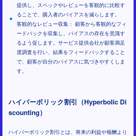
提供し、スペックやレビューを客観的に比較す
ることで、購入者のバイアスを減らします。
客観的なレビュー収集： 顧客から客観的なフィ
ードバックを収集し、バイアスの存在を意識す
るよう促します。サービス提供会社が顧客満足
度調査を行い、結果をフィードバックすること
で、顧客が自分のバイアスに気づきやすくしま
す。
ハイパーボリック割引（Hyperbolic Di
scounting）
ハイパーボリック割引とは、将来の利益や報酬より