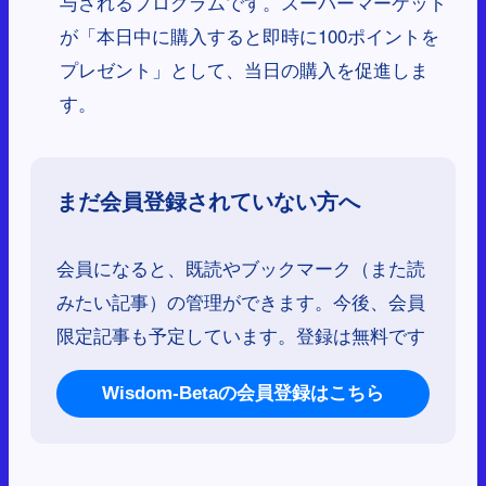
与されるプログラムです。スーパーマーケット
が「本日中に購入すると即時に100ポイントを
プレゼント」として、当日の購入を促進しま
す。
まだ会員登録されていない方へ
会員になると、既読やブックマーク（また読
みたい記事）の管理ができます。今後、会員
限定記事も予定しています。登録は無料です
Wisdom-Betaの会員登録はこちら