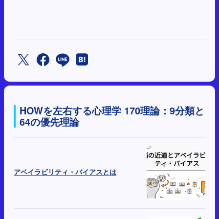
HOWを左右する心理学 170理論：9分類と
64の優先理論
アベイラビリティ・バイアスとは