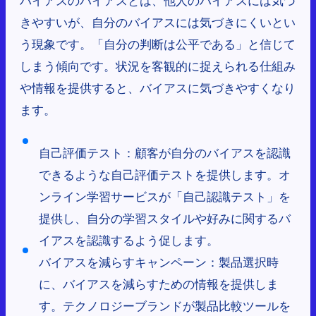
きやすいが、自分のバイアスには気づきにくいとい
う現象です。「自分の判断は公平である」と信じて
しまう傾向です。状況を客観的に捉えられる仕組み
や情報を提供すると、バイアスに気づきやすくなり
ます。
自己評価テスト：顧客が自分のバイアスを認識
できるような自己評価テストを提供します。オ
ンライン学習サービスが「自己認識テスト」を
提供し、自分の学習スタイルや好みに関するバ
イアスを認識するよう促します。
バイアスを減らすキャンペーン：製品選択時
に、バイアスを減らすための情報を提供しま
す。テクノロジーブランドが製品比較ツールを