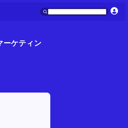
オマーケティン