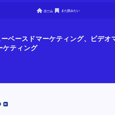
ホーム
また読みたい
バリューベースドマーケティング、ビデ
ーケティング