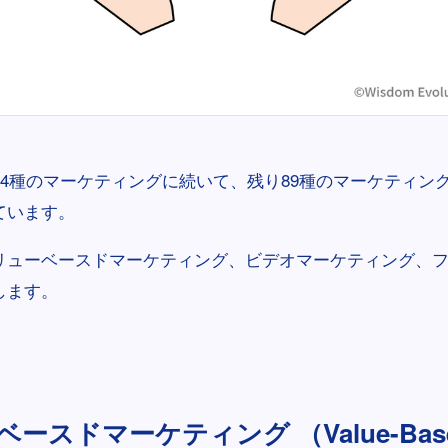
24種のマーケティングに続いて、残り89種のマーケティン
ています。
リューベースドマーケティング、ビデオマーケティング、
します。
ースドマーケティング （Value-Based