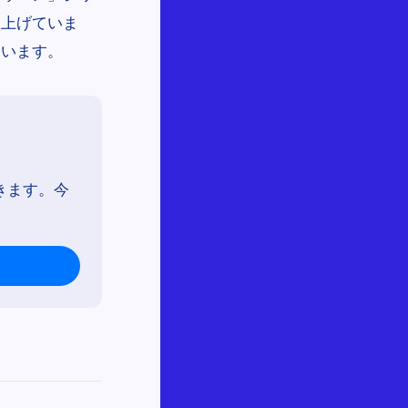
り上げていま
ています。
きます。今