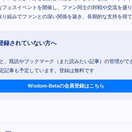
なフェスイベントを開催し、ファン同士の対戦や交流を盛
取り組みでファンとの深い関係を築き、長期的な支持を得
登録されていない方へ
と、既読やブックマーク（また読みたい記事）の管理がで
定記事も予定しています。登録は無料です
Wisdom-Betaの会員登録はこちら