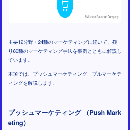
主要12分野・24種のマーケティングに続いて、残
り89種のマーケティング手法を事例とともに解説し
ています。
本項では、プッシュマーケティング、プルマーケテ
ィングを解説します。
プッシュマーケティング （Push Mark
eting）