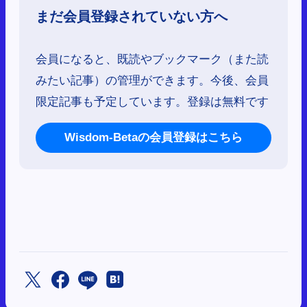
まだ会員登録されていない方へ
会員になると、既読やブックマーク（また読
みたい記事）の管理ができます。今後、会員
限定記事も予定しています。登録は無料です
Wisdom-Betaの会員登録はこちら