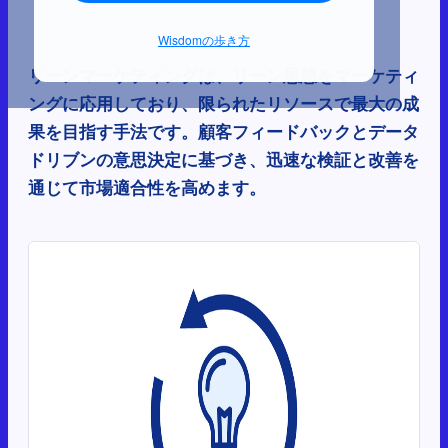
Wisdomの歩き方
リーンマーケティングは、リーン思想をマーケティ
ングに応用しており、限られたリソースで最大の成
果を目指す手法です。顧客フィードバックとデータ
ドリブンの意思決定に基づき、迅速な検証と改善を
通じて市場適合性を高めます。