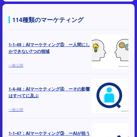
114種類のマーケティング
1-1-49：AIマーケティング⑤ ー人間にし
かできない7つの領域
一般公開
1-4-48：AIマーケティング④ ーその影響
はすべてに及ぶ
一般公開
1-1-47：AIマーケティング③ ーAIが担う