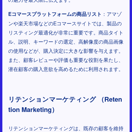
：アマゾ
Eコマースプラットフォームの商品リスト
ンや楽天市場などのEコマースサイトでは、製品の
リスティング最適化が非常に重要です。商品タイト
ル、説明、キーワードの選定、高解像度の商品画像
の使用などが、購入決定に大きな影響を与えます。
また、顧客レビューや評価も重要な役割を果たし、
潜在顧客の購入意欲を高めるために利用されます。
リテンションマーケティング （Reten
tion Marketing）
リテンションマーケティングは、既存の顧客を維持