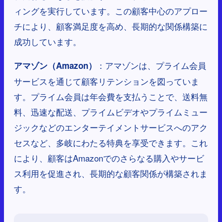
ィングを実行しています。この顧客中心のアプロー
チにより、顧客満足度を高め、長期的な関係構築に
成功しています。
：アマゾンは、プライム会員
アマゾン（Amazon）
サービスを通じて顧客リテンションを図っていま
す。プライム会員は年会費を支払うことで、送料無
料、迅速な配送、プライムビデオやプライムミュー
ジックなどのエンターテイメントサービスへのアク
セスなど、多岐にわたる特典を享受できます。これ
により、顧客はAmazonでのさらなる購入やサービ
ス利用を促進され、長期的な顧客関係が構築されま
す。