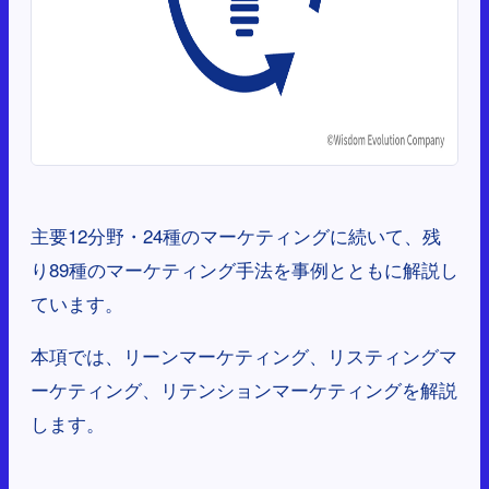
主要12分野・24種のマーケティングに続いて、残
り89種のマーケティング手法を事例とともに解説し
ています。
本項では、リーンマーケティング、リスティングマ
ーケティング、リテンションマーケティングを解説
します。