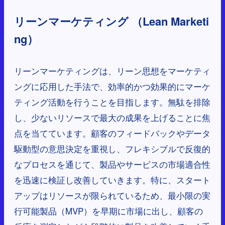
リーンマーケティング （Lean Marketi
ng）
リーンマーケティングは、リーン思想をマーケティ
ングに応用した手法で、効率的かつ効果的にマーケ
ティング活動を行うことを目指します。無駄を排除
し、少ないリソースで最大の成果を上げることに焦
点を当てています。顧客のフィードバックやデータ
駆動型の意思決定を重視し、フレキシブルで反復的
なプロセスを通じて、製品やサービスの市場適合性
を迅速に検証し改善していきます。特に、スタート
アップはリソースが限られているため、最小限の実
行可能製品（MVP）を早期に市場に出し、顧客の