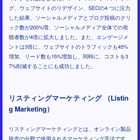
グ、ウェブサイトのリデザイン、SEOの4 つに注力
した結果、ソーシャルメディアとブログ投稿のクリ
ック数が200%増、ソーシャルメディア全体での視
聴者数が4倍に拡大しました。また、エンゲージメ
ントは3倍に、ウェブサイトのトラフィックも45%
増加、リード数も15%増加し、同時に、コストを3
7%削減することにも成功しました。
リスティングマーケティング （Listin
g Marketing）
リスティングマーケティングとは、オンライン製品
販売の分野で使用されるマーケティング手法です。