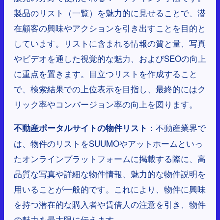
製品のリスト（一覧）を魅力的に見せることで、潜
在顧客の興味やアクションを引き出すことを目的と
しています。リストに含まれる情報の質と量、写真
やビデオを通した視覚的な魅力、およびSEOの向上
に重点を置きます。目立つリストを作成すること
で、検索結果での上位表示を目指し、最終的にはク
リック率やコンバージョン率の向上を図ります。
：不動産業界で
不動産ポータルサイトの物件リスト
は、物件のリストをSUUMOやアットホームといっ
たオンラインプラットフォームに掲載する際に、高
品質な写真や詳細な物件情報、魅力的な物件説明を
用いることが一般的です。これにより、物件に興味
を持つ潜在的な購入者や賃借人の注意を引き、物件
の魅力を最大限に伝えます。