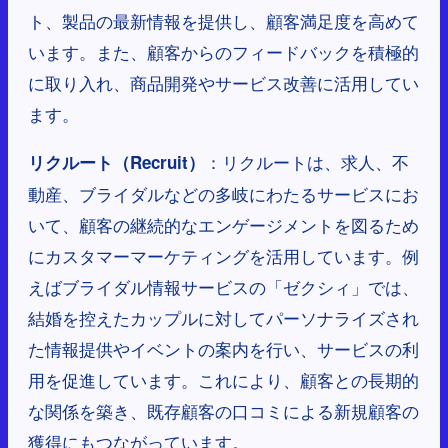
ト、製品の最新情報を提供し、顧客満足度を高めて
います。また、顧客からのフィードバックを積極的
に取り入れ、商品開発やサービス改善に活用してい
ます。
：リクルートは、求人、不
リクルート（Recruit）
動産、ブライダルなどの多岐にわたるサービスにお
いて、顧客の継続的なエンゲージメントを図るため
にカスタマーマーケティングを活用しています。例
えばブライダル情報サービスの「ゼクシィ」では、
結婚を控えたカップルに対してパーソナライズされ
た情報提供やイベントの案内を行い、サービスの利
用を促進しています。これにより、顧客との長期的
な関係を築き、既存顧客の口コミによる新規顧客の
獲得にもつながっています。