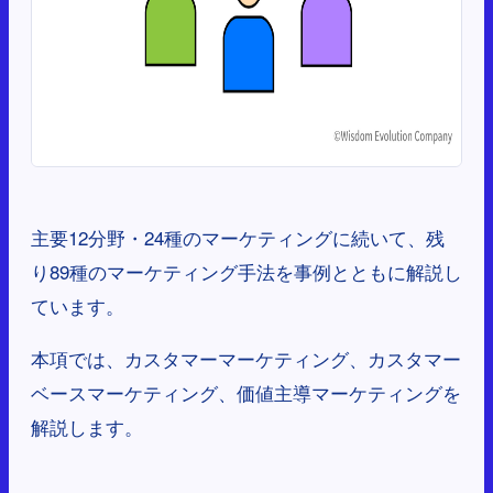
主要12分野・24種のマーケティングに続いて、残
り89種のマーケティング手法を事例とともに解説し
ています。
本項では、カスタマーマーケティング、カスタマー
ベースマーケティング、価値主導マーケティングを
解説します。