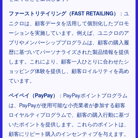
：ユ
ファーストリテイリング（FAST RETAILING）
ニクロは、顧客データを活用して個別化したプロモ
ーションを実施しています。例えば、ユニクロのア
プリやメンバーシッププログラムは、顧客の購入履
歴に基づいてパーソナライズされた製品情報を提供
します。これにより、顧客一人ひとりに合わせたシ
ョッピング体験を提供し、顧客ロイルリティを高め
ています。
：PayPayポイントプログラム
ペイペイ（PayPay）
は、PayPayが使用可能な小売業者が参加する顧客
ロイヤルティプログラムで、顧客の購入行動に基づ
いたポイントを提供します。これらのポイントは、
顧客にリピート購入のインセンティブを与えます。