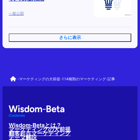
一般公開
さらに表示
›
›
›
マーケティングの大前提
114種類のマーケティング
記事
Contents
Wisdom-Betaとは？
マーケティングの大前提
顧客起点マーケティング
テーマ解説