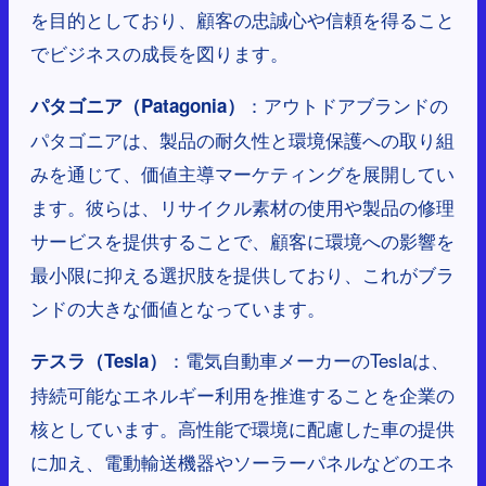
を目的としており、顧客の忠誠心や信頼を得ること
でビジネスの成長を図ります。
：アウトドアブランドの
パタゴニア（Patagonia）
パタゴニアは、製品の耐久性と環境保護への取り組
みを通じて、価値主導マーケティングを展開してい
ます。彼らは、リサイクル素材の使用や製品の修理
サービスを提供することで、顧客に環境への影響を
最小限に抑える選択肢を提供しており、これがブラ
ンドの大きな価値となっています。
：電気自動車メーカーのTeslaは、
テスラ（Tesla）
持続可能なエネルギー利用を推進することを企業の
核としています。高性能で環境に配慮した車の提供
に加え、電動輸送機器やソーラーパネルなどのエネ