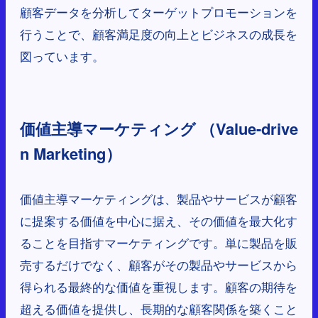
顧客データを分析してターゲットプロモーションを
行うことで、顧客満足度の向上とビジネスの成長を
図っています。
価値主導マーケティング （Value-drive
n Marketing）
価値主導マーケティングは、製品やサービスが顧客
に提案する価値を中心に据え、その価値を最大化す
ることを目指すマーケティングです。単に製品を販
売するだけでなく、顧客がその製品やサービスから
得られる最終的な価値を重視します。顧客の期待を
超える価値を提供し、長期的な顧客関係を築くこと