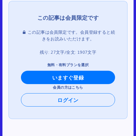
この記事は会員限定です。会員登録すると続
きをお読みいただけます。
残り: 27文字/全文: 1907文字
無料・有料プランを選択
いますぐ登録
会員の方はこちら
ログイン