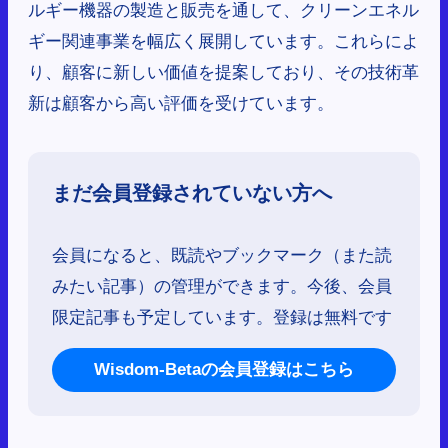
ルギー機器の製造と販売を通して、クリーンエネル
ギー関連事業を幅広く展開しています。これらによ
り、顧客に新しい価値を提案しており、その技術革
新は顧客から高い評価を受けています。
まだ会員登録されていない方へ
会員になると、既読やブックマーク（また読
みたい記事）の管理ができます。今後、会員
限定記事も予定しています。登録は無料です
Wisdom-Betaの会員登録はこちら