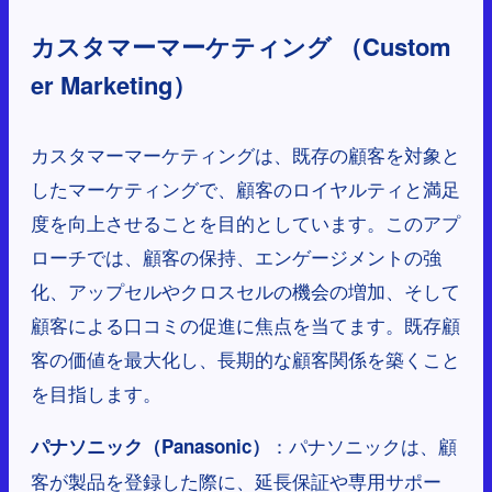
カスタマーマーケティング （Custom
er Marketing）
カスタマーマーケティングは、既存の顧客を対象と
したマーケティングで、顧客のロイヤルティと満足
度を向上させることを目的としています。このアプ
ローチでは、顧客の保持、エンゲージメントの強
化、アップセルやクロスセルの機会の増加、そして
顧客による口コミの促進に焦点を当てます。既存顧
客の価値を最大化し、長期的な顧客関係を築くこと
を目指します。
：パナソニックは、顧
パナソニック（Panasonic）
客が製品を登録した際に、延長保証や専用サポー