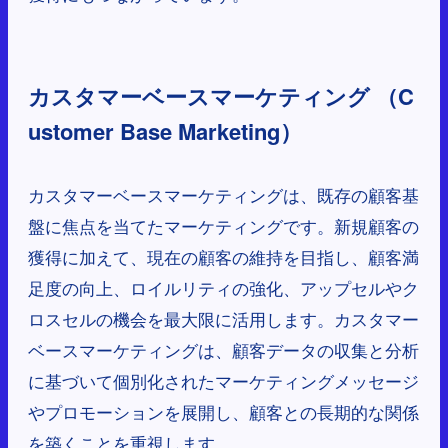
カスタマーベースマーケティング （C
ustomer Base Marketing）
カスタマーベースマーケティングは、既存の顧客基
盤に焦点を当てたマーケティングです。新規顧客の
獲得に加えて、現在の顧客の維持を目指し、顧客満
足度の向上、ロイルリティの強化、アップセルやク
ロスセルの機会を最大限に活用します。カスタマー
ベースマーケティングは、顧客データの収集と分析
に基づいて個別化されたマーケティングメッセージ
やプロモーションを展開し、顧客との長期的な関係
を築くことを重視します。