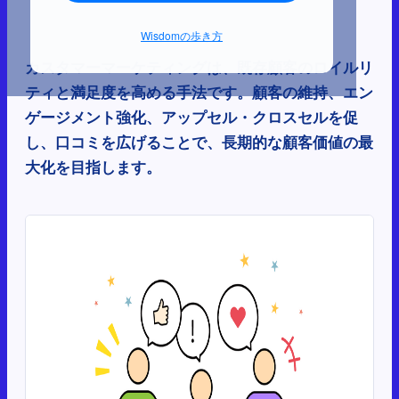
Wisdomの歩き方
カスタマーマーケティングは、既存顧客のロイルリ
ティと満足度を高める手法です。顧客の維持、エン
ゲージメント強化、アップセル・クロスセルを促
し、口コミを広げることで、長期的な顧客価値の最
大化を目指します。