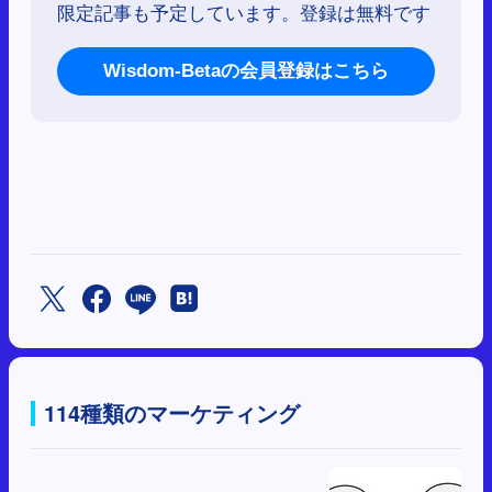
限定記事も予定しています。登録は無料です
Wisdom-Betaの会員登録はこちら
114種類のマーケティング