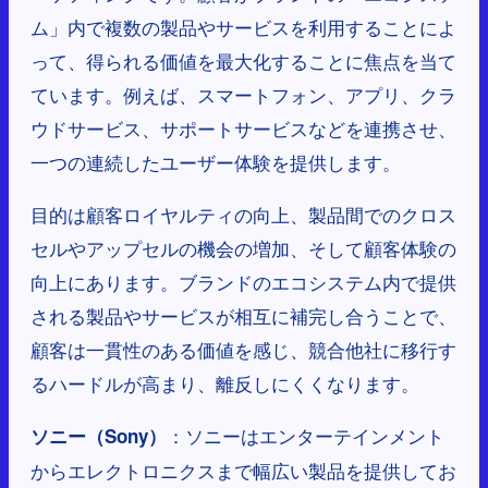
ム」内で複数の製品やサービスを利用することによ
って、得られる価値を最大化することに焦点を当て
ています。例えば、スマートフォン、アプリ、クラ
ウドサービス、サポートサービスなどを連携させ、
一つの連続したユーザー体験を提供します。
目的は顧客ロイヤルティの向上、製品間でのクロス
セルやアップセルの機会の増加、そして顧客体験の
向上にあります。ブランドのエコシステム内で提供
される製品やサービスが相互に補完し合うことで、
顧客は一貫性のある価値を感じ、競合他社に移行す
るハードルが高まり、離反しにくくなります。
：ソニーはエンターテインメント
ソニー（Sony）
からエレクトロニクスまで幅広い製品を提供してお