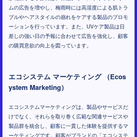
ムの広告を増やし、梅雨時には高湿度による肌トラ
ブルやヘアスタイルの崩れをケアする製品のプロモ
ーションを行っています。また、UVケア製品は日
差しの強い日の予報に合わせて広告を強化し、顧客
の購買意欲の向上を図っています。
エコシステム マーケティング （Ecos
ystem Marketing）
エコシステムマーケティングは、製品やサービスだ
けでなく、それらを取り巻く広範な関連サービスや
製品群を統合し、顧客に一貫した体験を提供するマ
ーケティングです。顧客がブランドの「エコシステ