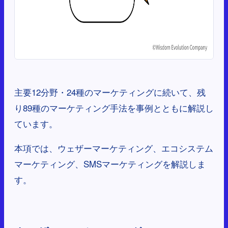
主要12分野・24種のマーケティングに続いて、残
り89種のマーケティング手法を事例とともに解説し
ています。
本項では、ウェザーマーケティング、エコシステム
マーケティング、SMSマーケティングを解説しま
す。