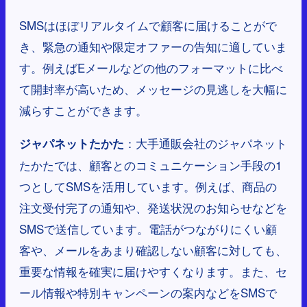
SMSはほぼリアルタイムで顧客に届けることがで
き、緊急の通知や限定オファーの告知に適していま
す。例えばEメールなどの他のフォーマットに比べ
て開封率が高いため、メッセージの見逃しを大幅に
減らすことができます。
：大手通販会社のジャパネット
ジャパネットたかた
たかたでは、顧客とのコミュニケーション手段の1
つとしてSMSを活用しています。例えば、商品の
注文受付完了の通知や、発送状況のお知らせなどを
SMSで送信しています。電話がつながりにくい顧
客や、メールをあまり確認しない顧客に対しても、
重要な情報を確実に届けやすくなります。また、セ
ール情報や特別キャンペーンの案内などをSMSで