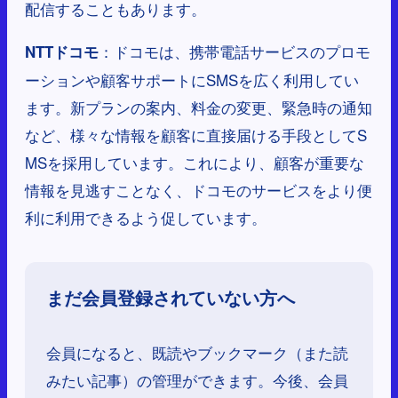
配信することもあります。
：ドコモは、携帯電話サービスのプロモ
NTTドコモ
ーションや顧客サポートにSMSを広く利用してい
ます。新プランの案内、料金の変更、緊急時の通知
など、様々な情報を顧客に直接届ける手段としてS
MSを採用しています。これにより、顧客が重要な
情報を見逃すことなく、ドコモのサービスをより便
利に利用できるよう促しています。
まだ会員登録されていない方へ
会員になると、既読やブックマーク（また読
みたい記事）の管理ができます。今後、会員