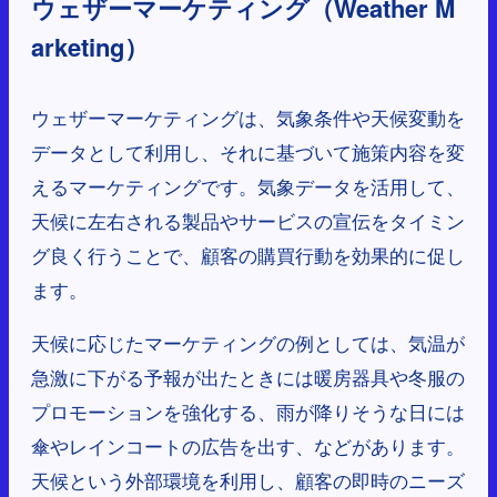
ウェザーマーケティング（Weather M
arketing）
ウェザーマーケティングは、気象条件や天候変動を
データとして利用し、それに基づいて施策内容を変
えるマーケティングです。気象データを活用して、
天候に左右される製品やサービスの宣伝をタイミン
グ良く行うことで、顧客の購買行動を効果的に促し
ます。
天候に応じたマーケティングの例としては、気温が
急激に下がる予報が出たときには暖房器具や冬服の
プロモーションを強化する、雨が降りそうな日には
傘やレインコートの広告を出す、などがあります。
天候という外部環境を利用し、顧客の即時のニーズ