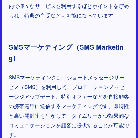
内で様々なサービスを利用するほどポイントを貯め
られ、特典の享受なども可能になっています。
SMSマーケティング（SMS Marketin
g）
SMSマーケティングは、ショートメッセージサー
ビス（SMS）を利用して、プロモーションメッセ
ージやアップデート、特別オファーなどを直接顧客
の携帯電話に送信するマーケティングです。即時性
と高い開封率を生かして、タイムリーかつ効果的な
コミュニケーションを顧客に提供することが可能で
す。